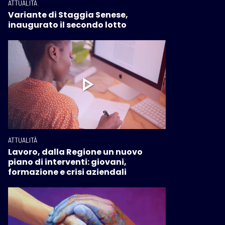
ATTUALITÀ
Variante di Staggia Senese,
inaugurato il secondo lotto
ATTUALITÀ
Lavoro, dalla Regione un nuovo
piano di interventi: giovani,
formazione e crisi aziendali