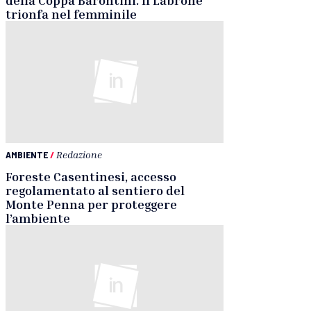
trionfa nel femminile
AMBIENTE
/
Redazione
Foreste Casentinesi, accesso
regolamentato al sentiero del
Monte Penna per proteggere
l’ambiente