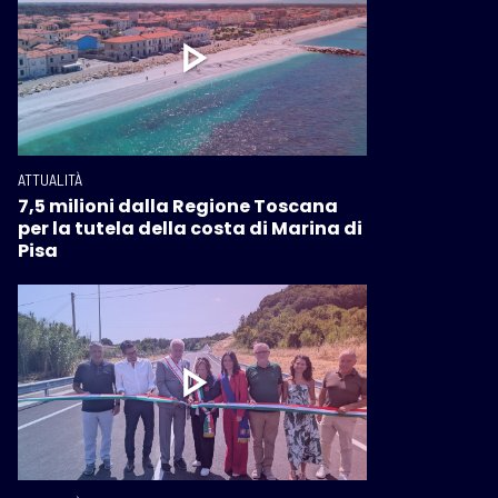
ATTUALITÀ
7,5 milioni dalla Regione Toscana
per la tutela della costa di Marina di
Pisa