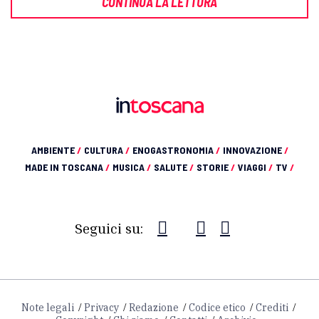
CONTINUA LA LETTURA
AMBIENTE
/
CULTURA
/
ENOGASTRONOMIA
/
INNOVAZIONE
/
MADE IN TOSCANA
/
MUSICA
/
SALUTE
/
STORIE
/
VIAGGI
/
TV
/
Seguici su:
Note legali
Privacy
Redazione
Codice etico
Crediti