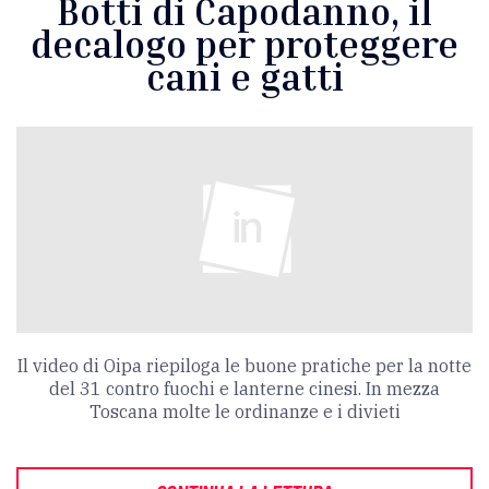
Botti di Capodanno, il
decalogo per proteggere
cani e gatti
Il video di Oipa riepiloga le buone pratiche per la notte
del 31 contro fuochi e lanterne cinesi. In mezza
Toscana molte le ordinanze e i divieti