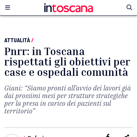
ATTUALITÀ
/
Pnrr: in Toscana
rispettati gli obiettivi per
case e ospedali comunità
Giani: “Siamo pronti all’avvio dei lavori già
dai prossimi mesi per strutture strategiche
per la presa in carico dei pazienti sul
territorio”