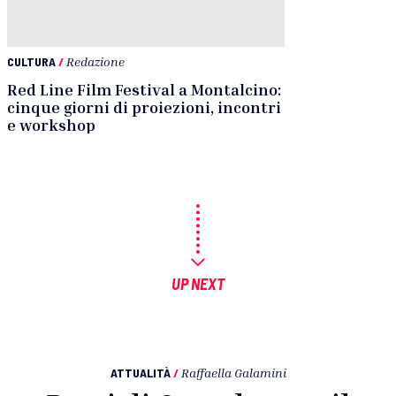
CULTURA
/
Redazione
Red Line Film Festival a Montalcino:
cinque giorni di proiezioni, incontri
e workshop
UP NEXT
ATTUALITÀ
/
Raffaella Galamini