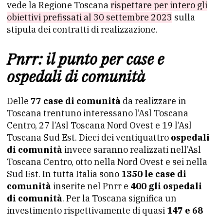
vede la Regione Toscana
rispettare per intero gli
obiettivi prefissati al 30 settembre 2023
sulla
stipula dei contratti di realizzazione.
Pnrr: il punto per case e
ospedali di comunità
Delle
77 case di comunità
da realizzare in
Toscana trentuno interessano l’Asl Toscana
Centro, 27 l’Asl Toscana Nord Ovest e 19 l’Asl
Toscana Sud Est. Dieci dei ventiquattro
ospedali
di comunità
invece saranno realizzati nell’Asl
Toscana Centro, otto nella Nord Ovest e sei nella
Sud Est. In tutta Italia sono
1350 le case di
comunità
inserite nel Pnrr e
400 gli ospedali
di comunità
. Per la Toscana significa un
investimento rispettivamente di quasi
147 e 68