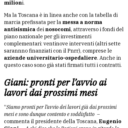
milion
i.
Ma la Toscana è in linea anche con la tabella di
marcia prefissata per la
messa a norma
antisismica
dei
nosocomi
, attraverso i fondi del
piano nazionale per gli investimenti
complementari: ventinove interventi (altri sette
sarannno finanziati con il Pnrr), comprese le
aziende universitario-ospedaliere
. Anche in
questo caso sono già stati firmati tutti i contratti.
Giani: pronti per l’avvio ai
lavori dai prossimi mesi
“
Siamo pronti per l’avvio dei lavori già dai prossimi
mesi e sono dunque contento e soddisfatto
–
commenta il presidente della Toscana,
Eugenio