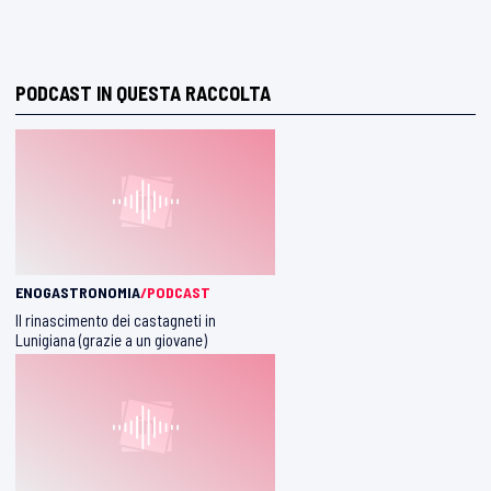
PODCAST IN QUESTA RACCOLTA
ENOGASTRONOMIA
/PODCAST
Il rinascimento dei castagneti in
Lunigiana (grazie a un giovane)