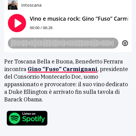
Per Toscana Bella e Buona, Benedetto Ferrara
incontra
Gino “Fuso” Carmignani
, presidente
del Consorzio Montecarlo Doc, uomo
appassionato e provocatore: il suo vino dedicato
a Duke Ellington è arrivato fin sulla tavola di
Barack Obama.