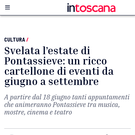
CULTURA
/
Svelata l’estate di
Pontassieve: un ricco
cartellone di eventi da
giugno a settembre
A partire dal 18 giugno tanti appuntamenti
che animeranno Pontassieve tra musica,
mostre, cinema e teatro