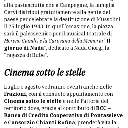
alla pastasciutta che a Campegine, la famiglia
Cervi distribuì gratuitamente alla gente del
paese per celebrare la destituzione di Mussolini
il 25 luglio 1943. In quell’occasione, la piazza
sarà il palcoscenico per il musical teatrale di
Moreno Ciandri e la
Carovana della Memoria
“
Il
giorno di Nada
”, dedicato a Nada Giorgi, la
“ragazza di Bube”.
Cinema sotto le stelle
Luglio e agosto vedranno eventi anche nelle
frazioni,
con il consueto appuntamento con
Cinema sotto le stelle
e nelle Fattorie del
territorio dove, grazie al contributo di
BCC –
Banca di Credito Cooperativo di Pontassieve
e
Consorzio Chianti Rufina
, prenderà vita la