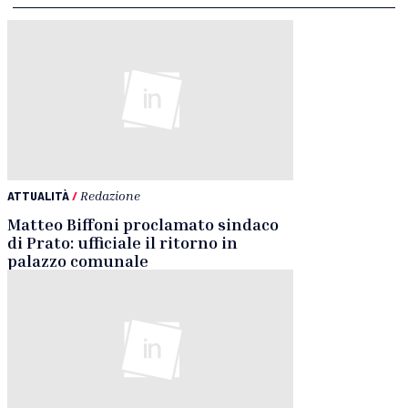
ATTUALITÀ
/
Redazione
Matteo Biffoni proclamato sindaco
di Prato: ufficiale il ritorno in
palazzo comunale