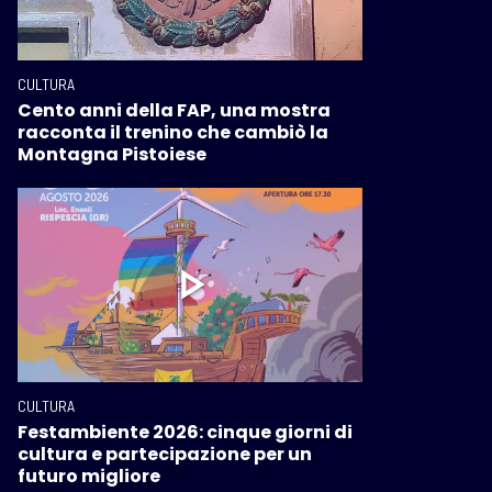
CULTURA
Cento anni della FAP, una mostra
racconta il trenino che cambiò la
Montagna Pistoiese
CULTURA
Festambiente 2026: cinque giorni di
cultura e partecipazione per un
futuro migliore