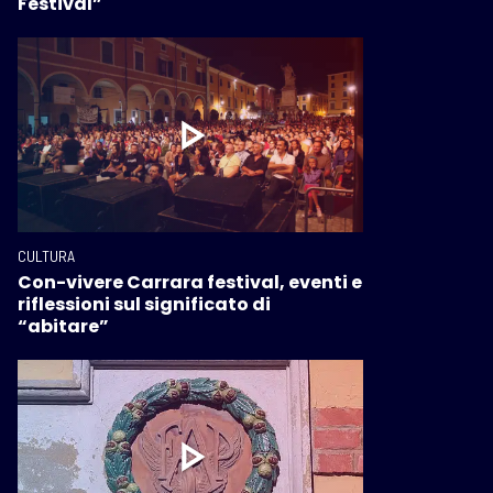
Festival”
CULTURA
Con-vivere Carrara festival, eventi e
riflessioni sul significato di
“abitare”