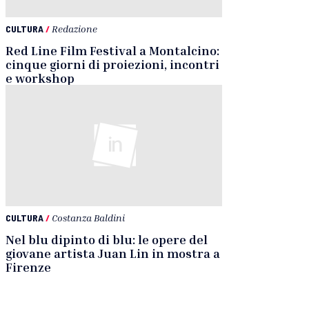
CULTURA
/
Redazione
Red Line Film Festival a Montalcino:
cinque giorni di proiezioni, incontri
e workshop
CULTURA
/
Costanza Baldini
Nel blu dipinto di blu: le opere del
giovane artista Juan Lin in mostra a
Firenze