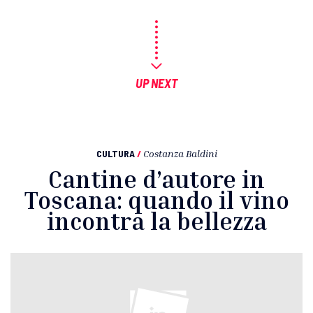
UP NEXT
CULTURA
/
Costanza Baldini
Cantine d’autore in
Toscana: quando il vino
incontra la bellezza