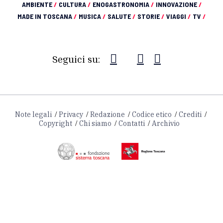
AMBIENTE
/
CULTURA
/
ENOGASTRONOMIA
/
INNOVAZIONE
/
MADE IN TOSCANA
/
MUSICA
/
SALUTE
/
STORIE
/
VIAGGI
/
TV
/
Seguici su:
Note legali
Privacy
Redazione
Codice etico
Crediti
Copyright
Chi siamo
Contatti
Archivio