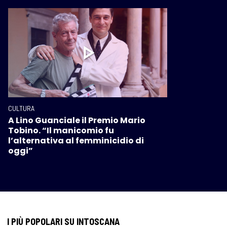
CULTURA
A Lino Guanciale il Premio Mario
Tobino. “Il manicomio fu
l’alternativa al femminicidio di
oggi”
I PIÙ POPOLARI SU INTOSCANA