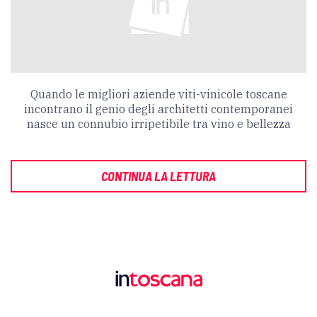
Quando le migliori aziende viti-vinicole toscane
incontrano il genio degli architetti contemporanei
nasce un connubio irripetibile tra vino e bellezza
CONTINUA LA LETTURA