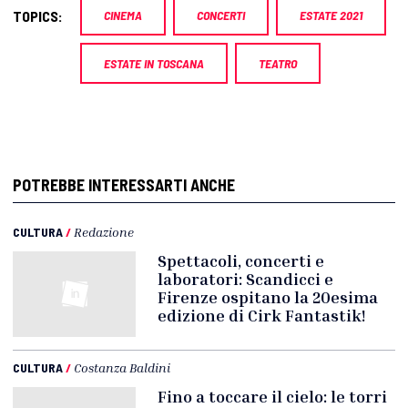
TOPICS:
CINEMA
CONCERTI
ESTATE 2021
ESTATE IN TOSCANA
TEATRO
POTREBBE INTERESSARTI ANCHE
CULTURA
/
Redazione
Spettacoli, concerti e
laboratori: Scandicci e
Firenze ospitano la 20esima
edizione di Cirk Fantastik!
CULTURA
/
Costanza Baldini
Fino a toccare il cielo: le torri