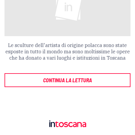
Le sculture dell'artista di origine polacca sono state
esposte in tutto il mondo ma sono moltissime le opere
che ha donato a vari luoghi e istituzioni in Toscana
CONTINUA LA LETTURA