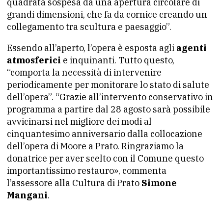
quadrata sospesa da una apertura circolare di
grandi dimensioni, che fa da cornice creando un
collegamento tra scultura e paesaggio”.
Essendo all’aperto, l’opera è esposta agli
agenti
atmosferici
e inquinanti. Tutto questo,
“comporta la necessità di intervenire
periodicamente per monitorare lo stato di salute
dell’opera”. “Grazie all’intervento conservativo in
programma a partire dal 28 agosto sarà possibile
avvicinarsi nel migliore dei modi al
cinquantesimo anniversario dalla collocazione
dell’opera di Moore a Prato. Ringraziamo la
donatrice per aver scelto con il Comune questo
importantissimo restauro», commenta
l’assessore alla Cultura di Prato
Simone
Mangani
.