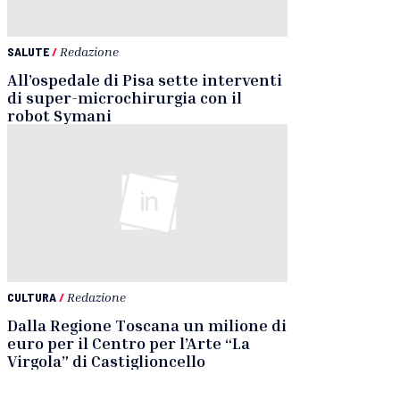
SALUTE
/
Redazione
All’ospedale di Pisa sette interventi
di super-microchirurgia con il
robot Symani
CULTURA
/
Redazione
Dalla Regione Toscana un milione di
euro per il Centro per l’Arte “La
Virgola” di Castiglioncello