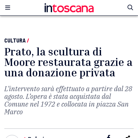
CULTURA
/
Prato, la scultura di
Moore restaurata grazie a
una donazione privata
L’intervento sarà effettuato a partire dal 28
agosto. L’opera è stata acquistata dal
Comune nel 1972 e collocata in piazza San
Marco