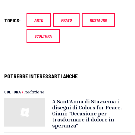
TOPICS:
ARTE
PRATO
RESTAURO
SCULTURA
POTREBBE INTERESSARTI ANCHE
CULTURA
/
Redazione
A Sant’Anna di Stazzema i
disegni di Colors for Peace.
Giani: "Occasione per
trasformare il dolore in
speranza"