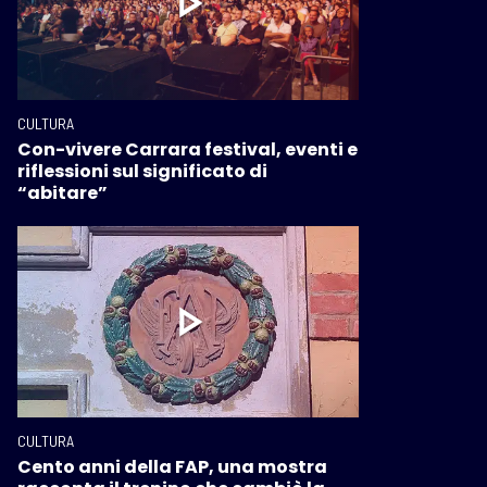
CULTURA
Con-vivere Carrara festival, eventi e
riflessioni sul significato di
“abitare”
CULTURA
Cento anni della FAP, una mostra