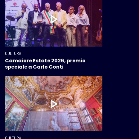
CULTURA
Camaiore Estate 2026, premio
speciale a Carlo Conti
CULTURA