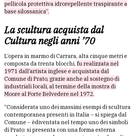
pellicola protettiva idrorepellente traspirante a
base silossanica”.
La scultura acquista dal
Cultura negli anni ’70
L’opera in marmo di Carrara, alta cinque metri e
composta da trenta blocchi,
fu realizzata nel
1971 dall’artista inglese e acquistata dal
Comune di Prato, grazie anche al sostegno di
industriali locali, al termine della mostra di
Moore al Forte Belvedere nel 1972.
“Considerata uno dei massimi esempi di scultura
contemporanea presenti in Italia – si spiega dal
Comune – èdiventata nel tempo uno dei simboli
di Prato: si presenta con una forma esterna