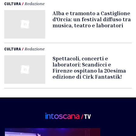
CULTURA
/
Redazione
Alba e tramonto a Castiglione
d'Orcia: un festival diffuso tra
musica, teatro e laboratori
CULTURA
/
Redazione
Spettacoli, concerti e
laboratori: Scandicci e
Firenze ospitano la 20esima
edizione di Cirk Fantastik!