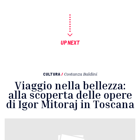
UP NEXT
CULTURA
/
Costanza Baldini
Viaggio nella bellezza:
alla scoperta delle opere
di Igor Mitoraj in Toscana