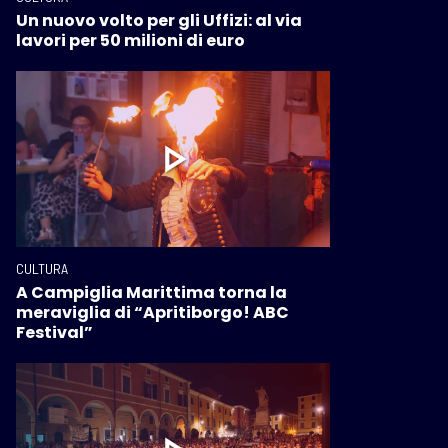
Un nuovo volto per gli Uffizi: al via
lavori per 50 milioni di euro
CULTURA
A Campiglia Marittima torna la
meraviglia di “Apritiborgo! ABC
Festival”