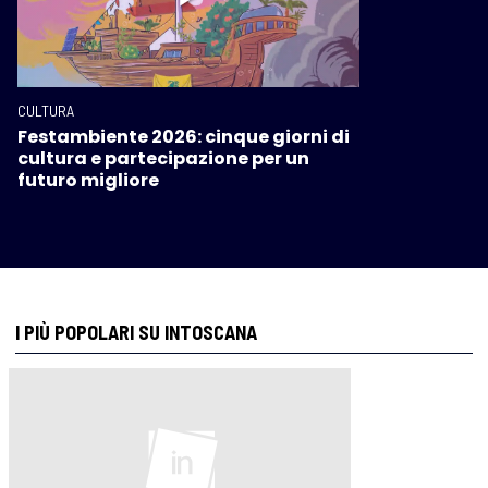
CULTURA
Festambiente 2026: cinque giorni di
cultura e partecipazione per un
futuro migliore
I PIÙ POPOLARI SU INTOSCANA