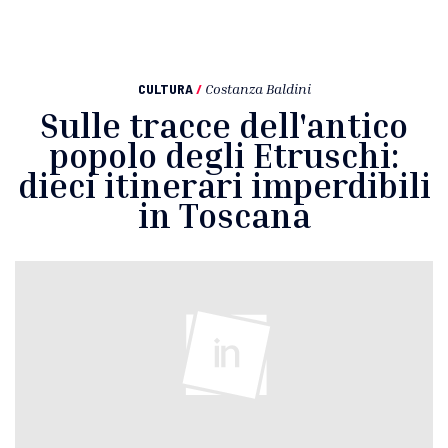
CULTURA
/
Costanza Baldini
Sulle tracce dell'antico
popolo degli Etruschi:
dieci itinerari imperdibili
in Toscana