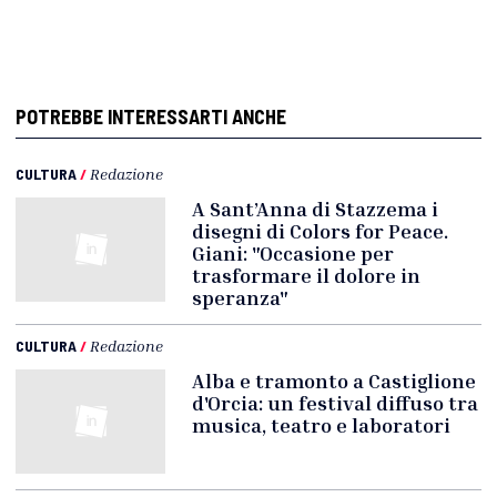
POTREBBE INTERESSARTI ANCHE
CULTURA
/
Redazione
A Sant’Anna di Stazzema i
disegni di Colors for Peace.
Giani: "Occasione per
trasformare il dolore in
speranza"
CULTURA
/
Redazione
Alba e tramonto a Castiglione
d'Orcia: un festival diffuso tra
musica, teatro e laboratori