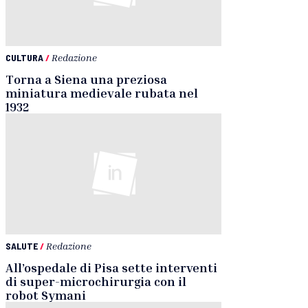
CULTURA
/
Redazione
Torna a Siena una preziosa
miniatura medievale rubata nel
1932
SALUTE
/
Redazione
All’ospedale di Pisa sette interventi
di super-microchirurgia con il
robot Symani