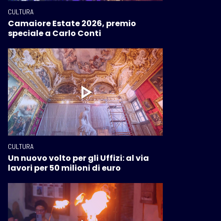
CULTURA
Camaiore Estate 2026, premio
speciale a Carlo Conti
CULTURA
Un nuovo volto per gli Uffizi: al via
lavori per 50 milioni di euro