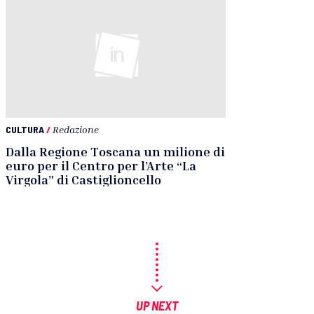
CULTURA
/
Redazione
Dalla Regione Toscana un milione di
euro per il Centro per l’Arte “La
Virgola” di Castiglioncello
UP NEXT