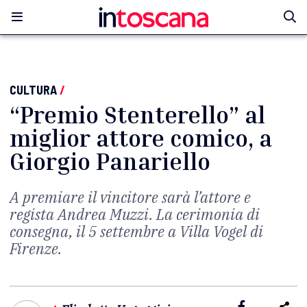
CULTURA
/
“Premio Stenterello” al
miglior attore comico, a
Giorgio Panariello
A premiare il vincitore sarà l’attore e
regista Andrea Muzzi. La cerimonia di
consegna, il 5 settembre a Villa Vogel di
Firenze.