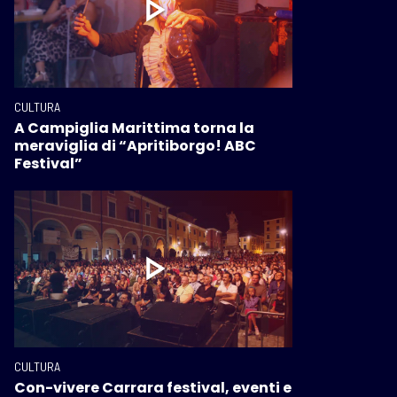
CULTURA
A Campiglia Marittima torna la
meraviglia di “Apritiborgo! ABC
Festival”
CULTURA
Con-vivere Carrara festival, eventi e