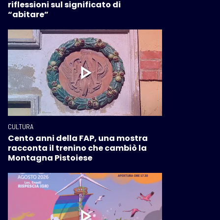
riflessioni sul significato di
“abitare”
CULTURA
Cento anni della FAP, una mostra
racconta il trenino che cambiò la
Montagna Pistoiese