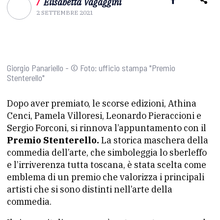
/
Elisabetta Vagaggini
2 SETTEMBRE 2021
Giorgio Panariello - © Foto: ufficio stampa "Premio
Stenterello"
Dopo aver premiato, le scorse edizioni, Athina
Cenci, Pamela Villoresi, Leonardo Pieraccioni e
Sergio Forconi, si rinnova l’appuntamento con il
Premio Stenterello.
La storica maschera della
commedia dell’arte, che simboleggia lo sberleffo
e l’irriverenza tutta toscana, è stata scelta come
emblema di un premio che valorizza i principali
artisti che si sono distinti nell’arte della
commedia.