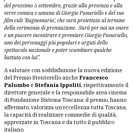
del prossimo 5 settembre, grazie alla presenza e alla
verve comica e umana di Giorgio Panariello e del suo
film cult ‘Bagnomaria’, che sarà proiettato al termine
della cerimonia di premiazione. Sarà per noi un onore
e un piacere incontrare e premiare Giorgio Panariello,
uno dei personaggi più popolari e arguti dello
spettacolo nazionale e poter scambiare qualche
battuta con lui”.
A salutare con soddisfazione la nuova edizione
del Premio Stenterello anche
Francesco
Palumbo
e
Stefania Ippoliti
, rispettivamente il
direttore generale e la responsabile area cinema
di Fondazione Sistema Toscana: il premio, hanno
affermato, valorizza un’eccellenza tutta Toscana,
la capacità di realizzare commedie di qualità,
apprezzate in Toscana e da tutto il pubblico
italiano.