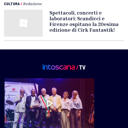
CULTURA
/
Redazione
Spettacoli, concerti e
laboratori: Scandicci e
Firenze ospitano la 20esima
edizione di Cirk Fantastik!