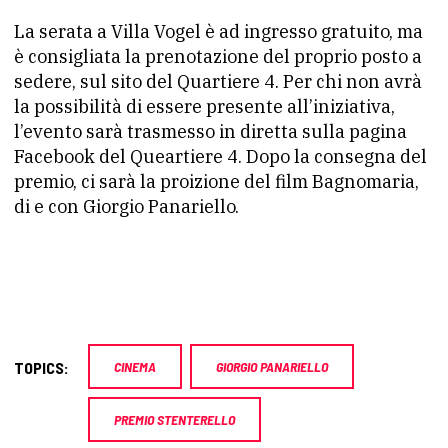
La serata a Villa Vogel è ad ingresso gratuito, ma
è consigliata la prenotazione del proprio posto a
sedere, sul sito del Quartiere 4. Per chi non avrà
la possibilità di essere presente all’iniziativa,
l’evento sarà trasmesso in diretta sulla pagina
Facebook del Queartiere 4. Dopo la consegna del
premio, ci sarà la proizione del film Bagnomaria,
di e con Giorgio Panariello.
TOPICS:
CINEMA
GIORGIO PANARIELLO
PREMIO STENTERELLO