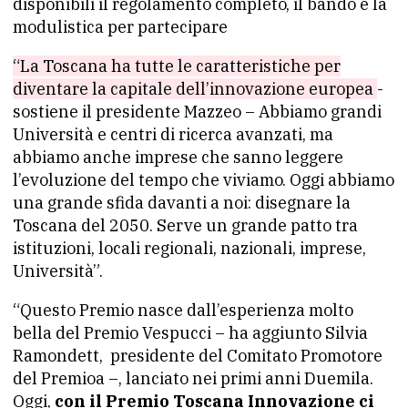
disponibili il regolamento completo, il bando e la
modulistica per partecipare
“La Toscana ha tutte le caratteristiche per
diventare la capitale dell’innovazione europea
-
sostiene il presidente Mazzeo – Abbiamo grandi
Università e centri di ricerca avanzati, ma
abbiamo anche imprese che sanno leggere
l’evoluzione del tempo che viviamo. Oggi abbiamo
una grande sfida davanti a noi: disegnare la
Toscana del 2050. Serve un grande patto tra
istituzioni, locali regionali, nazionali, imprese,
Università”.
“Questo Premio nasce dall’esperienza molto
bella del Premio Vespucci – ha aggiunto Silvia
Ramondett, presidente del Comitato Promotore
del Premioa –, lanciato nei primi anni Duemila.
Oggi,
con il Premio Toscana Innovazione ci