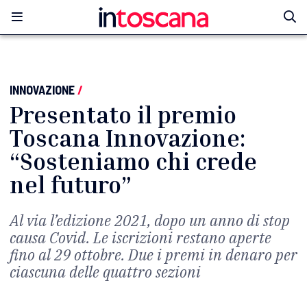
INNOVAZIONE
/
Presentato il premio
Toscana Innovazione:
“Sosteniamo chi crede
nel futuro”
Al via l’edizione 2021, dopo un anno di stop
causa Covid. Le iscrizioni restano aperte
fino al 29 ottobre. Due i premi in denaro per
ciascuna delle quattro sezioni