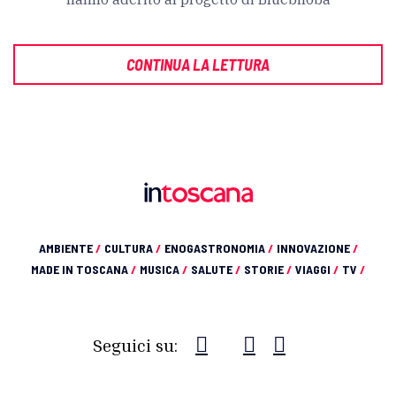
CONTINUA LA LETTURA
AMBIENTE
/
CULTURA
/
ENOGASTRONOMIA
/
INNOVAZIONE
/
MADE IN TOSCANA
/
MUSICA
/
SALUTE
/
STORIE
/
VIAGGI
/
TV
/
Seguici su: