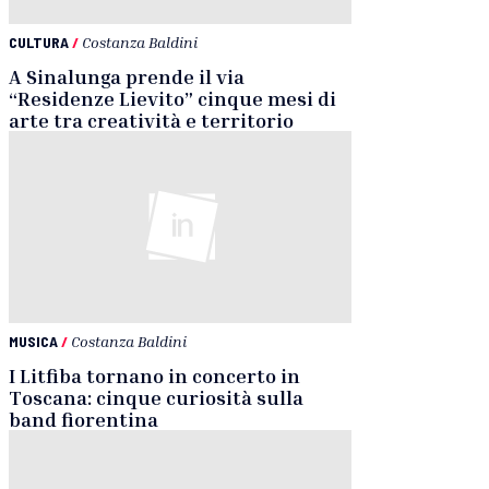
CULTURA
/
Costanza Baldini
A Sinalunga prende il via
“Residenze Lievito” cinque mesi di
arte tra creatività e territorio
MUSICA
/
Costanza Baldini
I Litfiba tornano in concerto in
Toscana: cinque curiosità sulla
band fiorentina