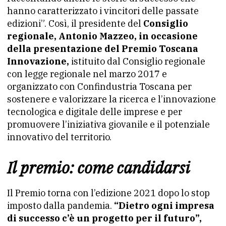
hanno caratterizzato i vincitori delle passate
edizioni”. Così, il presidente del
Consiglio
regionale, Antonio Mazzeo, in occasione
della presentazione del Premio Toscana
Innovazione,
istituito dal Consiglio regionale
con legge regionale nel marzo 2017 e
organizzato con Confindustria Toscana per
sostenere e valorizzare la ricerca e l’innovazione
tecnologica e digitale delle imprese e per
promuovere l’iniziativa giovanile e il potenziale
innovativo del territorio.
Il premio: come candidarsi
Il Premio torna con l’edizione 2021 dopo lo stop
imposto dalla pandemia.
“Dietro ogni impresa
di successo c’è un progetto per il futuro”,