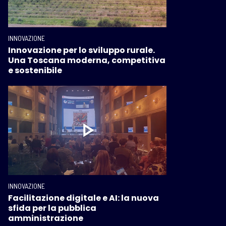
INNOVAZIONE
Innovazione per lo sviluppo rurale.
Una Toscana moderna, competitiva
e sostenibile
INNOVAZIONE
Facilitazione digitale e AI: la nuova
sfida per la pubblica
amministrazione