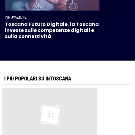
INNOVAZIONE
Toscana Futuro Digitale, la Toscana
investe sulle competenze digitali e
sulla connettività
I PIÙ POPOLARI SU INTOSCANA