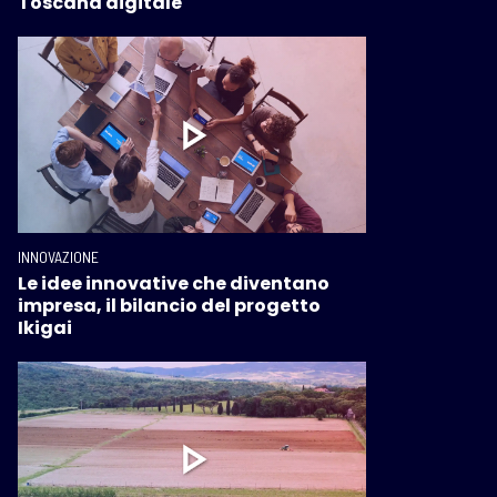
Toscana digitale
INNOVAZIONE
Le idee innovative che diventano
impresa, il bilancio del progetto
Ikigai