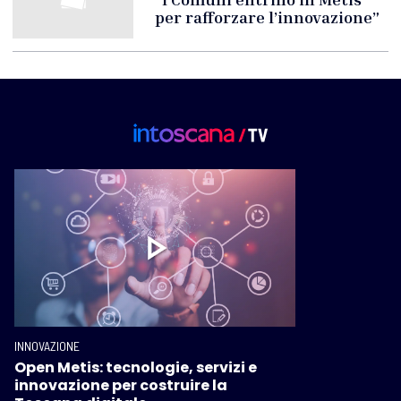
per rafforzare l’innovazione”
INNOVAZIONE
Open Metis: tecnologie, servizi e
innovazione per costruire la