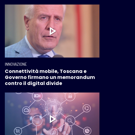
INNOVAZIONE
Connettività mobile, Toscana e
Governo firmano un memorandum
contro il digital divide