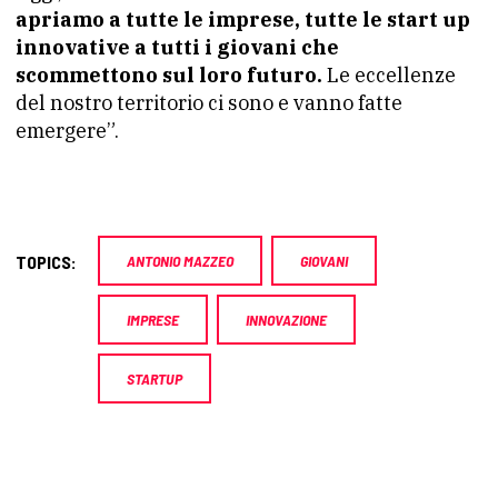
apriamo a tutte le imprese, tutte le start up
innovative a tutti i giovani che
scommettono sul loro futuro.
Le eccellenze
del nostro territorio ci sono e vanno fatte
emergere”.
TOPICS:
ANTONIO MAZZEO
GIOVANI
IMPRESE
INNOVAZIONE
STARTUP