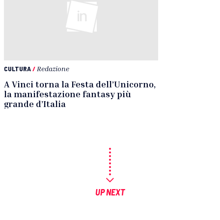
CULTURA
/
Redazione
A Vinci torna la Festa dell’Unicorno,
la manifestazione fantasy più
grande d’Italia
UP NEXT