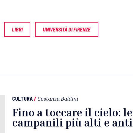
LIBRI
UNIVERSITÀ DI FIRENZE
CULTURA
/
Costanza Baldini
Fino a toccare il cielo: le
campanili più alti e ant