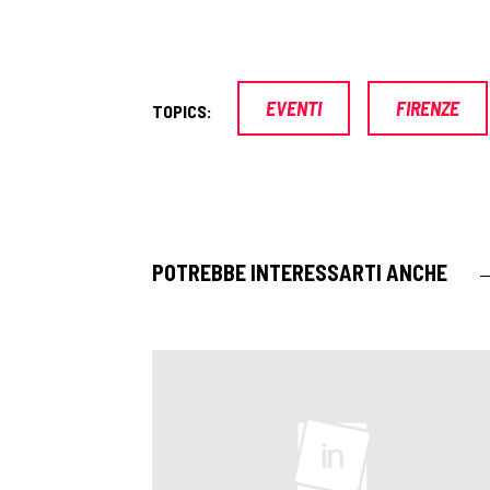
EVENTI
FIRENZE
TOPICS:
POTREBBE INTERESSARTI ANCHE