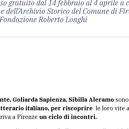
 gratuito dal 14 febbraio al 4 aprile a c
e dell’Archivio Storico del Comune di Fi
 Fondazione Roberto Longhi
nte, Goliarda Sapienza, Sibilla Aleramo
sono 
terario italiano, per riscoprire
le loro vite
arriva a Firenze
un ciclo di incontri.