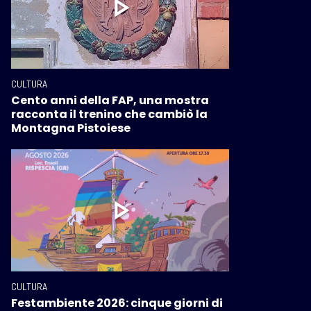
CULTURA
Cento anni della FAP, una mostra
racconta il trenino che cambiò la
Montagna Pistoiese
CULTURA
Festambiente 2026: cinque giorni di