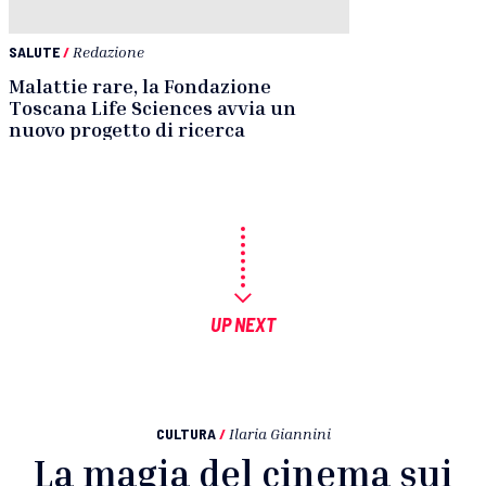
SALUTE
/
Redazione
Malattie rare, la Fondazione
Toscana Life Sciences avvia un
nuovo progetto di ricerca
UP NEXT
CULTURA
/
Ilaria Giannini
La magia del cinema sui