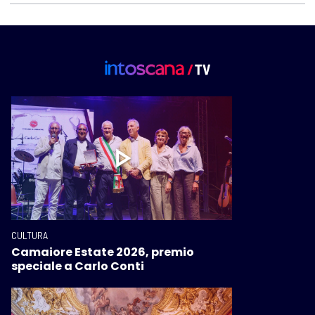
CULTURA
Camaiore Estate 2026, premio
speciale a Carlo Conti