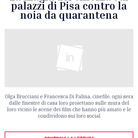
palazzi di Pisa contro la
noia da quarantena
Olga Brucciani e Francesca Di Palma, cinefile, ogni sera
dalle finestre di casa loro proiettano sulle mura del
loro vicino le scene dei film che hanno più amato e le
condividono sui loro social