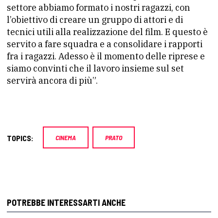
settore abbiamo formato i nostri ragazzi, con
l’obiettivo di creare un gruppo di attori e di
tecnici utili alla realizzazione del film. E questo è
servito a fare squadra e a consolidare i rapporti
fra i ragazzi. Adesso è il momento delle riprese e
siamo convinti che il lavoro insieme sul set
servirà ancora di più”.
TOPICS:
CINEMA
PRATO
POTREBBE INTERESSARTI ANCHE