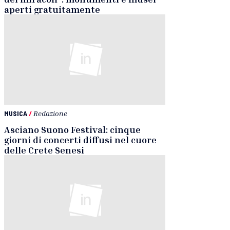
aperti gratuitamente
MUSICA
/
Redazione
Asciano Suono Festival: cinque
giorni di concerti diffusi nel cuore
delle Crete Senesi