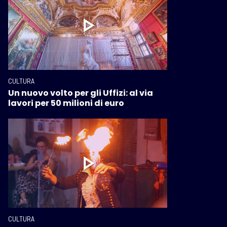
CULTURA
Un nuovo volto per gli Uffizi: al via
lavori per 50 milioni di euro
CULTURA