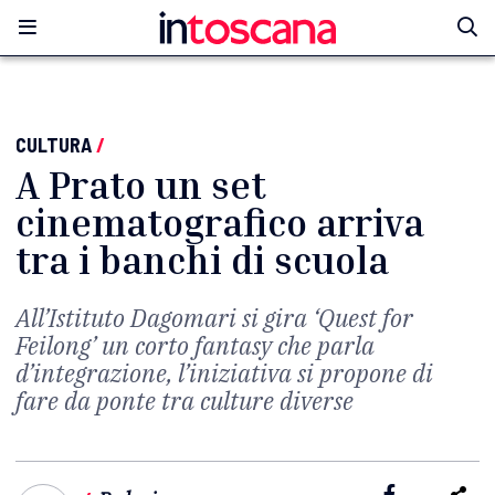
CULTURA
/
A Prato un set
cinematografico arriva
tra i banchi di scuola
All’Istituto Dagomari si gira ‘Quest for
Feilong’ un corto fantasy che parla
d’integrazione, l’iniziativa si propone di
fare da ponte tra culture diverse