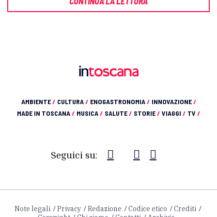
CONTINUA LA LETTURA
AMBIENTE
/
CULTURA
/
ENOGASTRONOMIA
/
INNOVAZIONE
/
MADE IN TOSCANA
/
MUSICA
/
SALUTE
/
STORIE
/
VIAGGI
/
TV
/
Seguici su:
Note legali
Privacy
Redazione
Codice etico
Crediti