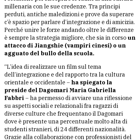
millenaria con le sue credenze. Tra prìncipi
perduti, antiche maledizioni e prove da superare
c’è spazio per parlare d’integrazione e di amicizia.
Perché unire le forze andando oltre le differenze
è sempre la strategia migliore, che sia in corso
un
attacco di Jiangshie (vampiri cinesi) o un
agguato del bullo della scuola.
“L’idea di realizzare un film sul tema
dell’integrazione e del rapporto tra la cultura
orientale e occidentale –
ha spiegato la
preside del Dagomari Maria Gabriella
Fabbri
– ha permesso di avviare una riflessione
su aspetti sociali e relazionali fra ragazzi di
diverse culture che frequentano il Dagomari
dove è presente una percentuale molto alta di
studenti stranieri, di 24 differenti nazionalità.
Grazie alla collaborazione con professionisti del