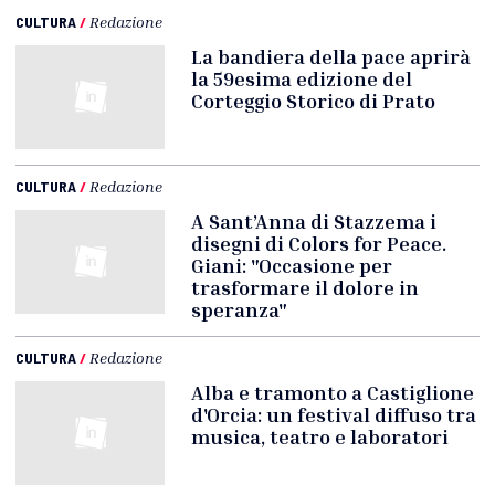
CULTURA
/
Redazione
La bandiera della pace aprirà
la 59esima edizione del
Corteggio Storico di Prato
CULTURA
/
Redazione
A Sant’Anna di Stazzema i
disegni di Colors for Peace.
Giani: "Occasione per
trasformare il dolore in
speranza"
CULTURA
/
Redazione
Alba e tramonto a Castiglione
d'Orcia: un festival diffuso tra
musica, teatro e laboratori