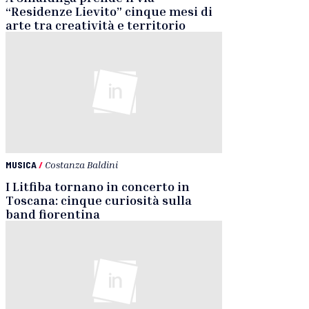
“Residenze Lievito” cinque mesi di
arte tra creatività e territorio
MUSICA
/
Costanza Baldini
I Litfiba tornano in concerto in
Toscana: cinque curiosità sulla
band fiorentina