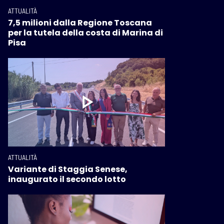
ATTUALITÀ
7,5 milioni dalla Regione Toscana
per la tutela della costa di Marina di
Pisa
ATTUALITÀ
Variante di Staggia Senese,
inaugurato il secondo lotto