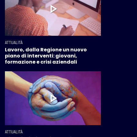
ATTUALITÀ
Lavoro, dalla Regione un nuovo
piano di interventi: giovani,
formazione e crisi aziendali
ATTUALITÀ