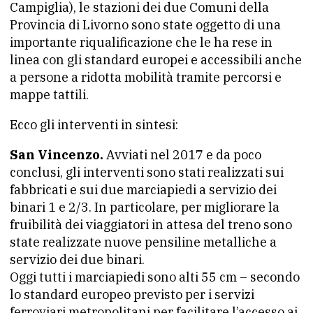
Campiglia), le stazioni dei due Comuni della
Provincia di Livorno sono state oggetto di una
importante riqualificazione che le ha rese in
linea con gli standard europei e accessibili anche
a persone a ridotta mobilità tramite percorsi e
mappe tattili.
Ecco gli interventi in sintesi:
San Vincenzo.
Avviati nel 2017 e da poco
conclusi, gli interventi sono stati realizzati sui
fabbricati e sui due marciapiedi a servizio dei
binari 1 e 2/3. In particolare, per migliorare la
fruibilità dei viaggiatori in attesa del treno sono
state realizzate nuove pensiline metalliche a
servizio dei due binari.
Oggi tutti i marciapiedi sono alti 55 cm – secondo
lo standard europeo previsto per i servizi
ferroviari metropolitani per facilitare l’accesso ai