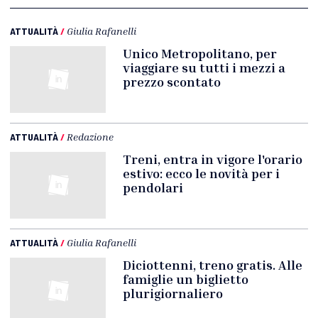
ATTUALITÀ
/
Giulia Rafanelli
Unico Metropolitano, per
viaggiare su tutti i mezzi a
prezzo scontato
ATTUALITÀ
/
Redazione
Treni, entra in vigore l'orario
estivo: ecco le novità per i
pendolari
ATTUALITÀ
/
Giulia Rafanelli
Diciottenni, treno gratis. Alle
famiglie un biglietto
plurigiornaliero