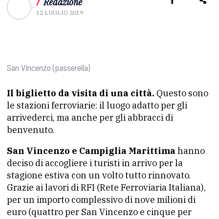
/
Redazione
12 LUGLIO 2019
San Vincenzo (passerella)
Il biglietto da visita di una città.
Questo sono
le stazioni ferroviarie: il luogo adatto per gli
arrivederci, ma anche per gli abbracci di
benvenuto.
San Vincenzo e Campiglia Marittima
hanno
deciso di accogliere i turisti in arrivo per la
stagione estiva con un volto tutto rinnovato.
Grazie ai lavori di RFI (Rete Ferroviaria Italiana),
per un importo complessivo di nove milioni di
euro (quattro per San Vincenzo e cinque per