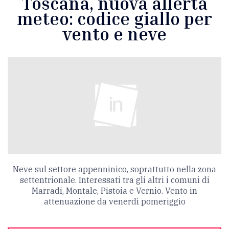
Toscana, nuova allerta
meteo: codice giallo per
vento e neve
Neve sul settore appenninico, soprattutto nella zona
settentrionale. Interessati tra gli altri i comuni di
Marradi, Montale, Pistoia e Vernio. Vento in
attenuazione da venerdì pomeriggio