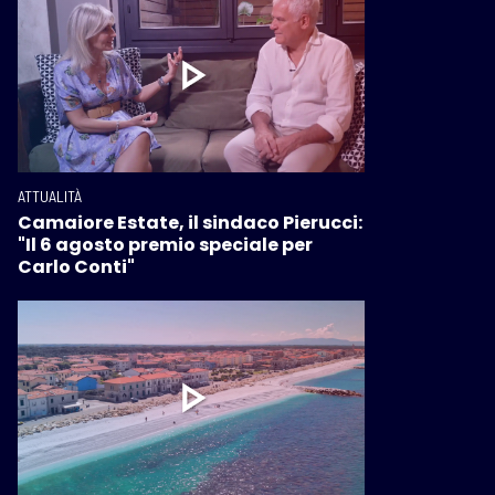
ATTUALITÀ
Camaiore Estate, il sindaco Pierucci:
"Il 6 agosto premio speciale per
Carlo Conti"