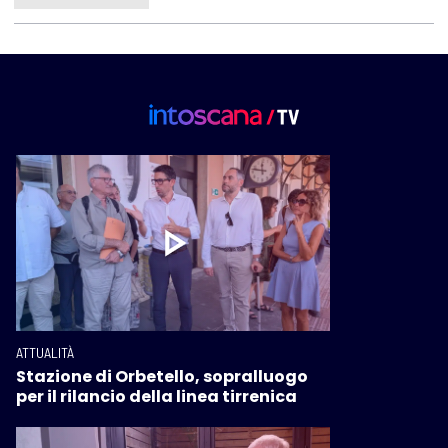
ATTUALITÀ
Stazione di Orbetello, sopralluogo
per il rilancio della linea tirrenica