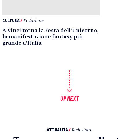
CULTURA
/
Redazione
A Vinci torna la Festa dell’Unicorno,
la manifestazione fantasy più
grande d’Italia
UP NEXT
ATTUALITÀ
/
Redazione