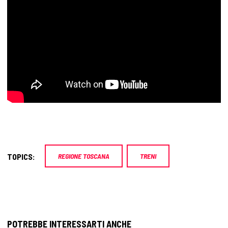
TOPICS:
REGIONE TOSCANA
TRENI
POTREBBE INTERESSARTI ANCHE