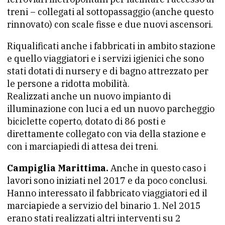
treni – collegati al sottopassaggio (anche questo
rinnovato) con scale fisse e due nuovi ascensori.
Riqualificati anche i fabbricati in ambito stazione
e quello viaggiatori e i servizi igienici che sono
stati dotati di nursery e di bagno attrezzato per
le persone a ridotta mobilità.
Realizzati anche un nuovo impianto di
illuminazione con luci a ed un nuovo parcheggio
biciclette coperto, dotato di 86 posti e
direttamente collegato con via della stazione e
con i marciapiedi di attesa dei treni.
Campiglia Marittima.
Anche in questo caso i
lavori sono iniziati nel 2017 e da poco conclusi.
Hanno interessato il fabbricato viaggiatori ed il
marciapiede a servizio del binario 1. Nel 2015
erano stati realizzati altri interventi su 2