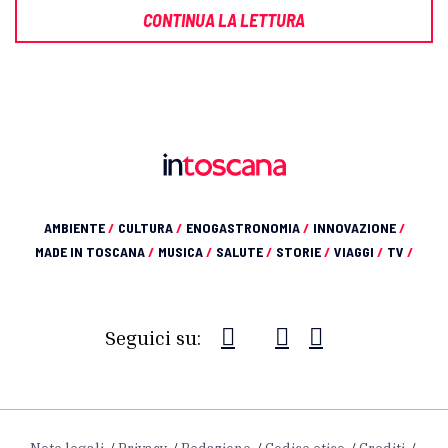
CONTINUA LA LETTURA
AMBIENTE
/
CULTURA
/
ENOGASTRONOMIA
/
INNOVAZIONE
/
MADE IN TOSCANA
/
MUSICA
/
SALUTE
/
STORIE
/
VIAGGI
/
TV
/
Seguici su: