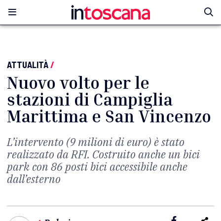
ATTUALITÀ
/
Nuovo volto per le
stazioni di Campiglia
Marittima e San Vincenzo
L’intervento (9 milioni di euro) è stato
realizzato da RFI. Costruito anche un bici
park con 86 posti bici accessibile anche
dall’esterno