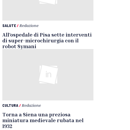
SALUTE
/
Redazione
All’ospedale di Pisa sette interventi
di super-microchirurgia con il
robot Symani
CULTURA
/
Redazione
Torna a Siena una preziosa
miniatura medievale rubata nel
1932