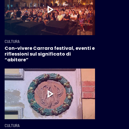
CULTURA
Con-vivere Carrara festival, eventi e
riflessioni sul significato di
“abitare”
CULTURA