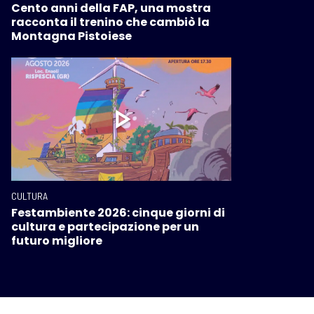
Cento anni della FAP, una mostra
racconta il trenino che cambiò la
Montagna Pistoiese
CULTURA
Festambiente 2026: cinque giorni di
cultura e partecipazione per un
futuro migliore