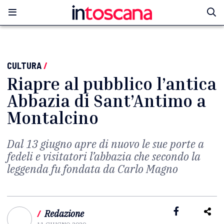
CULTURA
/
Riapre al pubblico l’antica
Abbazia di Sant’Antimo a
Montalcino
Dal 13 giugno apre di nuovo le sue porte a
fedeli e visitatori l’abbazia che secondo la
leggenda fu fondata da Carlo Magno
/
Redazione