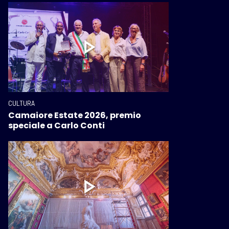
CULTURA
Camaiore Estate 2026, premio
speciale a Carlo Conti