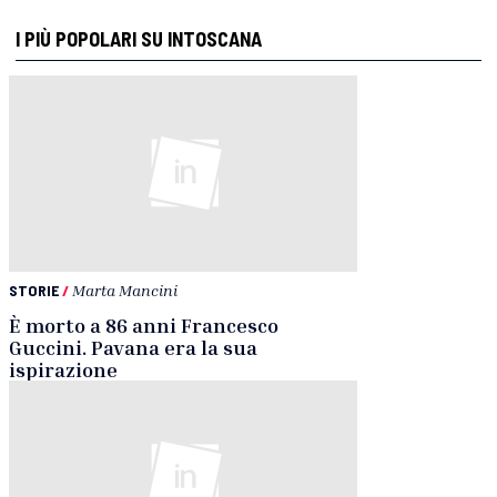
I PIÙ POPOLARI SU INTOSCANA
STORIE
/
Marta Mancini
È morto a 86 anni Francesco
Guccini. Pavana era la sua
ispirazione