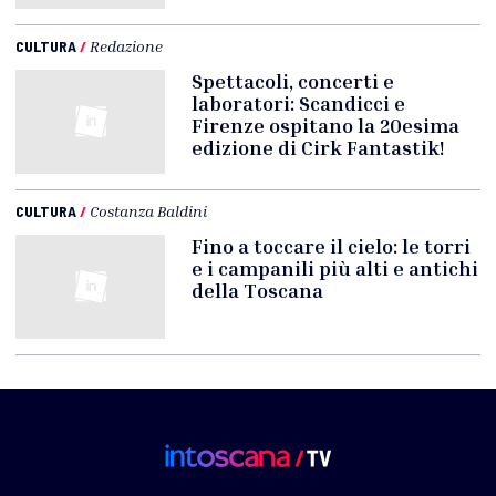
CULTURA
/
Redazione
Spettacoli, concerti e
laboratori: Scandicci e
Firenze ospitano la 20esima
edizione di Cirk Fantastik!
CULTURA
/
Costanza Baldini
Fino a toccare il cielo: le torri
e i campanili più alti e antichi
della Toscana