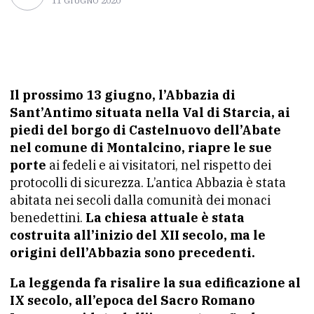
11 GIUGNO 2020
Il prossimo 13 giugno, l’Abbazia di
Sant’Antimo situata nella Val di Starcia, ai
piedi del borgo di Castelnuovo dell’Abate
nel comune di Montalcino, riapre le sue
porte
ai fedeli e ai visitatori, nel rispetto dei
protocolli di sicurezza. L’antica Abbazia è stata
abitata nei secoli dalla comunità dei monaci
benedettini.
La chiesa attuale è stata
costruita all’inizio del XII secolo, ma le
origini dell’Abbazia sono precedenti.
La leggenda fa risalire la sua edificazione al
IX secolo, all’epoca del Sacro Romano