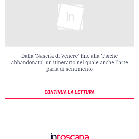
Dalla 'Nascita di Venere' fino alla 'Psiche
abbandonata', un itinerario nel quale anche l'arte
parla di sentimento
CONTINUA LA LETTURA