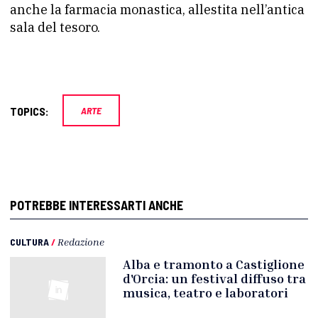
anche la farmacia monastica, allestita nell’antica
sala del tesoro.
TOPICS:
ARTE
POTREBBE INTERESSARTI ANCHE
CULTURA
/
Redazione
Alba e tramonto a Castiglione
d'Orcia: un festival diffuso tra
musica, teatro e laboratori