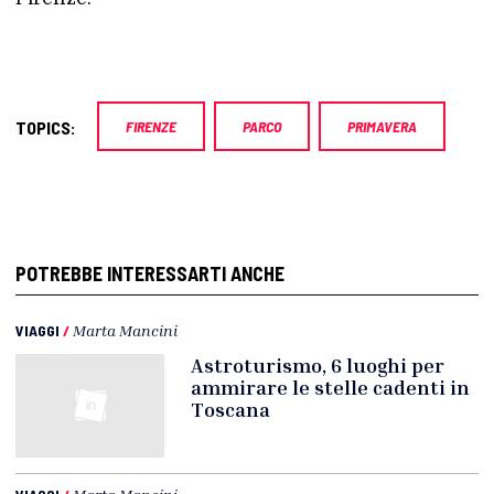
TOPICS:
FIRENZE
PARCO
PRIMAVERA
POTREBBE INTERESSARTI ANCHE
VIAGGI
/
Marta Mancini
Astroturismo, 6 luoghi per
ammirare le stelle cadenti in
Toscana