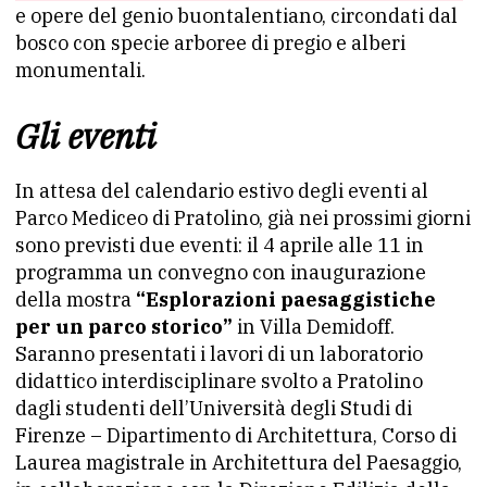
e opere del genio buontalentiano, circondati dal
bosco con specie arboree di pregio e alberi
monumentali.
Gli eventi
In attesa del calendario estivo degli eventi al
Parco Mediceo di Pratolino, già nei prossimi giorni
sono previsti due eventi: il 4 aprile alle 11 in
programma un convegno con inaugurazione
della mostra
“Esplorazioni paesaggistiche
per un parco storico”
in Villa Demidoff.
Saranno presentati i lavori di un laboratorio
didattico interdisciplinare svolto a Pratolino
dagli studenti dell’Università degli Studi di
Firenze – Dipartimento di Architettura, Corso di
Laurea magistrale in Architettura del Paesaggio,