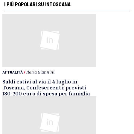
I PIÙ POPOLARI SU INTOSCANA
ATTUALITÀ
/
Ilaria Giannini
Saldi estivi al via il 4 luglio in
Toscana, Confesercenti: previsti
180-200 euro di spesa per famiglia