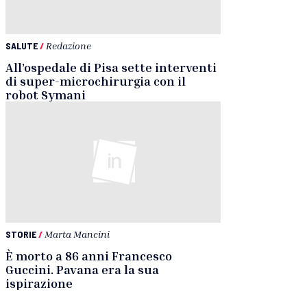
SALUTE
/
Redazione
All’ospedale di Pisa sette interventi
di super-microchirurgia con il
robot Symani
STORIE
/
Marta Mancini
È morto a 86 anni Francesco
Guccini. Pavana era la sua
ispirazione