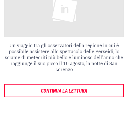
Un viaggio tra gli osservatori della regione in cui è
possibile assistere allo spettacolo delle Perseidi, lo
sciame di meteoriti più bello e luminoso dell'anno che
raggiunge il suo picco il 10 agosto, la notte di San
Lorenzo
CONTINUA LA LETTURA