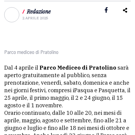
/
Redazione
2 APRILE 2025
Parco mediceo di Pratolino
Dal 4 aprile il
Parco Mediceo di Pratolino
sarà
aperto gratuitamente al pubblico, senza
prenotazione, venerdì, sabato, domenica e anche
nei giorni festivi, compresi iPasqua e Pasquetta, il
25 aprile, il primo maggio, il 2 e 24 giugno, il 15
agosto e il 1 novembre.
Orario continuato, dalle 10 alle 20, nei mesi di
aprile, maggio, agosto e settembre, fino alle 21 a
giugno e luglio e fino alle 18 nei mesi di ottobre e