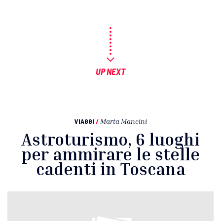
UP NEXT
VIAGGI
/
Marta Mancini
Astroturismo, 6 luoghi
per ammirare le stelle
cadenti in Toscana