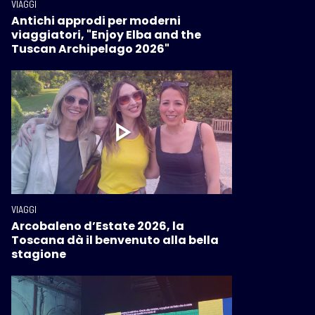
VIAGGI
Antichi approdi per moderni
viaggiatori, "Enjoy Elba and the
Tuscan Archipelago 2026"
VIAGGI
Arcobaleno d’Estate 2026, la
Toscana dà il benvenuto alla bella
stagione