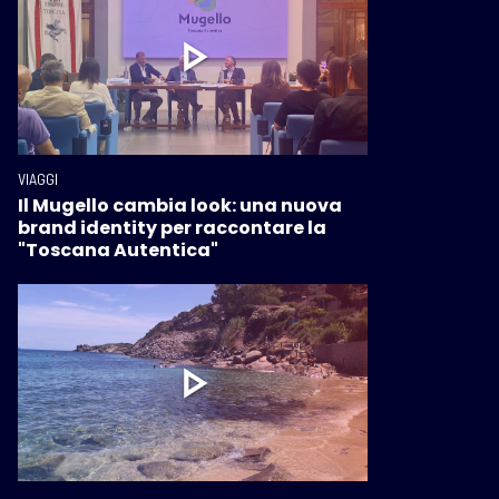
VIAGGI
Il Mugello cambia look: una nuova
brand identity per raccontare la
"Toscana Autentica"