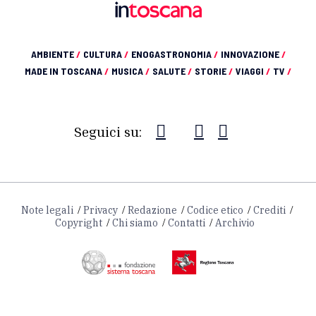
AMBIENTE
/
CULTURA
/
ENOGASTRONOMIA
/
INNOVAZIONE
/
MADE IN TOSCANA
/
MUSICA
/
SALUTE
/
STORIE
/
VIAGGI
/
TV
/
Seguici su:
Note legali
Privacy
Redazione
Codice etico
Crediti
Copyright
Chi siamo
Contatti
Archivio