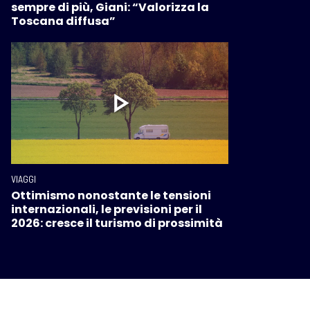
sempre di più, Giani: “Valorizza la
Toscana diffusa”
VIAGGI
Ottimismo nonostante le tensioni
internazionali, le previsioni per il
2026: cresce il turismo di prossimità