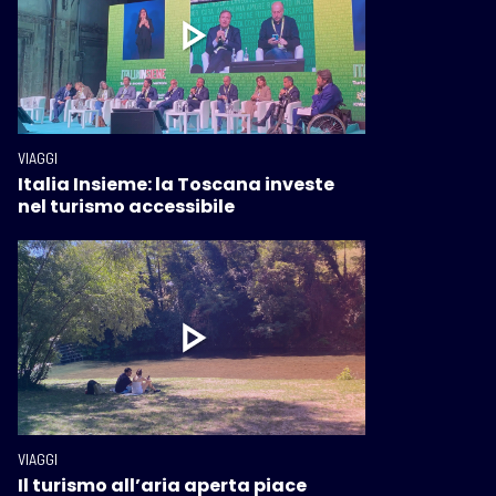
VIAGGI
Italia Insieme: la Toscana investe
nel turismo accessibile
VIAGGI
Il turismo all’aria aperta piace