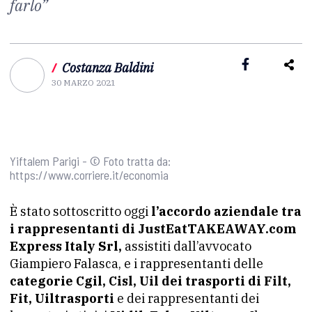
farlo”
/
Costanza Baldini
30 MARZO 2021
Yiftalem Parigi - © Foto tratta da:
https://www.corriere.it/economia
È stato sottoscritto oggi
l’accordo aziendale tra
i rappresentanti di JustEatTAKEAWAY.com
Express Italy Srl,
assistiti dall’avvocato
Giampiero Falasca, e i rappresentanti delle
categorie Cgil, Cisl, Uil dei trasporti di Filt,
Fit, Uiltrasporti
e dei rappresentanti dei