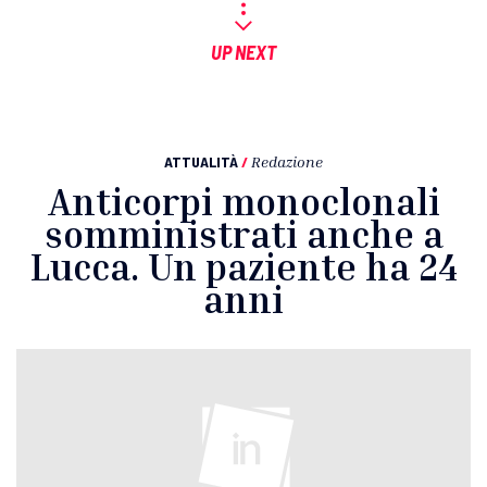
UP NEXT
ATTUALITÀ
/
Redazione
Anticorpi monoclonali
somministrati anche a
Lucca. Un paziente ha 24
anni