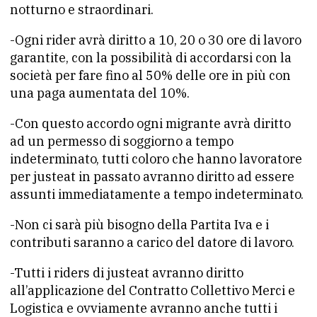
notturno e straordinari.
-Ogni rider avrà diritto a 10, 20 o 30 ore di lavoro
garantite, con la possibilità di accordarsi con la
società per fare fino al 50% delle ore in più con
una paga aumentata del 10%.
-Con questo accordo ogni migrante avrà diritto
ad un permesso di soggiorno a tempo
indeterminato, tutti coloro che hanno lavoratore
per justeat in passato avranno diritto ad essere
assunti immediatamente a tempo indeterminato.
-Non ci sarà più bisogno della Partita Iva e i
contributi saranno a carico del datore di lavoro.
-Tutti i riders di justeat avranno diritto
all’applicazione del Contratto Collettivo Merci e
Logistica e ovviamente avranno anche tutti i