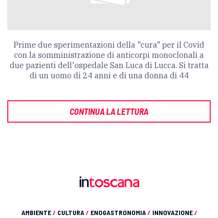
Prime due sperimentazioni della "cura" per il Covid
con la somministrazione di anticorpi monoclonali a
due pazienti dell'ospedale San Luca di Lucca. Si tratta
di un uomo di 24 anni e di una donna di 44
CONTINUA LA LETTURA
AMBIENTE
/
CULTURA
/
ENOGASTRONOMIA
/
INNOVAZIONE
/