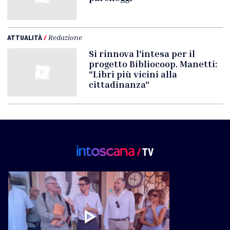
ATTUALITÀ
/
Redazione
Si rinnova l'intesa per il
progetto Bibliocoop. Manetti:
"Libri più vicini alla
cittadinanza"