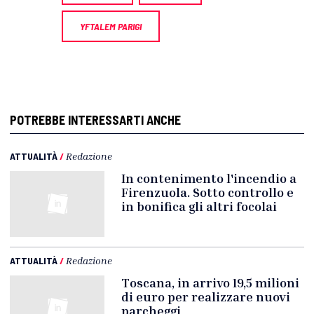
YFTALEM PARIGI
POTREBBE INTERESSARTI ANCHE
ATTUALITÀ
/
Redazione
In contenimento l'incendio a
Firenzuola. Sotto controllo e
in bonifica gli altri focolai
ATTUALITÀ
/
Redazione
Toscana, in arrivo 19,5 milioni
di euro per realizzare nuovi
parcheggi