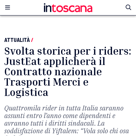
ATTUALITÀ
/
Svolta storica per i riders:
JustEat applicherà il
Contratto nazionale
Trasporti Merci e
Logistica
Quattromila rider in tutta Italia saranno
assunti entro l’anno come dipendenti e
avranno tutti i diritti sindacali. La
soddisfazione di Yiftalem: “Vola solo chi osa