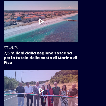
ATTUALITÀ
7,5 milioni dalla Regione Toscana
per la tutela della costa di Marina di
Pisa