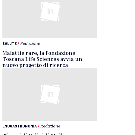
SALUTE
/
Redazione
Malattie rare, la Fondazione
Toscana Life Sciences avvia un
nuovo progetto di ricerca
ENOGASTRONOMIA
/
Redazione