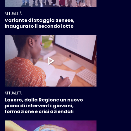
ATTUALITÀ
Variante di Staggia Senese,
inaugurato il secondo lotto
ATTUALITÀ
Lavoro, dalla Regione un nuovo
piano di interventi: giovani,
formazione e crisi aziendali