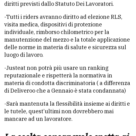
diritti previsti dallo Statuto Dei Lavoratori.
-Tutti i riders avranno diritto ad elezione RLS,
visita medica, dispositivi di protezione
individuale, rimborso chilometrico per la
manutenzione del mezzo e la totale applicazione
delle norme in materia di salute e sicurezza sul
luogo di lavoro.
-Justeat non potrà più usare un ranking
reputazionale e rispetterà la normativa in
materia di condotta discriminatoria ( a differenza
di Deliveroo che a Gennaio è stata condannata)
-Sarà mantenuta la flessibilità insieme ai diritti e
le tutele, quest’ultimi non dovrebbero mai
mancare ad un lavoratore.