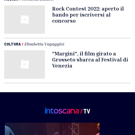
Rock Contest 2022: aperto il
bando per iscriversi al
concorso
CULTURA
/
Elisabetta Vagaggini
"Margini", il film girato a
Grosseto sbarca al Festival di
Venezia