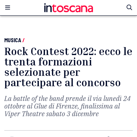
MUSICA
/
Rock Contest 2022: ecco le
trenta formazioni
selezionate per
partecipare al concorso
La battle of the band prende il via lunedì 24
ottobre al Glue di Firenze, finalissima al
Viper Theatre sabato 3 dicembre