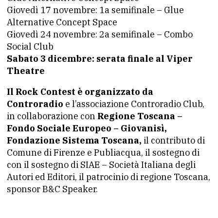
Giovedì 17 novembre: 1a semifinale – Glue
Alternative Concept Space
Giovedì 24 novembre: 2a semifinale – Combo
Social Club
Sabato 3 dicembre: serata finale al Viper
Theatre
Il Rock Contest è organizzato da
Controradio
e l’associazione Controradio Club,
in collaborazione con
Regione Toscana –
Fondo Sociale Europeo – Giovanisì,
Fondazione Sistema Toscana,
il contributo di
Comune di Firenze e Publiacqua, il sostegno di
con il sostegno di SIAE – Società Italiana degli
Autori ed Editori, il patrocinio di regione Toscana,
sponsor B&C Speaker.