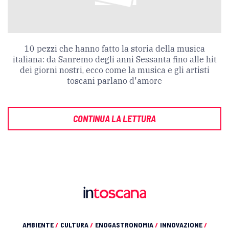
10 pezzi che hanno fatto la storia della musica
italiana: da Sanremo degli anni Sessanta fino alle hit
dei giorni nostri, ecco come la musica e gli artisti
toscani parlano d'amore
CONTINUA LA LETTURA
AMBIENTE
/
CULTURA
/
ENOGASTRONOMIA
/
INNOVAZIONE
/