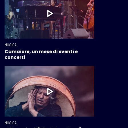
MUSICA
Camaiore, un mese di eventi e
concerti
MUSICA