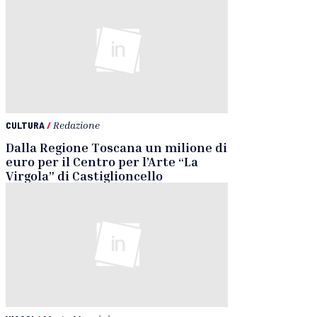
CULTURA
/
Redazione
Dalla Regione Toscana un milione di
euro per il Centro per l’Arte “La
Virgola” di Castiglioncello