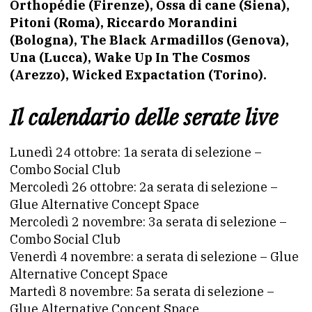
Orthopédie (Firenze), Ossa di cane (Siena),
Pitoni (Roma), Riccardo Morandini
(Bologna), The Black Armadillos (Genova),
Una (Lucca), Wake Up In The Cosmos
(Arezzo), Wicked Expactation (Torino).
Il calendario delle serate live
Lunedì 24 ottobre: 1a serata di selezione –
Combo Social Club
Mercoledì 26 ottobre: 2a serata di selezione –
Glue Alternative Concept Space
Mercoledì 2 novembre: 3a serata di selezione –
Combo Social Club
Venerdì 4 novembre: a serata di selezione – Glue
Alternative Concept Space
Martedì 8 novembre: 5a serata di selezione –
Glue Alternative Concept Space