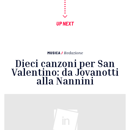
UP NEXT
MUSICA
/
Redazione
Dieci canzoni per San
Valentino: da Jovanotti
alla Nannini