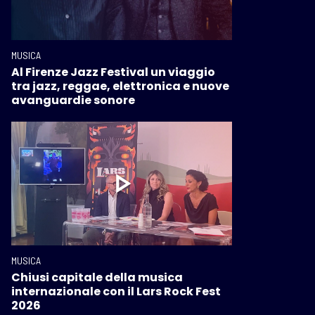
MUSICA
Al Firenze Jazz Festival un viaggio
tra jazz, reggae, elettronica e nuove
avanguardie sonore
MUSICA
Chiusi capitale della musica
internazionale con il Lars Rock Fest
2026