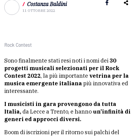
/
Costanza Baldini
11 OTTOBRE 2022
Rock Contest
Sono finalmente stati resi noti i nomi dei
30
progetti musicali selezionati per il Rock
Contest 2022
, la più importante
vetrina per la
musica emergente italiana
più innovativa ed
interessante.
I musicisti in gara provengono da tutta
Italia,
da Lecce a Trento, e hanno
un’infinità di
generi ed approcci diversi.
Boom di iscrizioni per il ritorno sui palchi del