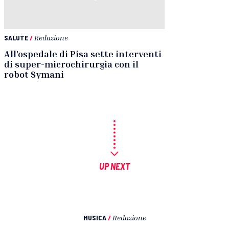
SALUTE
/
Redazione
All’ospedale di Pisa sette interventi
di super-microchirurgia con il
robot Symani
UP NEXT
MUSICA
/
Redazione