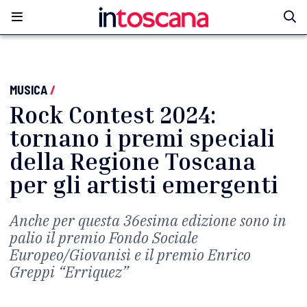
MUSICA
/
Rock Contest 2024:
tornano i premi speciali
della Regione Toscana
per gli artisti emergenti
Anche per questa 36esima edizione sono in
palio il premio Fondo Sociale
Europeo/Giovanisì e il premio Enrico
Greppi “Erriquez”