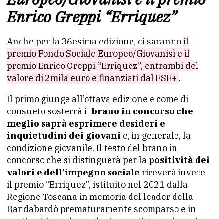
Enrico Greppi “Erriquez”
Anche per la 36esima edizione, ci saranno
il
premio Fondo Sociale Europeo/Giovanisì e il
premio Enrico Greppi “Erriquez”, entrambi del
valore di 2mila euro e finanziati dal FSE+
.
Il primo giunge all’ottava edizione e come di
consueto sosterrà il
brano in concorso che
meglio saprà esprimere desideri e
inquietudini dei giovani
e, in generale, la
condizione giovanile. Il testo del brano in
concorso che si distinguerà per la
positività dei
valori e dell’impegno sociale
riceverà invece
il premio “Erriquez”, istituito nel 2021 dalla
Regione Toscana in memoria del leader della
Bandabardò prematuramente scomparso e in