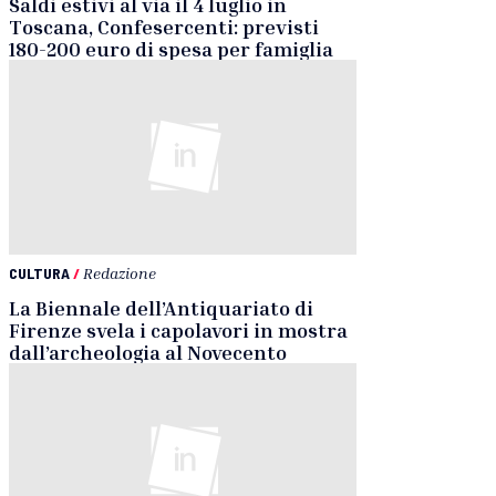
Saldi estivi al via il 4 luglio in
Toscana, Confesercenti: previsti
180-200 euro di spesa per famiglia
CULTURA
/
Redazione
La Biennale dell’Antiquariato di
Firenze svela i capolavori in mostra
dall’archeologia al Novecento