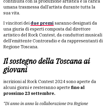
continuità con la produzione artistica e la carica
umana trasmessa dall’artista durante tutta la
sua vita.
I vincitori dei
due premi
saranno designati da
una giuria di esperti composta dal direttore
artistico del Rock Contest, da conduttori musicali
dell’emittente Controradio e da rappresentanti di
Regione Toscana.
Il sostegno della Toscana ai
giovani
iscrizioni al Rock Contest 2024 sono aperte da
alcuni giorni e resteranno aperte
fino al
prossimo 23 settembre.
“Di anno in anno la collaborazione tra Regione