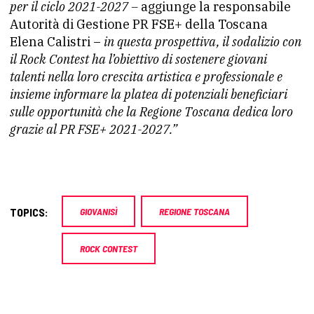
per il ciclo 2021-2027 –
aggiunge la responsabile
Autorità di Gestione PR FSE+ della Toscana
Elena Calistri –
in questa prospettiva, il sodalizio con
il Rock Contest ha l’obiettivo di sostenere giovani
talenti nella loro crescita artistica e professionale e
insieme informare la platea di potenziali beneficiari
sulle opportunità che la Regione Toscana dedica loro
grazie al PR FSE+ 2021-2027.”
TOPICS:
GIOVANISÌ
REGIONE TOSCANA
ROCK CONTEST