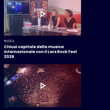
MUSICA
Chiusi capitale della musica
internazionale con il Lars Rock Fest
2026