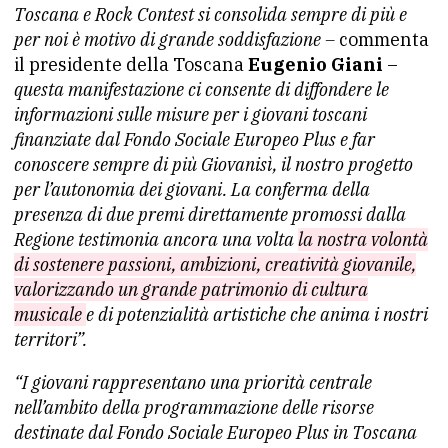
Toscana e Rock Contest si consolida sempre di più e
per noi è motivo di grande soddisfazione –
commenta
il presidente della Toscana
Eugenio Giani
–
questa manifestazione ci consente di diffondere le
informazioni sulle misure per i giovani toscani
finanziate dal Fondo Sociale Europeo Plus e far
conoscere sempre di più Giovanisì, il nostro progetto
per l’autonomia dei giovani. La conferma della
presenza di due premi direttamente promossi dalla
Regione testimonia ancora una volta
la nostra volontà
di sostenere passioni, ambizioni, creatività giovanile,
valorizzando un grande patrimonio di cultura
musicale
e di potenzialità artistiche che anima i nostri
territori”.
“I giovani rappresentano una priorità centrale
nell’ambito della programmazione delle risorse
destinate dal Fondo Sociale Europeo Plus in Toscana