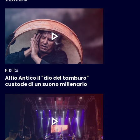
MUSICA
Alfio Antico il "dio del tamburo"
custode di un suono millenario