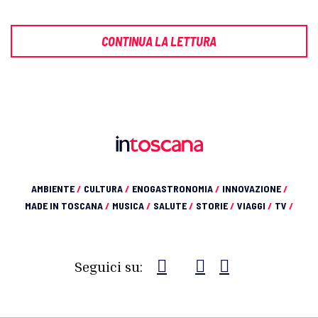
CONTINUA LA LETTURA
AMBIENTE
/
CULTURA
/
ENOGASTRONOMIA
/
INNOVAZIONE
/
MADE IN TOSCANA
/
MUSICA
/
SALUTE
/
STORIE
/
VIAGGI
/
TV
/
Seguici su: