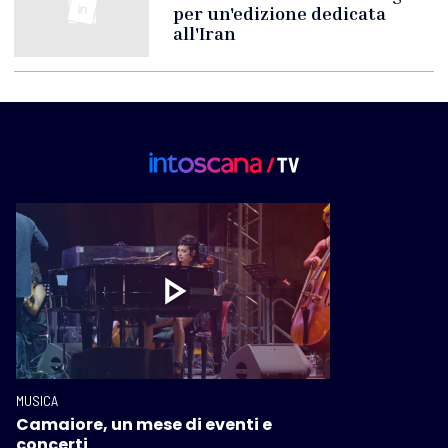
per un'edizione dedicata
all'Iran
MUSICA
Camaiore, un mese di eventi e
concerti