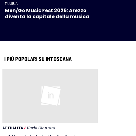
MUSICA
Men/Go Music Fest 2026: Arezzo
diventa la capitale della musica
I PIÙ POPOLARI SU INTOSCANA
ATTUALITÀ
/
Ilaria Giannini