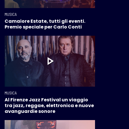
MUSICA
Camaiore Estate, tutti gli eventi.
Premio speciale per Carlo Conti
MUSICA
Al Firenze Jazz Festival un viaggio
tra jazz, reggae, elettronica e nuove
avanguardie sonore