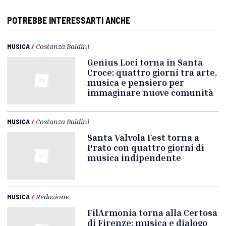
POTREBBE INTERESSARTI ANCHE
MUSICA
/
Costanza Baldini
Genius Loci torna in Santa
Croce: quattro giorni tra arte,
musica e pensiero per
immaginare nuove comunità
MUSICA
/
Costanza Baldini
Santa Valvola Fest torna a
Prato con quattro giorni di
musica indipendente
MUSICA
/
Redazione
FilArmonia torna alla Certosa
di Firenze: musica e dialogo