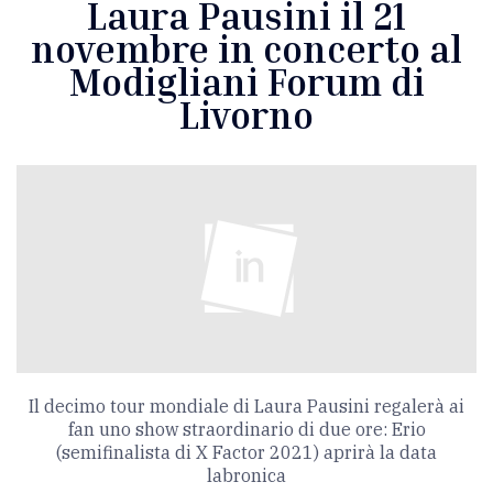
Laura Pausini il 21
novembre in concerto al
Modigliani Forum di
Livorno
Il decimo tour mondiale di Laura Pausini regalerà ai
fan uno show straordinario di due ore: Erio
(semifinalista di X Factor 2021) aprirà la data
labronica