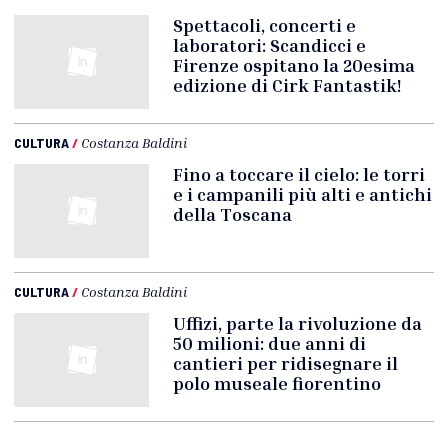
Spettacoli, concerti e
laboratori: Scandicci e
Firenze ospitano la 20esima
edizione di Cirk Fantastik!
CULTURA
/
Costanza Baldini
Fino a toccare il cielo: le torri
e i campanili più alti e antichi
della Toscana
CULTURA
/
Costanza Baldini
Uffizi, parte la rivoluzione da
50 milioni: due anni di
cantieri per ridisegnare il
polo museale fiorentino