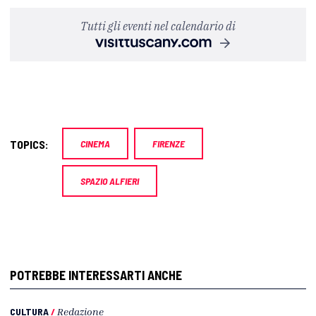
Tutti gli eventi nel calendario di
TOPICS:
CINEMA
FIRENZE
SPAZIO ALFIERI
POTREBBE INTERESSARTI ANCHE
CULTURA
/
Redazione