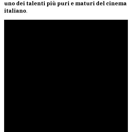
uno dei talenti più puri e maturi del cinema
italiano
.