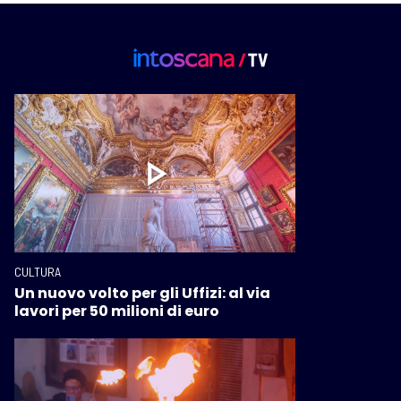
CULTURA
Un nuovo volto per gli Uffizi: al via
lavori per 50 milioni di euro