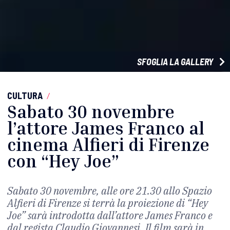
SFOGLIA LA GALLERY
CULTURA
/
Sabato 30 novembre
l’attore James Franco al
cinema Alfieri di Firenze
con “Hey Joe”
Sabato 30 novembre, alle ore 21.30 allo Spazio
Alfieri di Firenze si terrà la proiezione di “Hey
Joe” sarà introdotta dall’attore James Franco e
dal regista Claudio Giovannesi. Il film sarà in