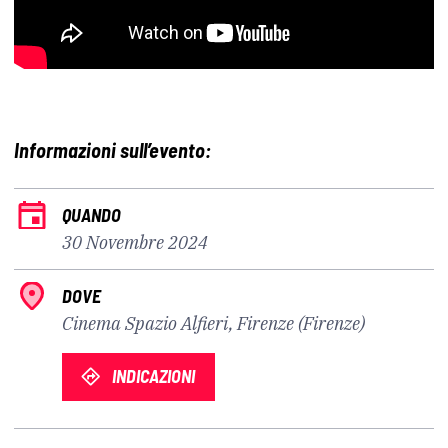
Informazioni sull’evento:
QUANDO
30 Novembre 2024
DOVE
Cinema Spazio Alfieri, Firenze (Firenze)
INDICAZIONI