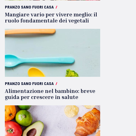
PRANZO SANO FUORI CASA
/
Mangiare vario per vivere meglio: il
ruolo fondamentale dei vegetali
PRANZO SANO FUORI CASA
/
Alimentazione nel bambino: breve
guida per crescere in salute