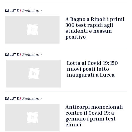
SALUTE
/
Redazione
A Bagno a Ripoli i primi
300 test rapidi agli
studenti e nessun
positivo
SALUTE
/
Redazione
Lotta al Covid-19: 150
nuovi posti letto
inaugurati a Lucca
SALUTE
/
Redazione
Anticorpi monoclonali
contro il Covid-19: a
gennaio i primi test
clinici