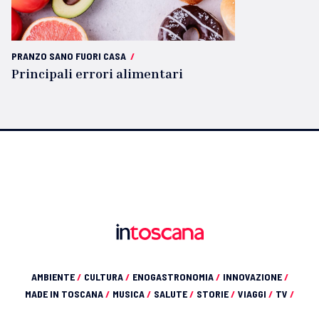
PRANZO SANO FUORI CASA
/
Principali errori alimentari
AMBIENTE
/
CULTURA
/
ENOGASTRONOMIA
/
INNOVAZIONE
/
MADE IN TOSCANA
/
MUSICA
/
SALUTE
/
STORIE
/
VIAGGI
/
TV
/