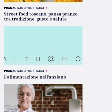
PRANZO SANO FUORI CASA
/
Street food toscano, pausa pranzo
tra tradizione, gusto e salute
PRANZO SANO FUORI CASA
/
L’alimentazione nell’anziano