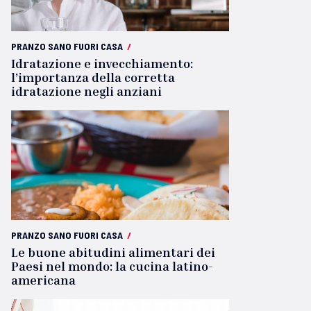
PRANZO SANO FUORI CASA
/
Idratazione e invecchiamento:
l’importanza della corretta
idratazione negli anziani
PRANZO SANO FUORI CASA
/
Le buone abitudini alimentari dei
Paesi nel mondo: la cucina latino-
americana