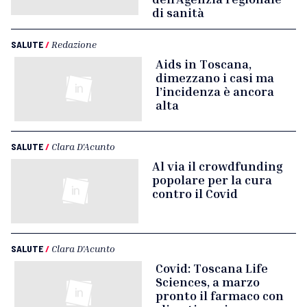
di sanità
SALUTE
/
Redazione
Aids in Toscana,
dimezzano i casi ma
l’incidenza è ancora
alta
SALUTE
/
Clara D'Acunto
Al via il crowdfunding
popolare per la cura
contro il Covid
SALUTE
/
Clara D'Acunto
Covid: Toscana Life
Sciences, a marzo
pronto il farmaco con