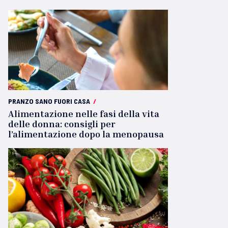
PRANZO SANO FUORI CASA
/
Alimentazione nelle fasi della vita
delle donna: consigli per
l’alimentazione dopo la menopausa