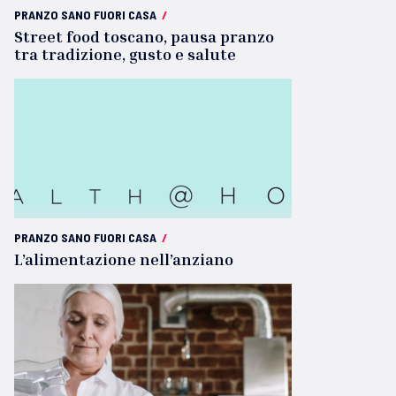
PRANZO SANO FUORI CASA
/
Street food toscano, pausa pranzo
tra tradizione, gusto e salute
PRANZO SANO FUORI CASA
/
L’alimentazione nell’anziano