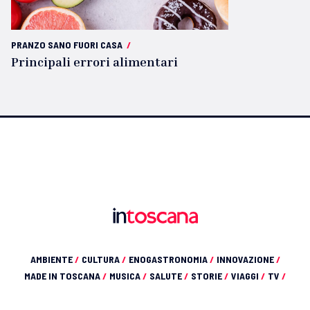
PRANZO SANO FUORI CASA
/
Principali errori alimentari
AMBIENTE
/
CULTURA
/
ENOGASTRONOMIA
/
INNOVAZIONE
/
MADE IN TOSCANA
/
MUSICA
/
SALUTE
/
STORIE
/
VIAGGI
/
TV
/