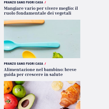
PRANZO SANO FUORI CASA
/
Mangiare vario per vivere meglio: il
ruolo fondamentale dei vegetali
PRANZO SANO FUORI CASA
/
Alimentazione nel bambino: breve
guida per crescere in salute