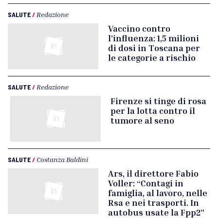
SALUTE
/
Redazione
Vaccino contro
l’influenza: 1,5 milioni
di dosi in Toscana per
le categorie a rischio
SALUTE
/
Redazione
Firenze si tinge di rosa
per la lotta contro il
tumore al seno
SALUTE
/
Costanza Baldini
Ars, il direttore Fabio
Voller: “Contagi in
famiglia, al lavoro, nelle
Rsa e nei trasporti. In
autobus usate la Fpp2”