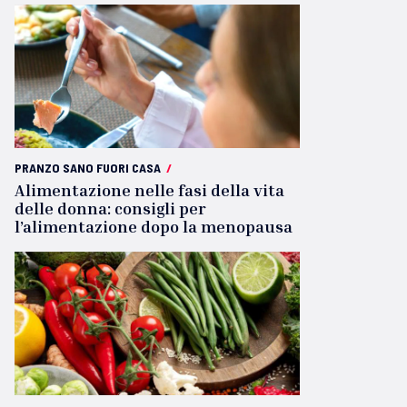
PRANZO SANO FUORI CASA
/
Alimentazione nelle fasi della vita
delle donna: consigli per
l’alimentazione dopo la menopausa