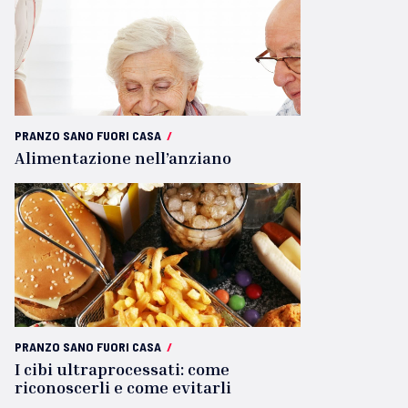
PRANZO SANO FUORI CASA
/
Alimentazione nell’anziano
PRANZO SANO FUORI CASA
/
I cibi ultraprocessati: come
riconoscerli e come evitarli