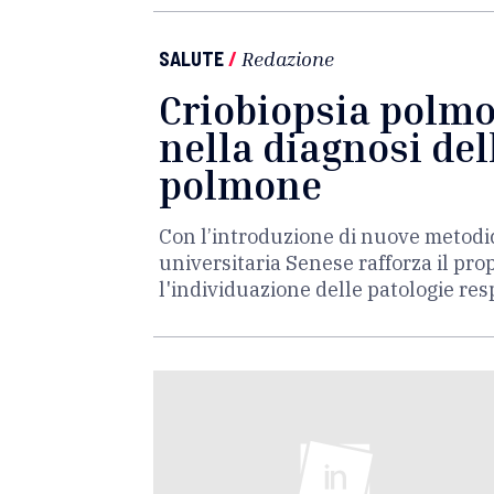
SALUTE
/
Redazione
Criobiopsia polmo
nella diagnosi del
polmone
Con l’introduzione di nuove metodic
universitaria Senese rafforza il pro
l'individuazione delle patologie re