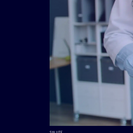
SALUTE