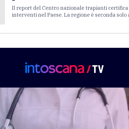
Il report del Centro nazionale trapianti certifica
interventi nel Paese. La regione è seconda solo 