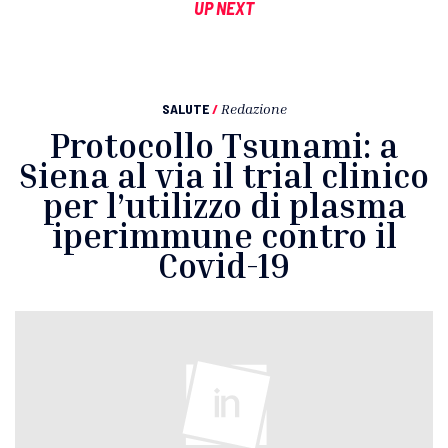
UP NEXT
SALUTE
/
Redazione
Protocollo Tsunami: a
Siena al via il trial clinico
per l’utilizzo di plasma
iperimmune contro il
Covid-19