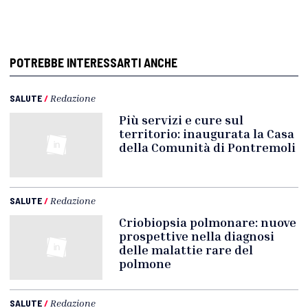
POTREBBE INTERESSARTI ANCHE
SALUTE
/
Redazione
Più servizi e cure sul
territorio: inaugurata la Casa
della Comunità di Pontremoli
SALUTE
/
Redazione
Criobiopsia polmonare: nuove
prospettive nella diagnosi
delle malattie rare del
polmone
SALUTE
/
Redazione