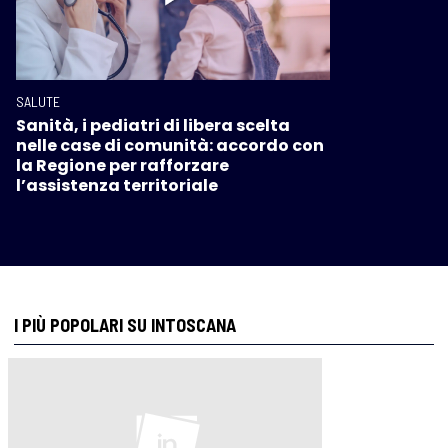
SALUTE
Sanità, i pediatri di libera scelta
nelle case di comunità: accordo con
la Regione per rafforzare
l’assistenza territoriale
I PIÙ POPOLARI SU INTOSCANA