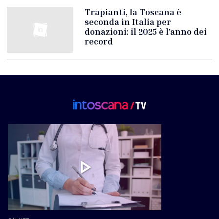
Trapianti, la Toscana è
seconda in Italia per
donazioni: il 2025 è l'anno dei
record