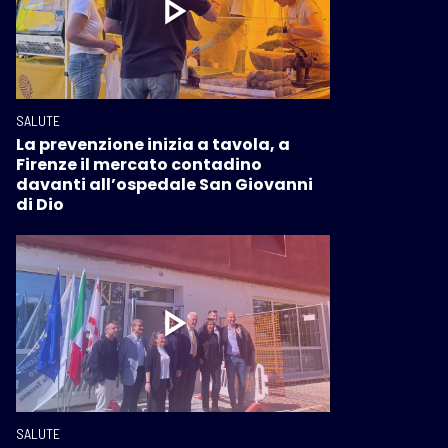
SALUTE
La prevenzione inizia a tavola, a
Firenze il mercato contadino
davanti all’ospedale San Giovanni
di Dio
SALUTE