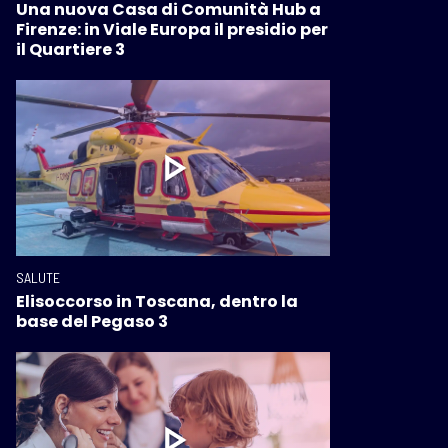
Una nuova Casa di Comunità Hub a
Firenze: in Viale Europa il presidio per
il Quartiere 3
SALUTE
Elisoccorso in Toscana, dentro la
base del Pegaso 3