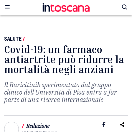
SALUTE
/
Covid-19: un farmaco
antiartrite può ridurre la
mortalità negli anziani
Il Baricitinib sperimentato dal gruppo
clinico dell’Università di Pisa entra a far
parte di una ricerca internazionale
/
Redazione