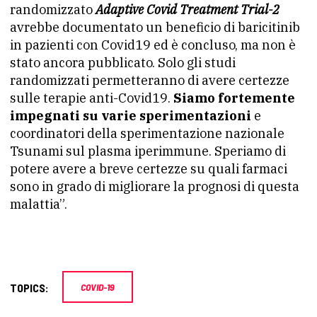
randomizzato
Adaptive Covid Treatment Trial-2
avrebbe documentato un beneficio di baricitinib
in pazienti con Covid19 ed è concluso, ma non è
stato ancora pubblicato. Solo gli studi
randomizzati permetteranno di avere certezze
sulle terapie anti-Covid19.
Siamo fortemente
impegnati su varie sperimentazioni
e
coordinatori della sperimentazione nazionale
Tsunami sul plasma iperimmune. Speriamo di
potere avere a breve certezze su quali farmaci
sono in grado di migliorare la prognosi di questa
malattia”.
TOPICS:
COVID-19