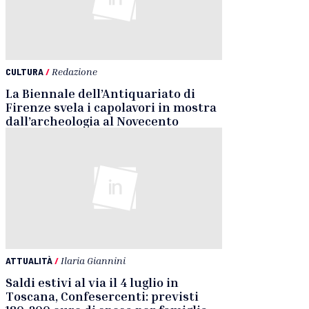
CULTURA
/
Redazione
La Biennale dell’Antiquariato di
Firenze svela i capolavori in mostra
dall’archeologia al Novecento
ATTUALITÀ
/
Ilaria Giannini
Saldi estivi al via il 4 luglio in
Toscana, Confesercenti: previsti