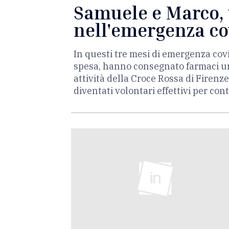
Samuele e Marco,
nell'emergenza co
In questi tre mesi di emergenza cov
spesa, hanno consegnato farmaci urg
attività della Croce Rossa di Firen
diventati volontari effettivi per cont