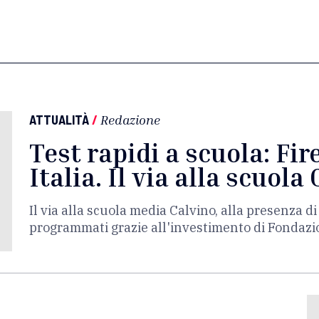
ATTUALITÀ
/
Redazione
Test rapidi a scuola: Fi
Italia. Il via alla scuola
Il via alla scuola media Calvino, alla presenza di
programmati grazie all'investimento di Fondaz