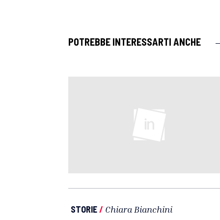
POTREBBE INTERESSARTI ANCHE
STORIE
/
Chiara Bianchini