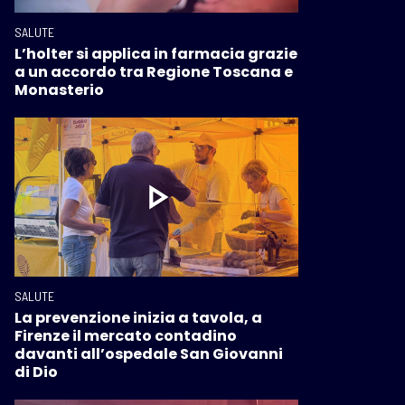
SALUTE
L’holter si applica in farmacia grazie
a un accordo tra Regione Toscana e
Monasterio
SALUTE
La prevenzione inizia a tavola, a
Firenze il mercato contadino
davanti all’ospedale San Giovanni
di Dio