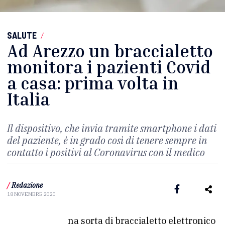
SALUTE
/
Ad Arezzo un braccialetto
monitora i pazienti Covid
a casa: prima volta in
Italia
Il dispositivo, che invia tramite smartphone i dati
del paziente, è in grado così di tenere sempre in
contatto i positivi al Coronavirus con il medico
/
Redazione
18 NOVEMBRE 2020