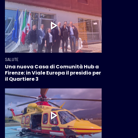
SALUTE
Una nuova Casa di Comunità Hub a
Firenze: in Viale Europa il presidio per
il Quartiere 3