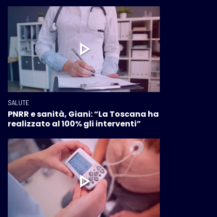
SALUTE
PNRR e sanità, Giani: “La Toscana ha
realizzato al 100% gli interventi”