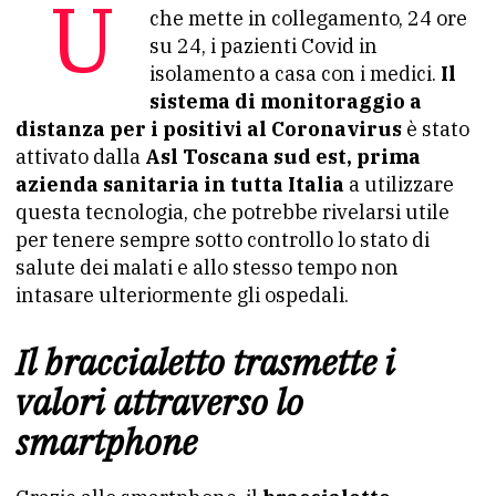
Una sorta di braccialetto elettronico
che mette in collegamento, 24 ore
su 24, i pazienti Covid in
isolamento a casa con i medici.
Il
sistema di monitoraggio a
distanza per i positivi al Coronavirus
è stato
attivato dalla
Asl Toscana sud est, prima
azienda sanitaria in tutta Italia
a utilizzare
questa tecnologia, che potrebbe rivelarsi utile
per tenere sempre sotto controllo lo stato di
salute dei malati e allo stesso tempo non
intasare ulteriormente gli ospedali.
Il braccialetto trasmette i
valori attraverso lo
smartphone