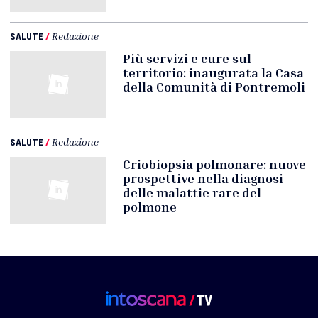
SALUTE
/
Redazione
Più servizi e cure sul
territorio: inaugurata la Casa
della Comunità di Pontremoli
SALUTE
/
Redazione
Criobiopsia polmonare: nuove
prospettive nella diagnosi
delle malattie rare del
polmone