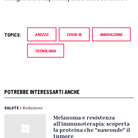
TOPICS:
AREZZO
COVID-19
INNOVAZIONE
TECNOLOGIA
POTREBBE INTERESSARTI ANCHE
SALUTE
/
Redazione
Melanoma e resistenza
all'immunoterapia: scoperta
la proteina che "nasconde" il
tumore