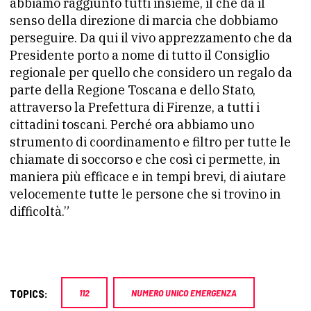
abbiamo raggiunto tutti insieme, il che dà il
senso della direzione di marcia che dobbiamo
perseguire. Da qui il vivo apprezzamento che da
Presidente porto a nome di tutto il Consiglio
regionale per quello che considero un regalo da
parte della Regione Toscana e dello Stato,
attraverso la Prefettura di Firenze, a tutti i
cittadini toscani. Perché ora abbiamo uno
strumento di coordinamento e filtro per tutte le
chiamate di soccorso e che così ci permette, in
maniera più efficace e in tempi brevi, di aiutare
velocemente tutte le persone che si trovino in
difficoltà.”
TOPICS:
112
NUMERO UNICO EMERGENZA