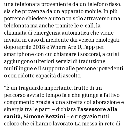
una telefonata proveniente da un telefono fisso,
sia che provenga da un apparato mobile. In più
potremo chiedere aiuto non solo attraverso una
telefonata ma anche tramite le e-call, la
chiamata di emergenza automatica che viene
inviata in caso di incidente dai veicoli omologati
dopo aprile 2018 e Where Are U, l’app per
smartphone con cui chiamare i soccorsi, a cui si
aggiungono ulteriori servizi di traduzione
multilingue e il supporto alle persone ipovedenti
o con ridotte capacità di ascolto.
“È un traguardo importante, frutto di un
percorso avviato tempo fa e che giunge a fattivo
compimento grazie a una stretta collaborazione e
sinergia tra le parti – dichiara
l’assessore alla
sanità, Simone Bezzini
– e ringrazio tutti
coloro che ci hanno lavorato. La messa in rete di