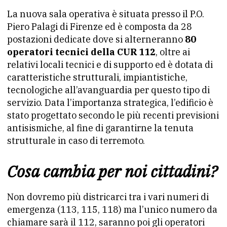
La nuova sala operativa è situata presso il P.O.
Piero Palagi di Firenze ed è composta da 28
postazioni dedicate dove si alterneranno
80
operatori tecnici della CUR 112
, oltre ai
relativi locali tecnici e di supporto ed è dotata di
caratteristiche strutturali, impiantistiche,
tecnologiche all’avanguardia per questo tipo di
servizio. Data l’importanza strategica, l’edificio è
stato progettato secondo le più recenti previsioni
antisismiche, al fine di garantirne la tenuta
strutturale in caso di terremoto.
Cosa cambia per noi cittadini?
Non dovremo più districarci tra i vari numeri di
emergenza (113, 115, 118) ma l’unico numero da
chiamare sarà il 112, saranno poi gli operatori