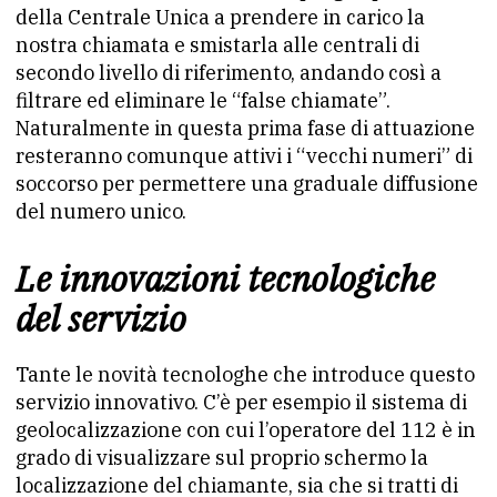
della Centrale Unica a prendere in carico la
nostra chiamata e smistarla alle centrali di
secondo livello di riferimento, andando così a
filtrare ed eliminare le “false chiamate”.
Naturalmente in questa prima fase di attuazione
resteranno comunque attivi i “vecchi numeri” di
soccorso per permettere una graduale diffusione
del numero unico.
Le innovazioni tecnologiche
del servizio
Tante le novità tecnologhe che introduce questo
servizio innovativo. C’è per esempio il sistema di
geolocalizzazione con cui l’operatore del 112 è in
grado di visualizzare sul proprio schermo la
localizzazione del chiamante, sia che si tratti di