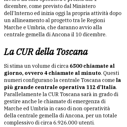
dicembre, come previsto dal Ministero
dell’Interno ed inizia oggi la propria attività dopo
un allineamento al progetto tra le Regioni
Marche e Umbria, che daranno avvio alla
centrale gemella di Ancona il 10 dicembre.
La CUR della Toscana
Si stima un volume di circa
6500 chiamate al
giorno, ovvero 4 chiamate al minuto
. Questi
numeri configurano la centrale Toscana come
la
più grande centrale operativa 112 d’Italia
.
Parallelamente la CUR Toscana sarà in grado di
gestire anche le chiamate di emergenza di
Marche ed Umbria in caso di non operatività
della centrale gemella di Ancona, per un totale
complessivo di circa 6.926.000 utenti.