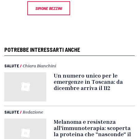
SIMONE BEZZINI
POTREBBE INTERESSARTI ANCHE
SALUTE
/
Chiara Bianchini
Un numero unico per le
emergenze in Toscana: da
dicembre arriva il 112
SALUTE
/
Redazione
Melanoma e resistenza
all'immunoterapia: scoperta
la proteina che "nasconde" il