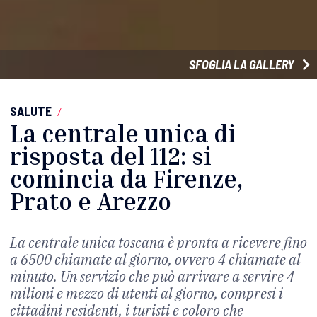
SFOGLIA LA GALLERY
SALUTE
/
La centrale unica di
risposta del 112: si
comincia da Firenze,
Prato e Arezzo
La centrale unica toscana è pronta a ricevere fino
a 6500 chiamate al giorno, ovvero 4 chiamate al
minuto. Un servizio che può arrivare a servire 4
milioni e mezzo di utenti al giorno, compresi i
cittadini residenti, i turisti e coloro che