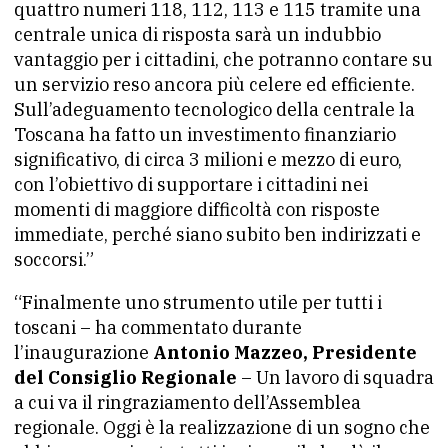
quattro numeri 118, 112, 113 e 115 tramite una
centrale unica di risposta sarà un indubbio
vantaggio per i cittadini, che potranno contare su
un servizio reso ancora più celere ed efficiente.
Sull’adeguamento tecnologico della centrale la
Toscana ha fatto un investimento finanziario
significativo, di circa 3 milioni e mezzo di euro,
con l’obiettivo di supportare i cittadini nei
momenti di maggiore difficoltà con risposte
immediate, perché siano subito ben indirizzati e
soccorsi.”
“Finalmente uno strumento utile per tutti i
toscani – ha commentato durante
l’inaugurazione
Antonio Mazzeo, Presidente
del Consiglio Regionale
– Un lavoro di squadra
a cui va il ringraziamento dell’Assemblea
regionale. Oggi è la realizzazione di un sogno che