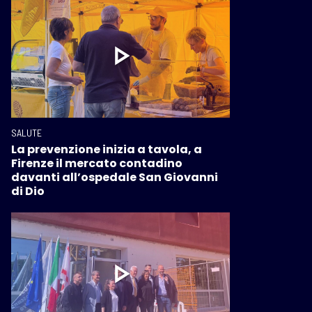
SALUTE
La prevenzione inizia a tavola, a
Firenze il mercato contadino
davanti all’ospedale San Giovanni
di Dio