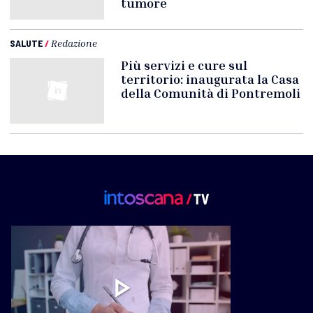
tumore
SALUTE
/
Redazione
Più servizi e cure sul
territorio: inaugurata la Casa
della Comunità di Pontremoli