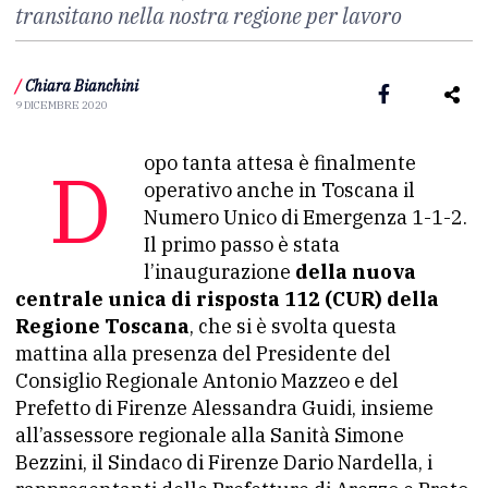
transitano nella nostra regione per lavoro
/
Chiara Bianchini
9 DICEMBRE 2020
Dopo tanta attesa è finalmente
operativo anche in Toscana il
Numero Unico di Emergenza 1-1-2.
Il primo passo è stata
l’inaugurazione
della nuova
centrale unica di risposta 112 (CUR) della
Regione Toscana
, che si è svolta questa
mattina alla presenza del Presidente del
Consiglio Regionale Antonio Mazzeo e del
Prefetto di Firenze Alessandra Guidi, insieme
all’assessore regionale alla Sanità Simone
Bezzini, il Sindaco di Firenze Dario Nardella, i