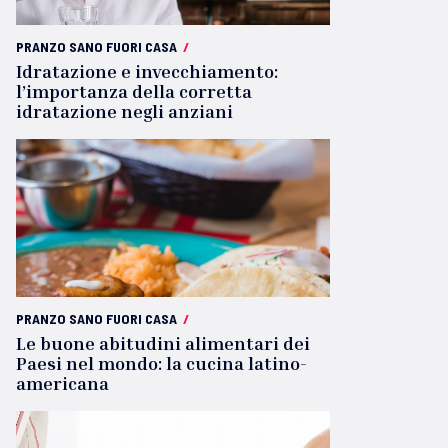
PRANZO SANO FUORI CASA
/
Idratazione e invecchiamento:
l’importanza della corretta
idratazione negli anziani
PRANZO SANO FUORI CASA
/
Le buone abitudini alimentari dei
Paesi nel mondo: la cucina latino-
americana