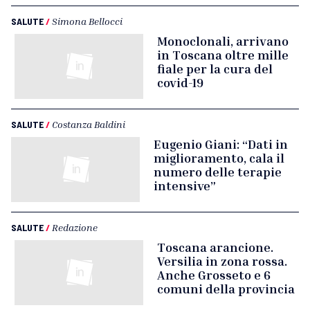
SALUTE
/
Simona Bellocci
Monoclonali, arrivano
in Toscana oltre mille
fiale per la cura del
covid-19
SALUTE
/
Costanza Baldini
Eugenio Giani: “Dati in
miglioramento, cala il
numero delle terapie
intensive”
SALUTE
/
Redazione
Toscana arancione.
Versilia in zona rossa.
Anche Grosseto e 6
comuni della provincia