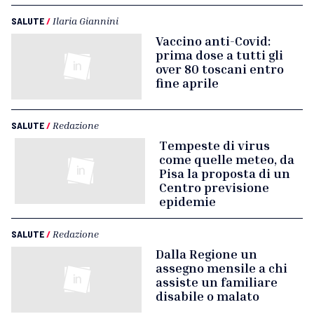
SALUTE
/
Ilaria Giannini
Vaccino anti-Covid:
prima dose a tutti gli
over 80 toscani entro
fine aprile
SALUTE
/
Redazione
Tempeste di virus
come quelle meteo, da
Pisa la proposta di un
Centro previsione
epidemie
SALUTE
/
Redazione
Dalla Regione un
assegno mensile a chi
assiste un familiare
disabile o malato