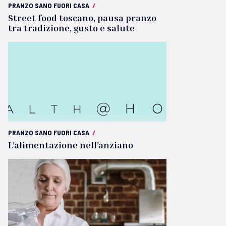
PRANZO SANO FUORI CASA
/
Street food toscano, pausa pranzo
tra tradizione, gusto e salute
PRANZO SANO FUORI CASA
/
L’alimentazione nell’anziano