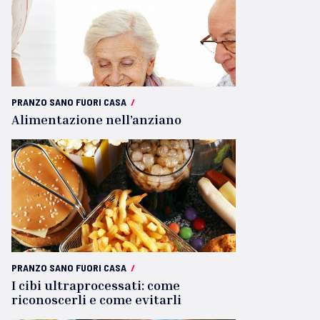
PRANZO SANO FUORI CASA
/
Alimentazione nell’anziano
PRANZO SANO FUORI CASA
/
I cibi ultraprocessati: come
riconoscerli e come evitarli