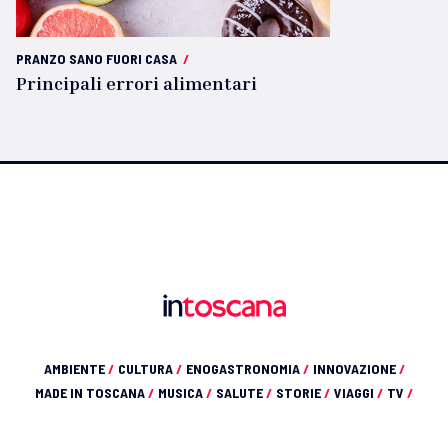
PRANZO SANO FUORI CASA
/
Principali errori alimentari
AMBIENTE
/
CULTURA
/
ENOGASTRONOMIA
/
INNOVAZIONE
/
MADE IN TOSCANA
/
MUSICA
/
SALUTE
/
STORIE
/
VIAGGI
/
TV
/