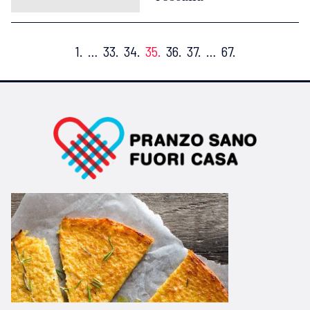
1.
…
33.
34.
35.
36.
37.
…
67.