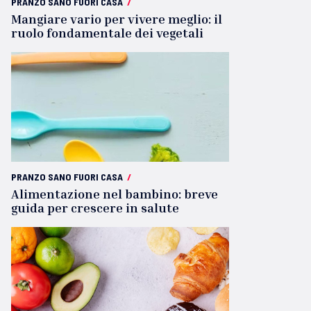
PRANZO SANO FUORI CASA
/
Mangiare vario per vivere meglio: il
ruolo fondamentale dei vegetali
PRANZO SANO FUORI CASA
/
Alimentazione nel bambino: breve
guida per crescere in salute