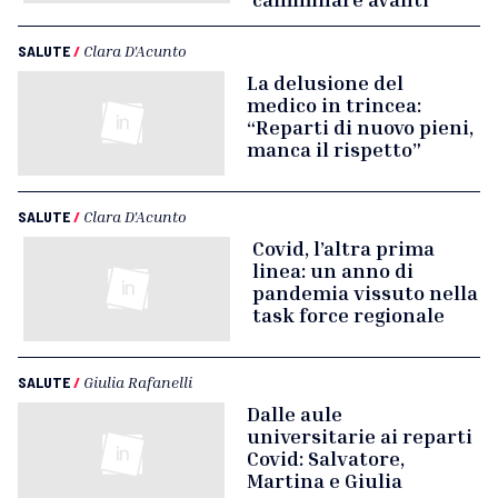
SALUTE
/
Clara D'Acunto
La delusione del
medico in trincea:
“Reparti di nuovo pieni,
manca il rispetto”
SALUTE
/
Clara D'Acunto
Covid, l’altra prima
linea: un anno di
pandemia vissuto nella
task force regionale
SALUTE
/
Giulia Rafanelli
Dalle aule
universitarie ai reparti
Covid: Salvatore,
Martina e Giulia