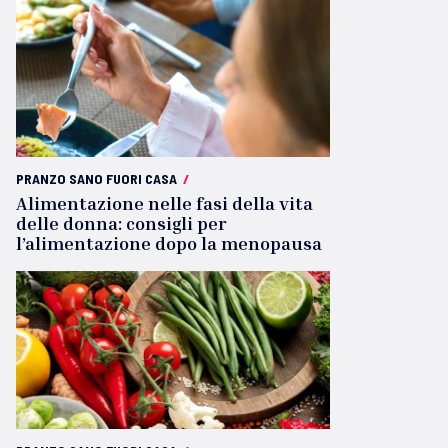
PRANZO SANO FUORI CASA
/
Alimentazione nelle fasi della vita
delle donna: consigli per
l’alimentazione dopo la menopausa