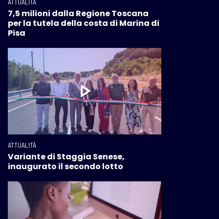
ATTUALITÀ
7,5 milioni dalla Regione Toscana
per la tutela della costa di Marina di
Pisa
ATTUALITÀ
Variante di Staggia Senese,
inaugurato il secondo lotto