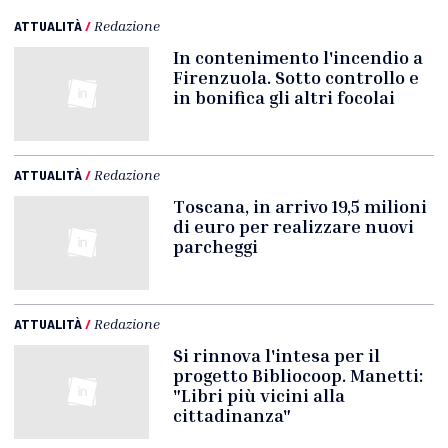
ATTUALITÀ
/
Redazione
In contenimento l'incendio a
Firenzuola. Sotto controllo e
in bonifica gli altri focolai
ATTUALITÀ
/
Redazione
Toscana, in arrivo 19,5 milioni
di euro per realizzare nuovi
parcheggi
ATTUALITÀ
/
Redazione
Si rinnova l'intesa per il
progetto Bibliocoop. Manetti:
"Libri più vicini alla
cittadinanza"