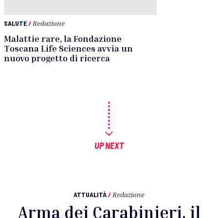
SALUTE
/
Redazione
Malattie rare, la Fondazione
Toscana Life Sciences avvia un
nuovo progetto di ricerca
UP NEXT
ATTUALITÀ
/
Redazione
Arma dei Carabinieri, il