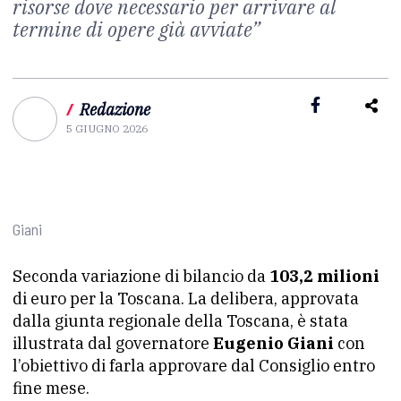
risorse dove necessario per arrivare al
termine di opere già avviate”
/
Redazione
5 GIUGNO 2026
Giani
Seconda variazione di bilancio da
103,2 milioni
di euro per la Toscana. La delibera, approvata
dalla giunta regionale della Toscana, è stata
illustrata dal governatore
Eugenio Giani
con
l’obiettivo di farla approvare dal Consiglio entro
fine mese.