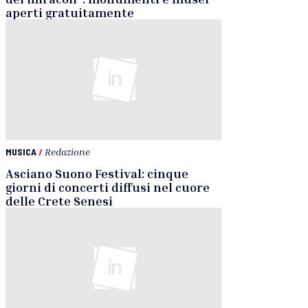
aperti gratuitamente
MUSICA
/
Redazione
Asciano Suono Festival: cinque
giorni di concerti diffusi nel cuore
delle Crete Senesi