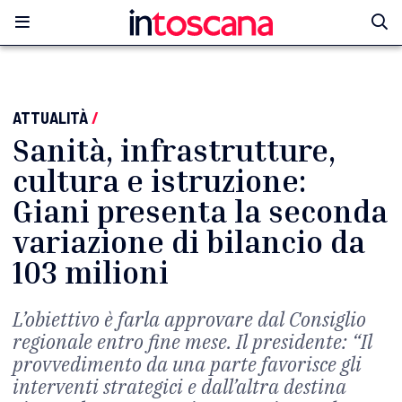
ATTUALITÀ
/
Sanità, infrastrutture,
cultura e istruzione:
Giani presenta la seconda
variazione di bilancio da
103 milioni
L’obiettivo è farla approvare dal Consiglio
regionale entro fine mese. Il presidente: “Il
provvedimento da una parte favorisce gli
interventi strategici e dall’altra destina