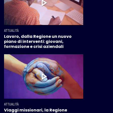
ATTUALITÀ
Lavoro, dalla Regione un nuovo
piano di interventi: giovani,
formazione e crisi aziendali
ATTUALITÀ
Viaggi missionari, la Regione