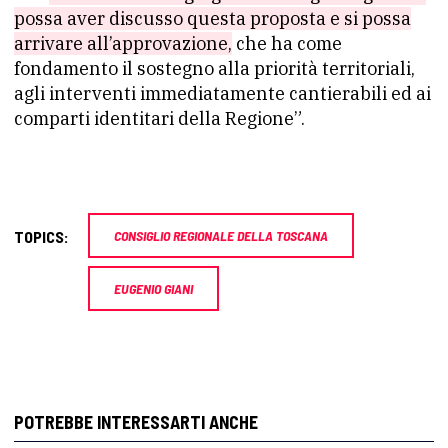
possa aver discusso questa proposta e si possa
arrivare all’approvazione,
che ha come
fondamento il sostegno alla priorità territoriali,
agli interventi immediatamente cantierabili ed ai
comparti identitari della Regione”.
TOPICS:
CONSIGLIO REGIONALE DELLA TOSCANA
EUGENIO GIANI
POTREBBE INTERESSARTI ANCHE