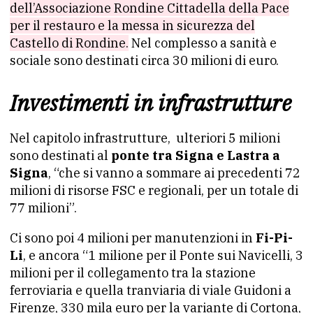
dell’Associazione Rondine Cittadella della Pace
per il restauro e la messa in sicurezza del
Castello di Rondine.
Nel complesso a sanità e
sociale sono destinati circa 30 milioni di euro.
Investimenti in infrastrutture
Nel capitolo infrastrutture, ulteriori 5 milioni
sono destinati al
ponte tra Signa e Lastra a
Signa
, “che si vanno a sommare ai precedenti 72
milioni di risorse FSC e regionali, per un totale di
77 milioni”.
Ci sono poi 4 milioni per manutenzioni in
Fi-Pi-
Li
, e ancora “1 milione per il Ponte sui Navicelli, 3
milioni per il collegamento tra la stazione
ferroviaria e quella tranviaria di viale Guidoni a
Firenze, 330 mila euro per la variante di Cortona,