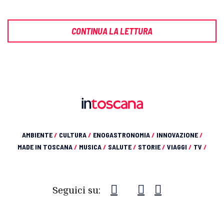
CONTINUA LA LETTURA
AMBIENTE
/
CULTURA
/
ENOGASTRONOMIA
/
INNOVAZIONE
/
MADE IN TOSCANA
/
MUSICA
/
SALUTE
/
STORIE
/
VIAGGI
/
TV
/
Seguici su: