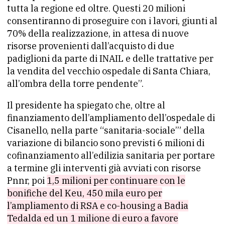
tutta la regione ed oltre. Questi 20 milioni
consentiranno di proseguire con i lavori, giunti al
70% della realizzazione, in attesa di nuove
risorse provenienti dall’acquisto di due
padiglioni da parte di INAIL e delle trattative per
la vendita del vecchio ospedale di Santa Chiara,
all’ombra della torre pendente”.
Il presidente ha spiegato che, oltre al
finanziamento dell’ampliamento dell’ospedale di
Cisanello, nella parte “sanitaria-sociale’” della
variazione di bilancio sono previsti 6 milioni di
cofinanziamento all’edilizia sanitaria per portare
a termine gli interventi già avviati con risorse
Pnnr, poi
1,5 milioni per continuare con le
bonifiche del Keu, 450 mila euro per
l’ampliamento di RSA e co-housing a Badia
Tedalda ed un 1 milione di euro a favore