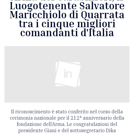
Luogotenente Salvatore
Maricchiolo di Quarrata
tra i cinque migliori
comandanti d'Italia
Il riconoscimento è stato conferito nel corso della
cerimonia nazionale per il 212° anniversario della
fondazione dell’Arma. Le congratulazioni del
presidente Giani e del sottosegretario Dika