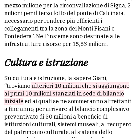
mezzo milione per la circonvallazione di Signa, 2
milioni per il terzo lotto del ponte di Calcinaia,
necessario per rendere più efficienti i
collegamenti tra la zona dei Monti Pisani e
Pontedera”. Nell’insieme sono destinate alle
infrastrutture risorse per 15,83 milioni.
Cultura e istruzione
Su cultura e istruzione, fa sapere Giani,
“troviamo
ulteriori 10 milioni che si aggiungono
ai primi 10 milioni stanziati in sede di bilancio
iniziale
ed ai quali se ne sommeranno altrettanti
a fine anno, per arrivare al bilancio complessivo
preventivato di 30 milioni a beneficio di
istituzioni culturali, sistemi museali, al recupero
del patrimonio culturale, al sistema dello