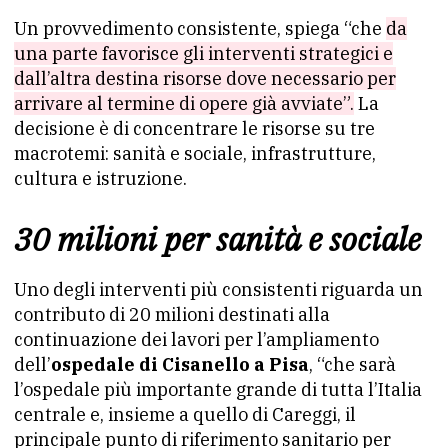
Un provvedimento consistente, spiega “che
da
una parte favorisce gli interventi strategici e
dall’altra destina risorse dove necessario per
arrivare al termine di opere già avviate”.
La
decisione è di concentrare le risorse su tre
macrotemi: sanità e sociale, infrastrutture,
cultura e istruzione.
30 milioni per sanità e sociale
Uno degli interventi più consistenti riguarda un
contributo di 20 milioni destinati alla
continuazione dei lavori per l’ampliamento
dell’
ospedale di Cisanello a Pisa
, “che sarà
l’ospedale più importante grande di tutta l’Italia
centrale e, insieme a quello di Careggi, il
principale punto di riferimento sanitario per