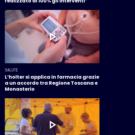
realizzato al 100% gli interventi”
SALUTE
L’holter si applica in farmacia grazie
a un accordo tra Regione Toscana e
Monasterio