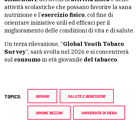
attività scolastiche che possano favorire la sana
nutrizione e l’
esercizio fisico
, col fine di
orientare iniziative utili ed efficaci per il
miglioramento delle condizioni di vita e di salute.
Un terza rilevazione, “
Global Youth Tobaco
Survey
”, sarà svolta nel 2026 e si concentrerà
sul
consumo
in età giovanile
del tabacco
.
TOPICS:
GIOVANI
SALUTE E BENESSERE
SIMONE BEZZINI
UNIVERSITÀ DI SIENA