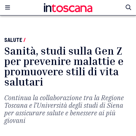
SALUTE
/
Sanità, studi sulla Gen Z
per prevenire malattie e
promuovere stili di vita
salutari
Continua la collaborazione tra la Regione
Toscana e l’Università degli studi di Siena
per assicurare salute e benessere ai più
giovani