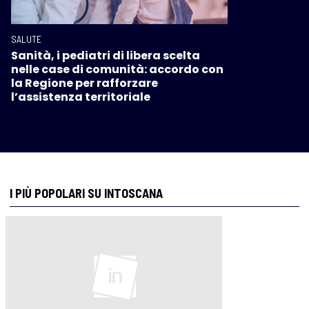
SALUTE
Sanità, i pediatri di libera scelta
nelle case di comunità: accordo con
la Regione per rafforzare
l’assistenza territoriale
I PIÙ POPOLARI SU INTOSCANA