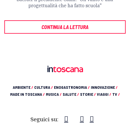
progettualità che ha fatto scuola"
CONTINUA LA LETTURA
AMBIENTE
/
CULTURA
/
ENOGASTRONOMIA
/
INNOVAZIONE
/
MADE IN TOSCANA
/
MUSICA
/
SALUTE
/
STORIE
/
VIAGGI
/
TV
/
Seguici su: