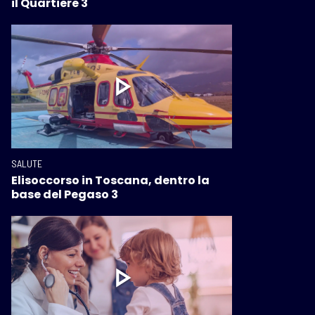
il Quartiere 3
SALUTE
Elisoccorso in Toscana, dentro la
base del Pegaso 3