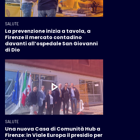
SALUTE
La prevenzione inizia a tavola, a
Firenze il mercato contadino
davanti all’ospedale San Giovanni
di Dio
SALUTE
Una nuova Casa di Comunità Hub a
Firenze: in Viale Europa il presidio per