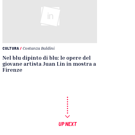
CULTURA
/
Costanza Baldini
Nel blu dipinto di blu: le opere del
giovane artista Juan Lin in mostra a
Firenze
UP NEXT