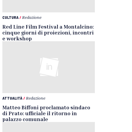
CULTURA
/
Redazione
Red Line Film Festival a Montalcino:
cinque giorni di proiezioni, incontri
e workshop
ATTUALITÀ
/
Redazione
Matteo Biffoni proclamato sindaco
di Prato: ufficiale il ritorno in
palazzo comunale