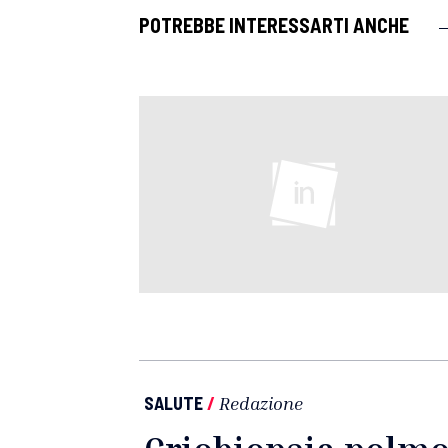
POTREBBE INTERESSARTI ANCHE
SALUTE
/
Redazione