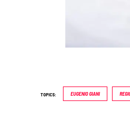
EUGENIO GIANI
REGI
TOPICS: