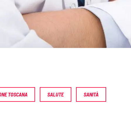
ONE TOSCANA
SALUTE
SANITÀ