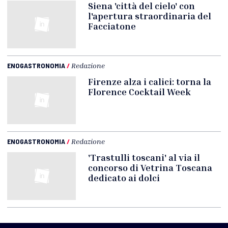
Siena 'città del cielo' con
l'apertura straordinaria del
Facciatone
ENOGASTRONOMIA
/
Redazione
Firenze alza i calici: torna la
Florence Cocktail Week
ENOGASTRONOMIA
/
Redazione
'Trastulli toscani' al via il
concorso di Vetrina Toscana
dedicato ai dolci