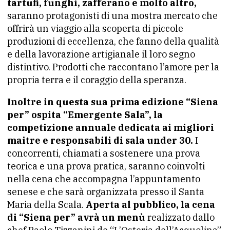
tartufi, funghi, zafferano e molto altro,
saranno protagonisti di una mostra mercato che
offrirà un viaggio alla scoperta di piccole
produzioni di eccellenza, che fanno della qualità
e della lavorazione artigianale il loro segno
distintivo. Prodotti che raccontano l’amore per la
propria terra e il coraggio della speranza.
Inoltre in questa sua prima edizione “Siena
per” ospita “Emergente Sala”, la
competizione annuale dedicata ai migliori
maitre e responsabili di sala under 30.
I
concorrenti, chiamati a sostenere una prova
teorica e una prova pratica, saranno coinvolti
nella cena che accompagna l’appuntamento
senese e che sarà organizzata presso il Santa
Maria della Scala.
Aperta al pubblico, la cena
di “Siena per” avrà un menù
realizzato dallo