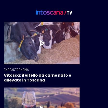
ENOGASTRONOMIA
Vitosca: il vitello da carne nato e
allevato in Toscana