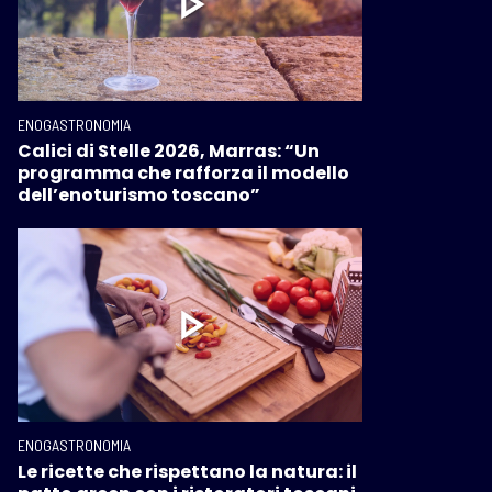
ENOGASTRONOMIA
Calici di Stelle 2026, Marras: “Un
programma che rafforza il modello
dell’enoturismo toscano”
ENOGASTRONOMIA
Le ricette che rispettano la natura: il