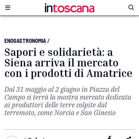
ENOGASTRONOMIA
/
Sapori e solidarietà: a
Siena arriva il mercato
con i prodotti di Amatrice
Dal 31 maggio al 2 giugno in Piazza del
Campo si terrà la mostra mercato dedicata
ai produttori delle terre colpite dal
terremoto, come Norcia e San Ginesio