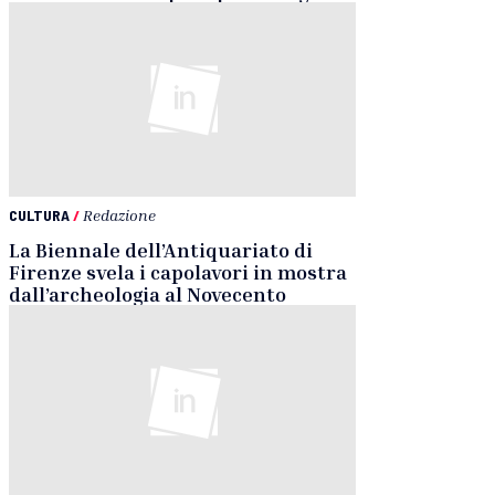
CULTURA
/
Redazione
La Biennale dell’Antiquariato di
Firenze svela i capolavori in mostra
dall’archeologia al Novecento