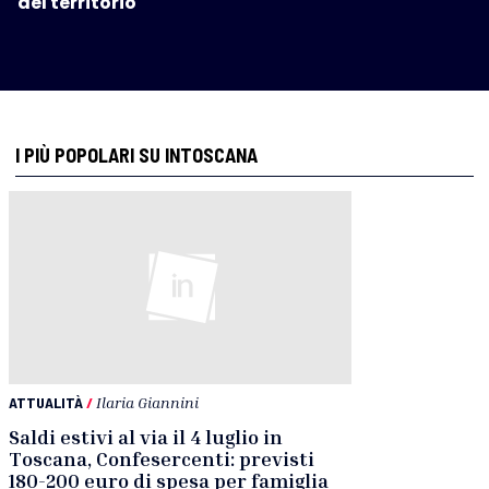
del territorio
I PIÙ POPOLARI SU INTOSCANA
ATTUALITÀ
/
Ilaria Giannini
Saldi estivi al via il 4 luglio in
Toscana, Confesercenti: previsti
180-200 euro di spesa per famiglia