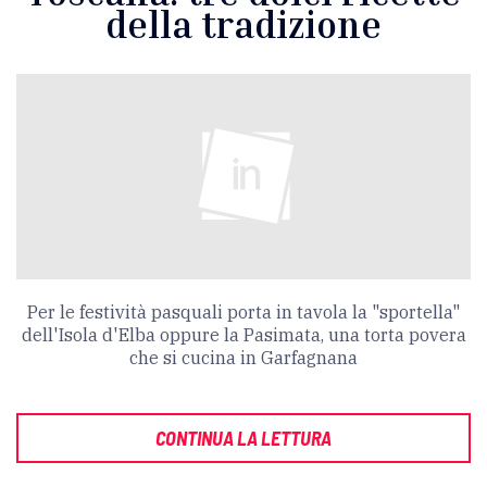
della tradizione
Per le festività pasquali porta in tavola la "sportella"
dell'Isola d'Elba oppure la Pasimata, una torta povera
che si cucina in Garfagnana
CONTINUA LA LETTURA