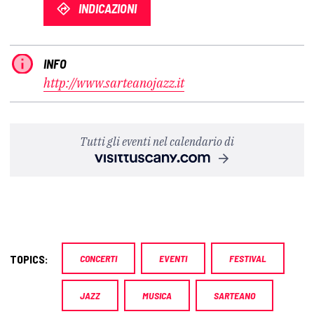
INDICAZIONI
INFO
http://www.sarteanojazz.it
Tutti gli eventi nel calendario di
TOPICS:
CONCERTI
EVENTI
FESTIVAL
JAZZ
MUSICA
SARTEANO