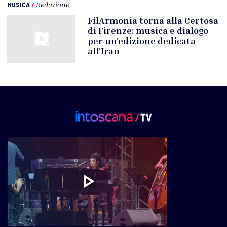
MUSICA
/
Redazione
FilArmonia torna alla Certosa
di Firenze: musica e dialogo
per un'edizione dedicata
all'Iran