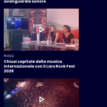
avanguardie sonore
MUSICA
Chiusi capitale della musica
internazionale con il Lars Rock Fest
2026