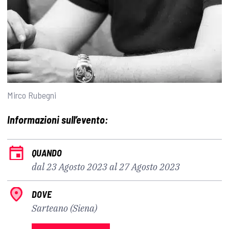
Mirco Rubegni
Informazioni sull’evento:
QUANDO
dal 23 Agosto 2023 al 27 Agosto 2023
DOVE
Sarteano (Siena)