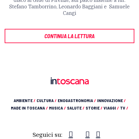
Stefano Tamborrino, Leonardo Baggiani e Samuele
Cangi
CONTINUA LA LETTURA
AMBIENTE
/
CULTURA
/
ENOGASTRONOMIA
/
INNOVAZIONE
/
MADE IN TOSCANA
/
MUSICA
/
SALUTE
/
STORIE
/
VIAGGI
/
TV
/
Seguici su: