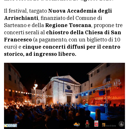
Il festival, targato
Nuova Accademia degli
Arrischianti
, finanziato del Comune di
Sarteano e della
Regione Toscana
, propone tre
concerti serali al
chiostro della Chiesa di San
Francesco
(a pagamento, con un biglietto di 10
euro) e
cinque concerti diffusi per il centro
storico, ad ingresso libero.