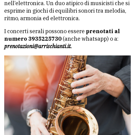
nell’elettronica. Un duo atipico di musicisti che si
esprime in giochi di equilibri sonori tra melodia,
ritmo, armonia ed elettronica.
I concerti serali possono essere
prenotati al
numero 3935225730
(anche whatsapp) o a:
prenotazioni@arrischianti.it.