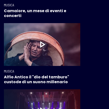
MUSICA
Camaiore, un mese di eventi e
concerti
MUSICA
Alfio Antico il "dio del tamburo"
custode di un suono millenario