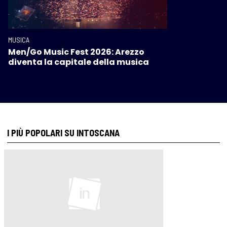
MUSICA
Men/Go Music Fest 2026: Arezzo
diventa la capitale della musica
I PIÙ POPOLARI SU INTOSCANA