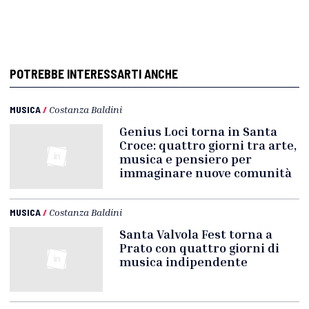
POTREBBE INTERESSARTI ANCHE
MUSICA
/
Costanza Baldini
Genius Loci torna in Santa
Croce: quattro giorni tra arte,
musica e pensiero per
immaginare nuove comunità
MUSICA
/
Costanza Baldini
Santa Valvola Fest torna a
Prato con quattro giorni di
musica indipendente