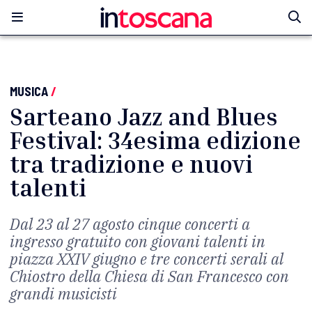
MUSICA
/
Sarteano Jazz and Blues
Festival: 34esima edizione
tra tradizione e nuovi
talenti
Dal 23 al 27 agosto cinque concerti a
ingresso gratuito con giovani talenti in
piazza XXIV giugno e tre concerti serali al
Chiostro della Chiesa di San Francesco con
grandi musicisti