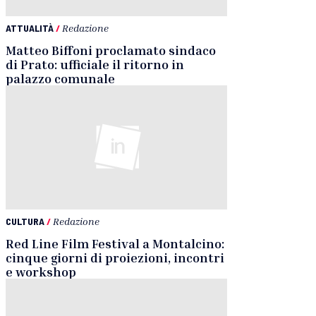
ATTUALITÀ
/
Redazione
Matteo Biffoni proclamato sindaco
di Prato: ufficiale il ritorno in
palazzo comunale
CULTURA
/
Redazione
Red Line Film Festival a Montalcino:
cinque giorni di proiezioni, incontri
e workshop