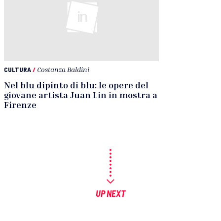
CULTURA
/
Costanza Baldini
Nel blu dipinto di blu: le opere del
giovane artista Juan Lin in mostra a
Firenze
UP NEXT