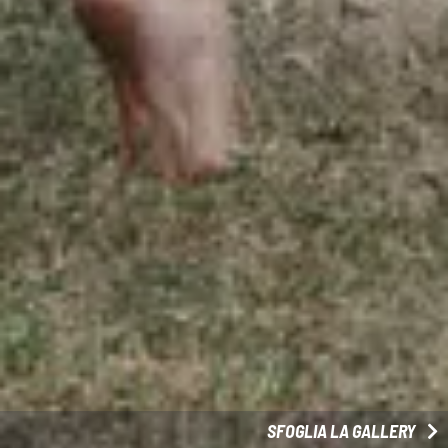
SFOGLIA LA GALLERY