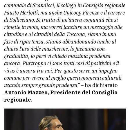
comunale di Scandicci, il collega in Consiglio regionale
Fausto Merlotti, ma anche Unicoop Firenze e il carcere
di Sollicciano. Si tratta di un’intera comunità che si
rimette in moto, ma vorrei lanciare un messaggio alle
cittadine e ai cittadini della Toscana, siamo in una
fase di ripartenza, stiamo abbandonando anche al
chiuso l’uso delle mascherine, lo facciamo con
gradualità, io però vi chiedo massima prudenza
ancora. Purtroppo ci sono tanti casi di positività e il
virus è ancora tra noi. Per questo serve un impegno
comune per vivere al meglio questi momenti culturali
usando sempre grande prudenza” –
ha dichiarato
Antonio Mazzeo, Presidente del Consiglio
regionale.