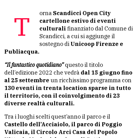
Torna
Scandicci Open City
cartellone estivo di eventi
culturali
finanziato dal Comune di
Scandicci, a cui si aggiunge il
sostegno di
Unicoop Firenze e
Publiacqua.
“Il fantastico quotidiano”
questo il titolo
dell’edizione 2022 che vedrà
dal 15 giugno fino
al 25 settembre
un ricchissimo programma con
130 eventi in trenta location sparse in tutto
il territorio, con il coinvolgimento di 23
diverse realtà culturali.
Tra i luoghi scelti quest’anno il parco e il
Castello dell’Acciaiolo, il parco di Poggio
Valicaia, il Circolo Arci Casa del Popolo