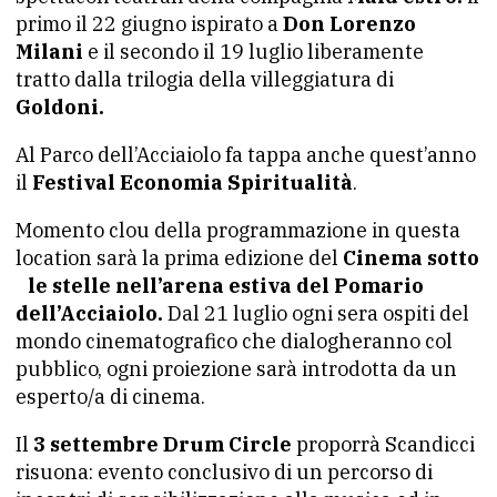
primo il 22 giugno ispirato a
Don Lorenzo
Milani
e il secondo il 19 luglio liberamente
tratto dalla trilogia della villeggiatura di
Goldoni.
Al Parco dell’Acciaiolo fa tappa anche quest’anno
il
Festival Economia Spiritualità
.
Momento clou della programmazione in questa
location sarà la prima edizione del
Cinema sotto
le stelle nell’arena estiva del Pomario
dell’Acciaiolo.
Dal 21 luglio ogni sera ospiti del
mondo cinematografico che dialogheranno col
pubblico, ogni proiezione sarà introdotta da un
esperto/a di cinema.
Il
3 settembre Drum Circle
proporrà Scandicci
risuona: evento conclusivo di un percorso di