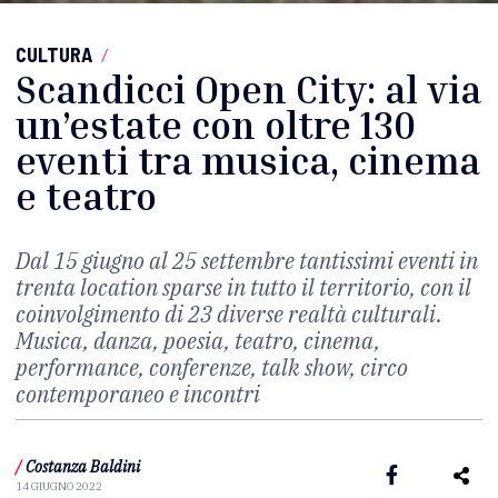
CULTURA
/
Scandicci Open City: al via
un’estate con oltre 130
eventi tra musica, cinema
e teatro
Dal 15 giugno al 25 settembre tantissimi eventi in
trenta location sparse in tutto il territorio, con il
coinvolgimento di 23 diverse realtà culturali.
Musica, danza, poesia, teatro, cinema,
performance, conferenze, talk show, circo
contemporaneo e incontri
/
Costanza Baldini
14 GIUGNO 2022