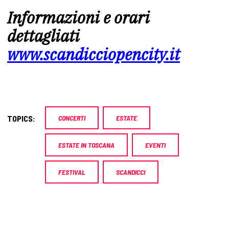
Informazioni e orari
dettagliati
www.scandicciopencity.it
TOPICS:
CONCERTI
ESTATE
ESTATE IN TOSCANA
EVENTI
FESTIVAL
SCANDICCI