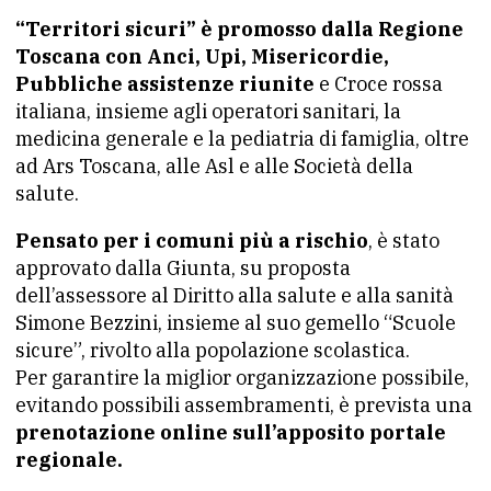
“Territori sicuri” è promosso dalla Regione
Toscana con Anci, Upi, Misericordie,
Pubbliche assistenze riunite
e Croce rossa
italiana, insieme agli operatori sanitari, la
medicina generale e la pediatria di famiglia, oltre
ad Ars Toscana, alle Asl e alle Società della
salute.
Pensato per i comuni più a rischio
, è stato
approvato dalla Giunta, su proposta
dell’assessore al Diritto alla salute e alla sanità
Simone Bezzini, insieme al suo gemello “Scuole
sicure”, rivolto alla popolazione scolastica.
Per garantire la miglior organizzazione possibile,
evitando possibili assembramenti, è prevista una
prenotazione online sull’apposito portale
regionale.