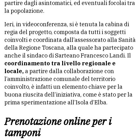
partire dagli asintomatici, ed eventuali focolai tra
la popolazione.
Ieri, in videoconferenza, si è tenuta la cabina di
regia del progetto, composta da tutti i soggetti
coinvolti e coordinata dall’assessorato alla Sanità
della Regione Toscana, alla quale ha partecipato
anche il sindaco di Sarteano Francesco Landi. Il
coordinamento tra livello regionale e
locale,
a partire dalla collaborazione con
l’amministrazione comunale del territorio
coinvolto, è infatti un elemento chiave per la
buona riuscita dell’iniziativa, come è stato per la
prima sperimentazione all’Isola d’Elba.
Prenotazione online per i
tamponi