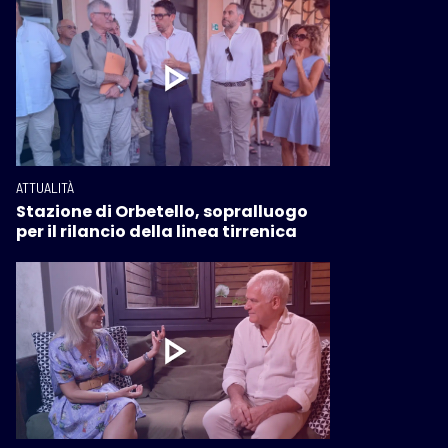
ATTUALITÀ
Stazione di Orbetello, sopralluogo
per il rilancio della linea tirrenica