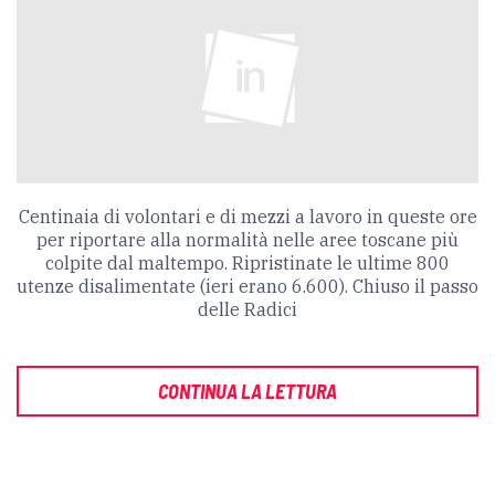
Centinaia di volontari e di mezzi a lavoro in queste ore
per riportare alla normalità nelle aree toscane più
colpite dal maltempo. Ripristinate le ultime 800
utenze disalimentate (ieri erano 6.600). Chiuso il passo
delle Radici
CONTINUA LA LETTURA