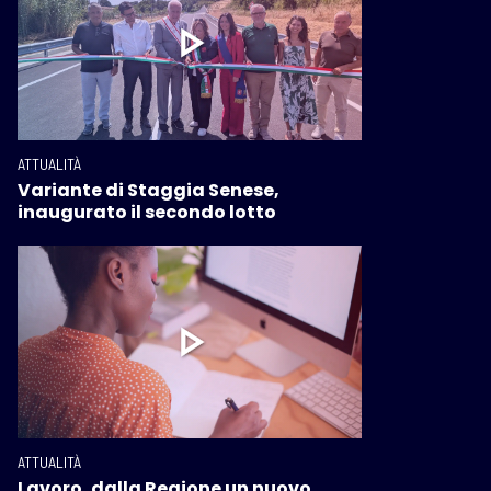
ATTUALITÀ
Variante di Staggia Senese,
inaugurato il secondo lotto
ATTUALITÀ
Lavoro, dalla Regione un nuovo