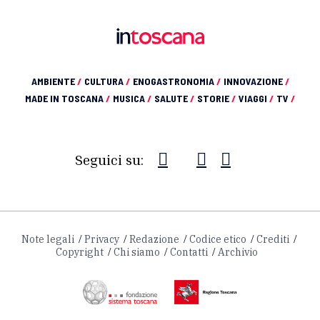
AMBIENTE
/
CULTURA
/
ENOGASTRONOMIA
/
INNOVAZIONE
/
MADE IN TOSCANA
/
MUSICA
/
SALUTE
/
STORIE
/
VIAGGI
/
TV
/
Seguici su:
Note legali
Privacy
Redazione
Codice etico
Crediti
Copyright
Chi siamo
Contatti
Archivio