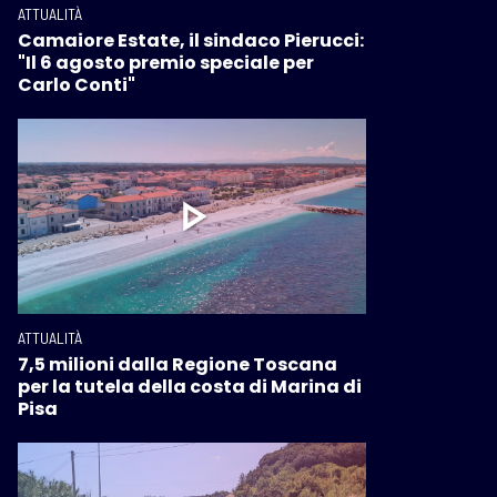
ATTUALITÀ
Camaiore Estate, il sindaco Pierucci:
"Il 6 agosto premio speciale per
Carlo Conti"
ATTUALITÀ
7,5 milioni dalla Regione Toscana
per la tutela della costa di Marina di
Pisa