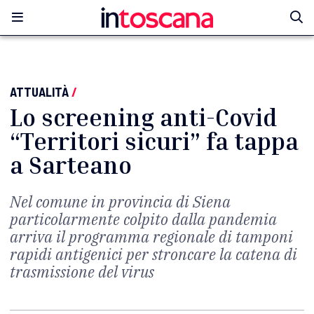
ATTUALITÀ
/
Lo screening anti-Covid
“Territori sicuri” fa tappa
a Sarteano
Nel comune in provincia di Siena
particolarmente colpito dalla pandemia
arriva il programma regionale di tamponi
rapidi antigenici per stroncare la catena di
trasmissione del virus