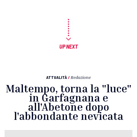
UP NEXT
ATTUALITÀ
/
Redazione
Maltempo, torna la "luce"
in Garfagnana e
all'Abetone dopo
l'abbondante nevicata