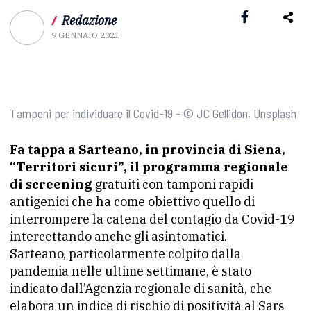
/
Redazione
9 GENNAIO 2021
Tamponi per individuare il Covid-19 - © JC Gellidon, Unsplash
Fa tappa a Sarteano, in provincia di Siena,
“Territori sicuri”, il programma regionale
di screening
gratuiti con tamponi rapidi
antigenici che ha come obiettivo quello di
interrompere la catena del contagio da Covid-19
intercettando anche gli asintomatici.
Sarteano, particolarmente colpito dalla
pandemia nelle ultime settimane, è stato
indicato dall’Agenzia regionale di sanità, che
elabora un indice di rischio di positività al Sars