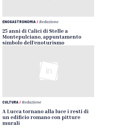
ENOGASTRONOMIA
/
Redazione
25 anni di Calici di Stelle a
Montepulciano, appuntamento
simbolo dell’enoturismo
CULTURA
/
Redazione
A Lucca tornano alla luce i resti di
un edificio romano con pitture
murali