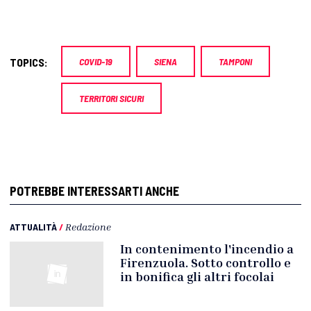
TOPICS:
COVID-19
SIENA
TAMPONI
TERRITORI SICURI
POTREBBE INTERESSARTI ANCHE
ATTUALITÀ
/
Redazione
In contenimento l'incendio a
Firenzuola. Sotto controllo e
in bonifica gli altri focolai