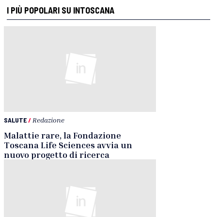
I PIÙ POPOLARI SU INTOSCANA
SALUTE
/
Redazione
Malattie rare, la Fondazione
Toscana Life Sciences avvia un
nuovo progetto di ricerca