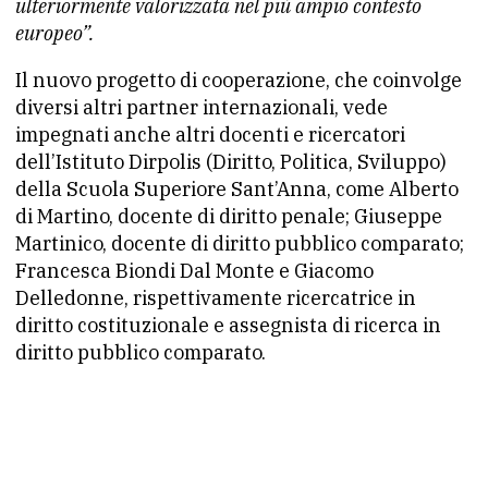
ulteriormente valorizzata nel più ampio contesto
europeo”.
Il nuovo progetto di cooperazione, che coinvolge
diversi altri partner internazionali, vede
impegnati anche altri docenti e ricercatori
dell’Istituto Dirpolis (Diritto, Politica, Sviluppo)
della Scuola Superiore Sant’Anna, come Alberto
di Martino, docente di diritto penale; Giuseppe
Martinico, docente di diritto pubblico comparato;
Francesca Biondi Dal Monte e Giacomo
Delledonne, rispettivamente ricercatrice in
diritto costituzionale e assegnista di ricerca in
diritto pubblico comparato.