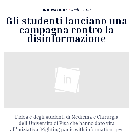
INNOVAZIONE
/
Redazione
Gli studenti lanciano una
campagna contro la
disinformazione
L'idea è degli studenti di Medicina e Chirurgia
dell'Università di Pisa che hanno dato vita
all'iniziativa 'Fighting panic with information', per