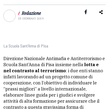
/
Redazione
15 GENNAIO 2019
La Scuola Sant’Anna di Pisa
Direzione Nazionale Antimafia e Antiterrorismo e
Scuola Sant’Anna di Pisa insieme nella
lotta e
nel contrasto al terrorismo
: i due enti stanno
infatti lavorando ad un progetto comune di
cooperazione, con l’obiettivo di individuare le
“prassi migliori” a livello internazionale,
elaborare linee guida per i giudici e svolgere
attività di alta formazione per assicurare che il
contrasto a questa gravissima forma di