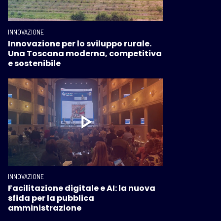
INNOVAZIONE
Innovazione per lo sviluppo rurale.
Una Toscana moderna, competitiva
e sostenibile
INNOVAZIONE
Facilitazione digitale e AI: la nuova
sfida per la pubblica
amministrazione