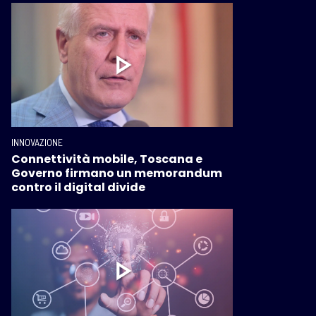
INNOVAZIONE
Connettività mobile, Toscana e
Governo firmano un memorandum
contro il digital divide