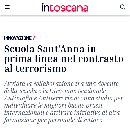
INNOVAZIONE
/
Scuola Sant’Anna in
prima linea nel contrasto
al terrorismo
Avviata la collaborazione tra una docente
della Scuola e la Direzione Nazionale
Antimafia e Antiterrorismo: uno studio per
individuare le migliori buone prassi
internazionali e attivare iniziative di alta
formazione per personale di settore