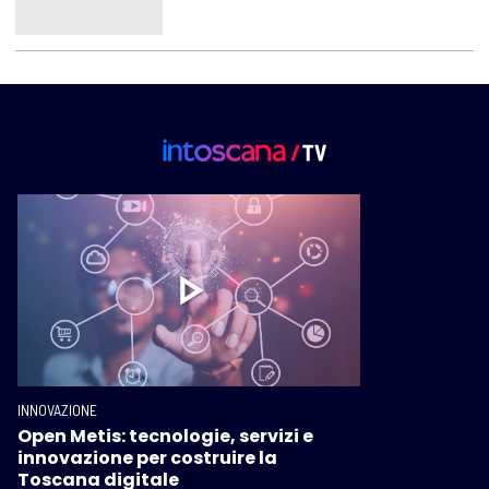
INNOVAZIONE
Open Metis: tecnologie, servizi e
innovazione per costruire la
Toscana digitale