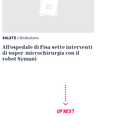
SALUTE
/
Redazione
All’ospedale di Pisa sette interventi
di super-microchirurgia con il
robot Symani
UP NEXT