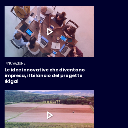
INNOVAZIONE
Le idee innovative che diventano
impresa, il bilancio del progetto
Ikigai