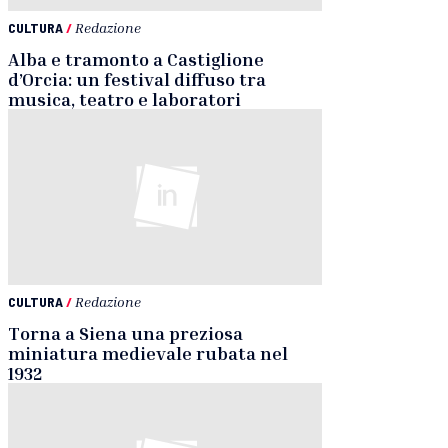
CULTURA
/
Redazione
Alba e tramonto a Castiglione
d’Orcia: un festival diffuso tra
musica, teatro e laboratori
CULTURA
/
Redazione
Torna a Siena una preziosa
miniatura medievale rubata nel
1932