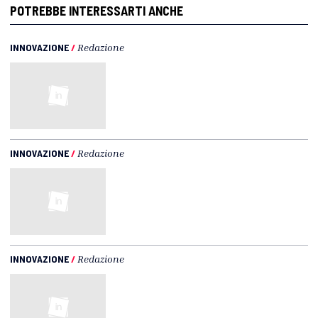
POTREBBE INTERESSARTI ANCHE
INNOVAZIONE
/
Redazione
INNOVAZIONE
/
Redazione
INNOVAZIONE
/
Redazione