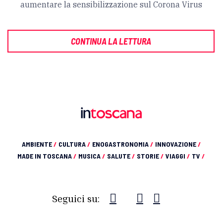
aumentare la sensibilizzazione sul Corona Virus
CONTINUA LA LETTURA
AMBIENTE
/
CULTURA
/
ENOGASTRONOMIA
/
INNOVAZIONE
/
MADE IN TOSCANA
/
MUSICA
/
SALUTE
/
STORIE
/
VIAGGI
/
TV
/
Seguici su: