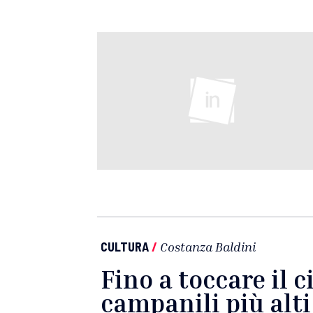
CULTURA
/
Costanza Baldini
Fino a toccare il ci
campanili più alti