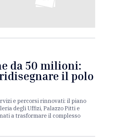
ne da 50 milioni:
ridisegnare il polo
rvizi e percorsi rinnovati: il piano
ia degli Uffizi, Palazzo Pitti e
inati a trasformare il complesso