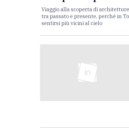
Viaggio alla scoperta di architettur
tra passato e presente, perché in To
sentirsi più vicini al cielo