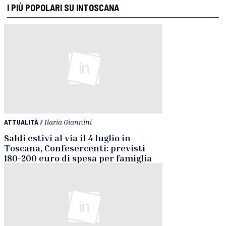
I PIÙ POPOLARI SU INTOSCANA
ATTUALITÀ
/
Ilaria Giannini
Saldi estivi al via il 4 luglio in
Toscana, Confesercenti: previsti
180-200 euro di spesa per famiglia