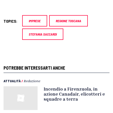
TOPICS:
IMPRESE
REGIONE TOSCANA
STEFANIA SACCARDI
POTREBBE INTERESSARTI ANCHE
ATTUALITÀ
/
Redazione
Incendio a Firenzuola, in
azione Canadair, elicotteri e
squadre a terra