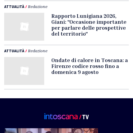
ATTUALITÀ
/
Redazione
Rapporto Lunigiana 2026,
Giani: "Occasione importante
per parlare delle prospettive
del territorio"
ATTUALITÀ
/
Redazione
Ondate di calore in Toscana: a
Firenze codice rosso fino a
domenica 9 agosto