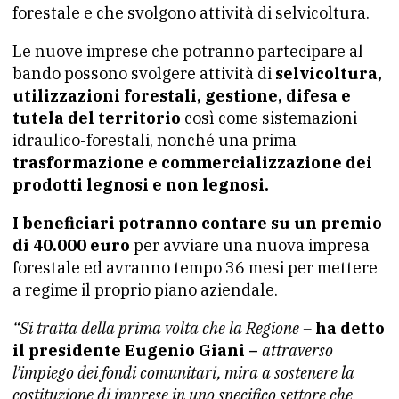
forestale e che svolgono attività di selvicoltura.
Le nuove imprese che potranno partecipare al
bando possono svolgere attività di
selvicoltura,
utilizzazioni forestali, gestione, difesa e
tutela del territorio
così come sistemazioni
idraulico-forestali, nonché una prima
trasformazione e commercializzazione dei
prodotti legnosi e non legnosi.
I beneficiari potranno contare su un premio
di 40.000 euro
per avviare una nuova impresa
forestale ed avranno tempo 36 mesi per mettere
a regime il proprio piano aziendale.
“Si tratta della prima volta che la Regione –
ha detto
il presidente Eugenio Giani –
attraverso
l’impiego dei fondi comunitari, mira a sostenere la
costituzione di imprese in uno specifico settore che