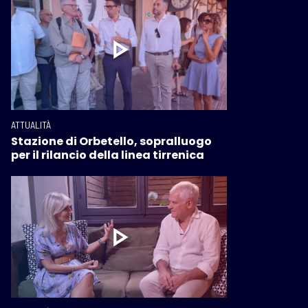
ATTUALITÀ
Stazione di Orbetello, sopralluogo
per il rilancio della linea tirrenica