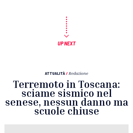
UP NEXT
ATTUALITÀ
/
Redazione
Terremoto in Toscana:
sciame sismico nel
senese, nessun danno ma
scuole chiuse