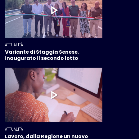
ATTUALITÀ
Variante di Staggia Senese,
inaugurato il secondo lotto
ATTUALITÀ
Lavoro, dalla Regione un nuovo