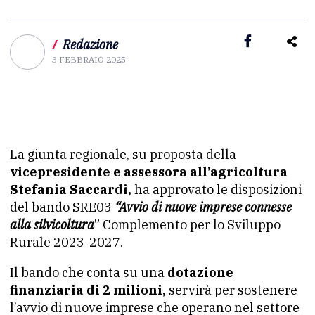
/
Redazione
3 FEBBRAIO 2025
La giunta regionale, su proposta della
vicepresidente e assessora all’agricoltura
Stefania Saccardi,
ha approvato le disposizioni
del bando SRE03
“Avvio di nuove imprese connesse
alla silvicoltura
” Complemento per lo Sviluppo
Rurale 2023-2027.
Il bando che conta su una
dotazione
finanziaria di 2 milioni,
servirà per sostenere
l’avvio di nuove imprese che operano nel settore