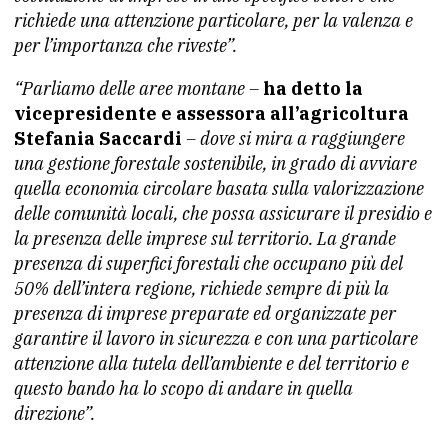
richiede una attenzione particolare, per la valenza e
per l’importanza che riveste”.
“Parliamo delle aree montane –
ha detto la
vicepresidente e assessora all’agricoltura
Stefania Saccardi
– dove si mira a raggiungere
una gestione forestale sostenibile, in grado di avviare
quella economia circolare basata sulla valorizzazione
delle comunità locali, che possa assicurare il presidio e
la presenza delle imprese sul territorio. La grande
presenza di superfici forestali che occupano più del
50% dell’intera regione, richiede sempre di più la
presenza di imprese preparate ed organizzate per
garantire il lavoro in sicurezza e con una particolare
attenzione alla tutela dell’ambiente e del territorio e
questo bando ha lo scopo di andare in quella
direzione”.