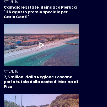
ATTUALITÀ
Camaiore Estate, il sindaco Pierucci:
"Il 6 agosto premio speciale per
Carlo Conti"
ATTUALITÀ
7,5 milioni dalla Regione Toscana
per la tutela della costa di Marina di
Pisa