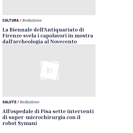
CULTURA
/
Redazione
La Biennale dell’Antiquariato di
Firenze svela i capolavori in mostra
dall’archeologia al Novecento
SALUTE
/
Redazione
All’ospedale di Pisa sette interventi
di super-microchirurgia con il
robot Symani