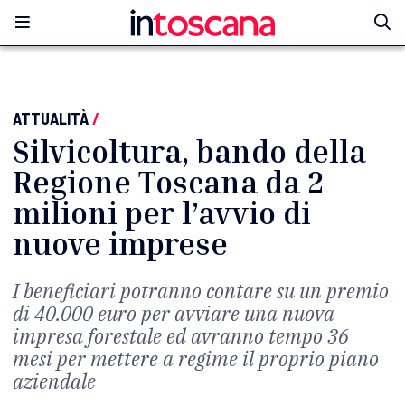
ATTUALITÀ
/
Silvicoltura, bando della
Regione Toscana da 2
milioni per l’avvio di
nuove imprese
I beneficiari potranno contare su un premio
di 40.000 euro per avviare una nuova
impresa forestale ed avranno tempo 36
mesi per mettere a regime il proprio piano
aziendale