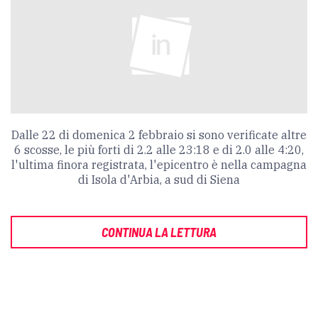
Dalle 22 di domenica 2 febbraio si sono verificate altre
6 scosse, le più forti di 2.2 alle 23:18 e di 2.0 alle 4:20,
l'ultima finora registrata, l'epicentro è nella campagna
di Isola d'Arbia, a sud di Siena
CONTINUA LA LETTURA