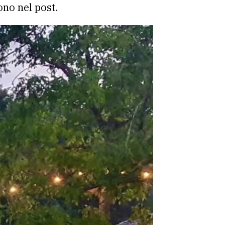
ono nel post.