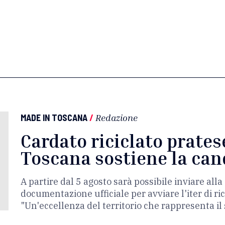
MADE IN TOSCANA
/
Redazione
Cardato riciclato prates
Toscana sostiene la can
A partire dal 5 agosto sarà possibile inviare al
documentazione ufficiale per avviare l'iter di r
"Un'eccellenza del territorio che rappresenta il