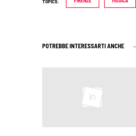
FIRENZE
MUSICA
TOPICS:
POTREBBE INTERESSARTI ANCHE