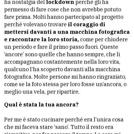
ha nostalgia del
lockdown
perché gli ha
permesso di fare cose che non avrebbe potuto
fare prima. Molti hanno partecipato al progetto
perché volevano trovare
il coraggio di
mettersi davanti a una macchina fotografica
e raccontare la loro storia,
come per chiudere
un periodo e fare il primo passo fuori. Queste
‘ancore’ sono quelle che hanno sempre, che li
accompagnano costantemente nella loro vita,
qualcuno l’ha scoperto davanti alla macchina
fotografica. Molte persone mi hanno ringraziato,
come se la foto stessa per loro fosse un’ancora, o
meglio una vela, per ripartire.
Qual è stata la tua ancora?
Per me è stato cucinare perché era l’unica cosa
che mi faceva stare ‘sano’. Tutto il resto era