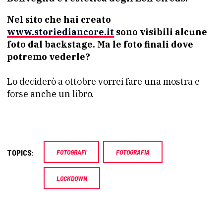
Nel sito che hai creato
www.storiediancore.it
sono visibili alcune
foto dal backstage. Ma le foto finali dove
potremo vederle?
Lo deciderò a ottobre vorrei fare una mostra e
forse anche un libro.
TOPICS:
FOTOGRAFI
FOTOGRAFIA
LOCKDOWN