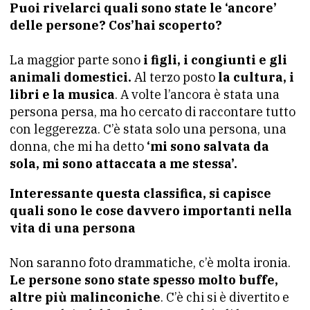
Puoi rivelarci quali sono state le ‘ancore’
delle persone? Cos’hai scoperto?
La maggior parte sono
i figli, i congiunti e gli
animali domestici.
Al terzo posto
la cultura, i
libri e la musica
. A volte l’ancora è stata una
persona persa, ma ho cercato di raccontare tutto
con leggerezza. C’è stata solo una persona, una
donna, che mi ha detto
‘mi sono salvata da
sola, mi sono attaccata a me stessa’.
Interessante questa classifica, si capisce
quali sono le cose davvero importanti nella
vita di una persona
Non saranno foto drammatiche, c’è molta ironia.
Le persone sono state spesso molto buffe,
altre più malinconiche
. C’è chi si è divertito e