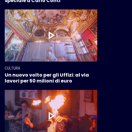
speciale a Carlo Conti
CULTURA
Un nuovo volto per gli Uffizi: al via
lavori per 50 milioni di euro