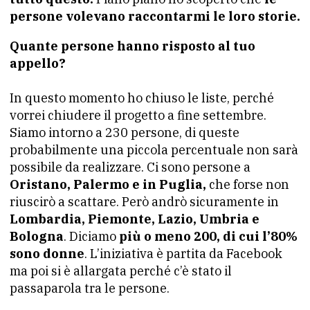
persone volevano raccontarmi le loro storie.
Quante persone hanno risposto al tuo
appello?
In questo momento ho chiuso le liste, perché
vorrei chiudere il progetto a fine settembre.
Siamo intorno a 230 persone, di queste
probabilmente una piccola percentuale non sarà
possibile da realizzare. Ci sono persone a
Oristano, Palermo e in Puglia,
che forse non
riuscirò a scattare. Però andrò sicuramente in
Lombardia, Piemonte, Lazio, Umbria e
Bologna
. Diciamo
più o meno 200, di cui l’80%
sono donne
. L’iniziativa è partita da Facebook
ma poi si è allargata perché c’è stato il
passaparola tra le persone.