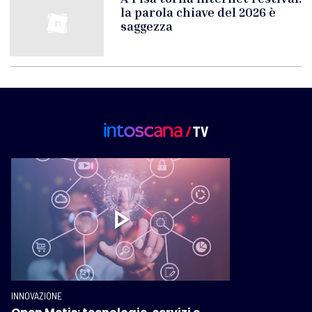
la parola chiave del 2026 è
saggezza
INNOVAZIONE