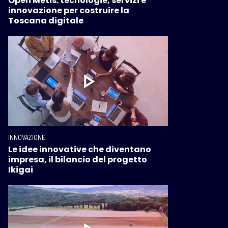
Open Metis: tecnologie, servizi e
innovazione per costruire la
Toscana digitale
INNOVAZIONE
Le idee innovative che diventano
impresa, il bilancio del progetto
Ikigai