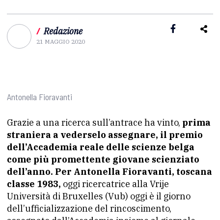
/
Redazione
21 MAGGIO 2020
Antonella Fioravanti
Grazie a una ricerca sull’antrace ha vinto,
prima
straniera a vederselo assegnare, il premio
dell’Accademia reale delle scienze belga
come più promettente giovane scienziato
dell’anno. Per Antonella Fioravanti, toscana
classe 1983,
oggi ricercatrice alla Vrije
Università di Bruxelles (Vub) oggi è il giorno
dell’ufficializzazione del rincoscimento,