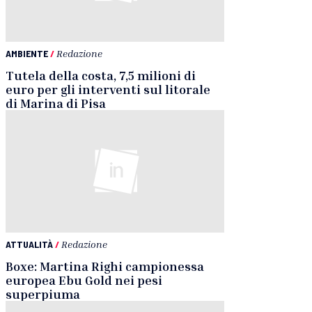
AMBIENTE
/
Redazione
Tutela della costa, 7,5 milioni di
euro per gli interventi sul litorale
di Marina di Pisa
ATTUALITÀ
/
Redazione
Boxe: Martina Righi campionessa
europea Ebu Gold nei pesi
superpiuma