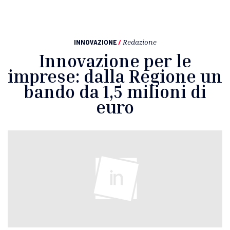
INNOVAZIONE
/
Redazione
Innovazione per le
imprese: dalla Regione un
bando da 1,5 milioni di
euro