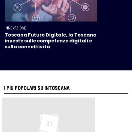
INNOVAZIONE
Toscana Futuro Digitale, la Toscana
investe sulle competenze digitali e
sulla connettività
I PIÙ POPOLARI SU INTOSCANA