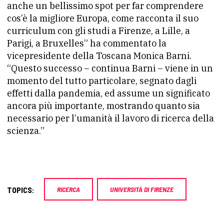
anche un bellissimo spot per far comprendere
cos’è la migliore Europa, come racconta il suo
curriculum con gli studi a Firenze, a Lille, a
Parigi, a Bruxelles” ha commentato la
vicepresidente della Toscana Monica Barni.
“Questo successo – continua Barni – viene in un
momento del tutto particolare, segnato dagli
effetti dalla pandemia, ed assume un significato
ancora più importante, mostrando quanto sia
necessario per l’umanità il lavoro di ricerca della
scienza.”
TOPICS:
RICERCA
UNIVERSITÀ DI FIRENZE