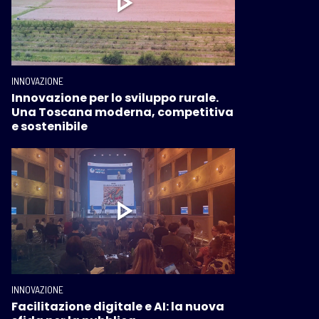
INNOVAZIONE
Innovazione per lo sviluppo rurale.
Una Toscana moderna, competitiva
e sostenibile
INNOVAZIONE
Facilitazione digitale e AI: la nuova