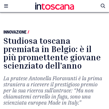
INNOVAZIONE
/
Studiosa toscana
premiata in Belgio: è il
più promettente giovane
scienziato dell’anno
La pratese Antonella Fioravanti è la prima
straniera a ricevere il prestigioso premio
per la sua ricerca sull’antrace: “Ma non
chiamatemi cervello in fuga, sono una
scienziata europea Made in Italy.”