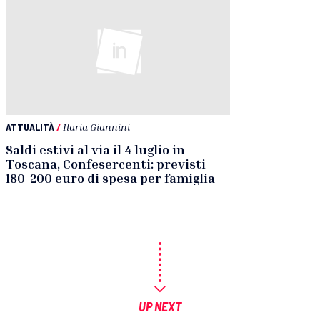
ATTUALITÀ
/
Ilaria Giannini
Saldi estivi al via il 4 luglio in
Toscana, Confesercenti: previsti
180-200 euro di spesa per famiglia
UP NEXT