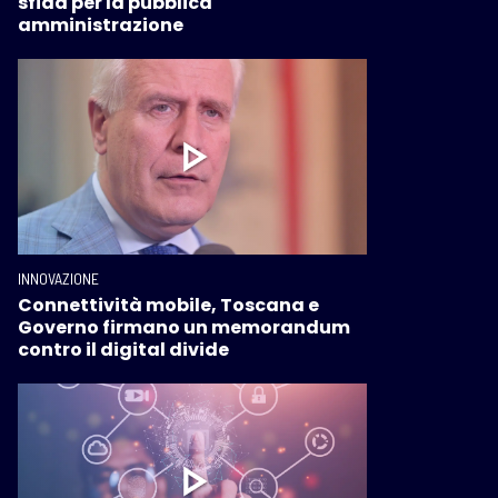
sfida per la pubblica
amministrazione
INNOVAZIONE
Connettività mobile, Toscana e
Governo firmano un memorandum
contro il digital divide