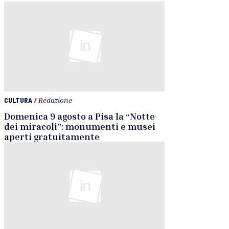
CULTURA
/
Redazione
Domenica 9 agosto a Pisa la “Notte
dei miracoli”: monumenti e musei
aperti gratuitamente