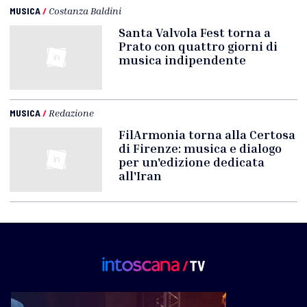
MUSICA
/
Costanza Baldini
Santa Valvola Fest torna a
Prato con quattro giorni di
musica indipendente
MUSICA
/
Redazione
FilArmonia torna alla Certosa
di Firenze: musica e dialogo
per un'edizione dedicata
all'Iran