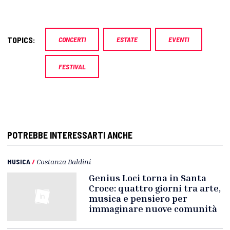
TOPICS:
CONCERTI
ESTATE
EVENTI
FESTIVAL
POTREBBE INTERESSARTI ANCHE
MUSICA
/
Costanza Baldini
Genius Loci torna in Santa
Croce: quattro giorni tra arte,
musica e pensiero per
immaginare nuove comunità