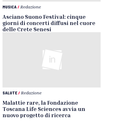
MUSICA
/
Redazione
Asciano Suono Festival: cinque
giorni di concerti diffusi nel cuore
delle Crete Senesi
SALUTE
/
Redazione
Malattie rare, la Fondazione
Toscana Life Sciences avvia un
nuovo progetto di ricerca