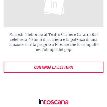
Martedì 4 febbraio al Teatro Cartiere Cararra Raf
celebrerà 40 anni di carriera e la potenza di una
canzone scritta proprio a Firenze che lo catapultò
nell'olimpo del pop
CONTINUA LA LETTURA