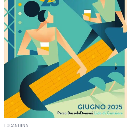
LOCANDINA