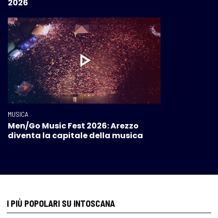
2026
MUSICA
Men/Go Music Fest 2026: Arezzo
diventa la capitale della musica
I PIÙ POPOLARI SU INTOSCANA