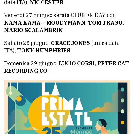
data ITA),
NIC CESTER
Venerdì 27 giugno: serata CLUB FRIDAY con
KAMA KAMA – MOODYMANN, TOM TRAGO,
MARIO SCALAMBRIN
Sabato 28 giugno:
GRACE JONES
(unica data
ITA),
TONY HUMPHRIES
Domenica 29 giugno:
LUCIO CORSI, PETER CAT
RECORDING CO
.