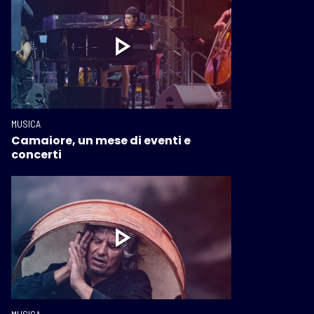
MUSICA
Camaiore, un mese di eventi e
concerti