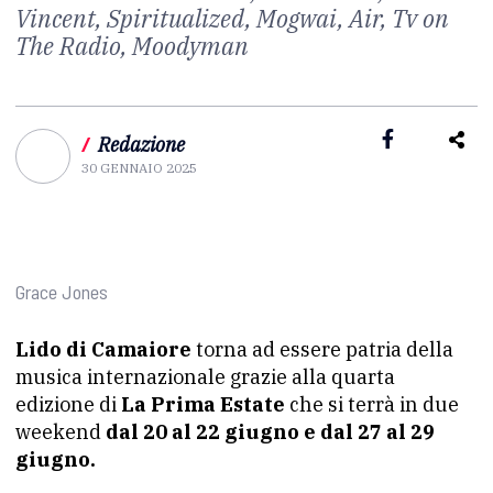
Vincent, Spiritualized, Mogwai, Air, Tv on
The Radio, Moodyman
/
Redazione
30 GENNAIO 2025
Grace Jones
Lido di Camaiore
torna ad essere patria della
musica internazionale grazie alla quarta
edizione di
La Prima Estate
che si terrà in due
weekend
dal 20 al 22 giugno e dal 27 al 29
giugno.