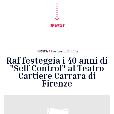
UP NEXT
MUSICA
/
Costanza Baldini
Raf festeggia i 40 anni di
"Self Control" al Teatro
Cartiere Carrara di
Firenze