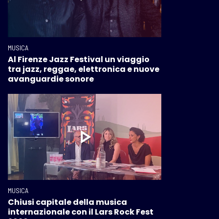
MUSICA
Al Firenze Jazz Festival un viaggio
tra jazz, reggae, elettronica e nuove
avanguardie sonore
MUSICA
Chiusi capitale della musica
internazionale con il Lars Rock Fest