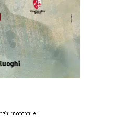
orghi montani e i