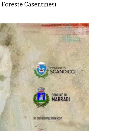
e Foreste Casentinesi