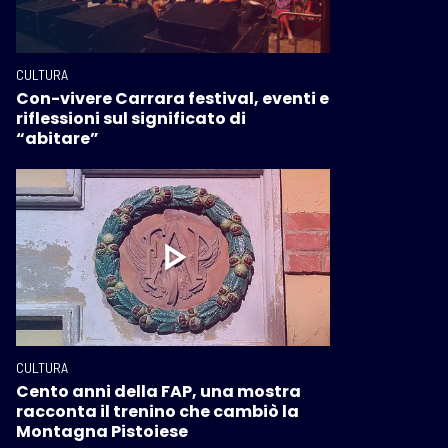
CULTURA
Con-vivere Carrara festival, eventi e
riflessioni sul significato di
“abitare”
CULTURA
Cento anni della FAP, una mostra
racconta il trenino che cambiò la
Montagna Pistoiese