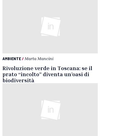
AMBIENTE
/
Marta Mancini
Rivoluzione verde in Toscana: se il
prato “incolto” diventa un’oasi di
biodiversità