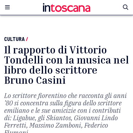
CULTURA
/
Il rapporto di Vittorio
Tondelli con la musica nel
libro dello scrittore
Bruno Casini
Lo scrittore fiorentino che racconta gli anni
’80 si concentra sulla figura dello scrittore
emiliano e le sue amicizie con i contributi
di: Ligabue, gli Skiantos, Giovanni Lindo
Ferretti, Massimo Zamboni, Federico
Fiumani