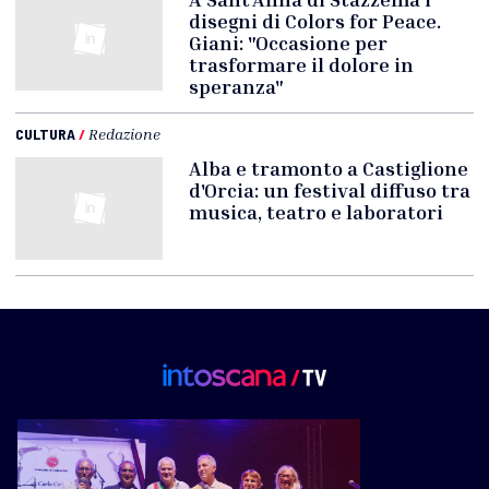
disegni di Colors for Peace.
Giani: "Occasione per
trasformare il dolore in
speranza"
CULTURA
/
Redazione
Alba e tramonto a Castiglione
d'Orcia: un festival diffuso tra
musica, teatro e laboratori