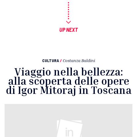
UP NEXT
CULTURA
/
Costanza Baldini
Viaggio nella bellezza:
alla scoperta delle opere
di Igor Mitoraj in Toscana