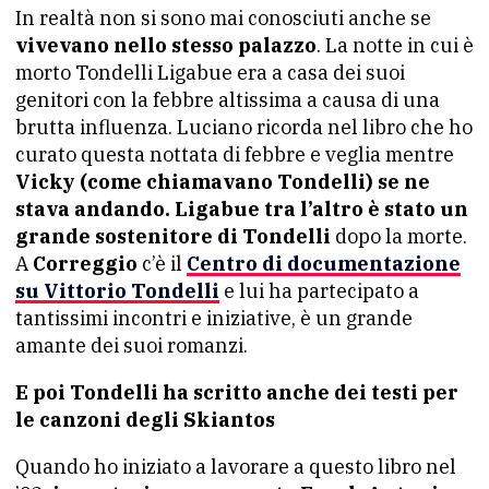
In realtà non si sono mai conosciuti anche se
vivevano nello stesso palazzo
. La notte in cui è
morto Tondelli Ligabue era a casa dei suoi
genitori con la febbre altissima a causa di una
brutta influenza. Luciano ricorda nel libro che ho
curato questa nottata di febbre e veglia mentre
Vicky (come chiamavano Tondelli) se ne
stava andando.
Ligabue tra l’altro è stato un
grande sostenitore di Tondelli
dopo la morte.
A
Correggio
c’è il
Centro di documentazione
su Vittorio Tondelli
e lui ha partecipato a
tantissimi incontri e iniziative, è un grande
amante dei suoi romanzi.
E poi Tondelli ha scritto anche dei testi per
le canzoni degli Skiantos
Quando ho iniziato a lavorare a questo libro nel