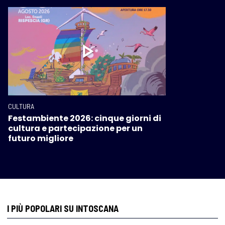
CULTURA
Festambiente 2026: cinque giorni di
cultura e partecipazione per un
futuro migliore
I PIÙ POPOLARI SU INTOSCANA