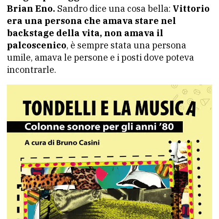
Brian Eno.
Sandro dice una cosa bella:
Vittorio
era una persona che amava stare nel
backstage della vita, non amava il
palcoscenico
, è sempre stata una persona
umile, amava le persone e i posti dove poteva
incontrarle.