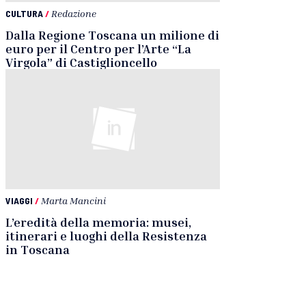
CULTURA
/
Redazione
Dalla Regione Toscana un milione di
euro per il Centro per l’Arte “La
Virgola” di Castiglioncello
VIAGGI
/
Marta Mancini
L’eredità della memoria: musei,
itinerari e luoghi della Resistenza
in Toscana