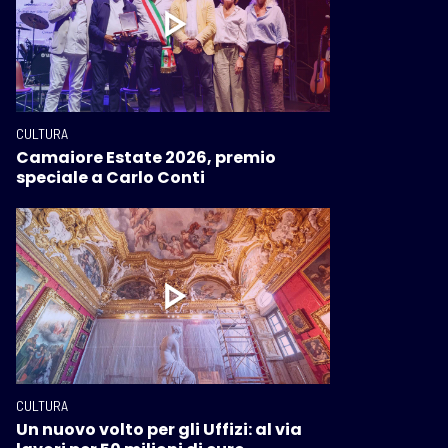
CULTURA
Camaiore Estate 2026, premio
speciale a Carlo Conti
CULTURA
Un nuovo volto per gli Uffizi: al via