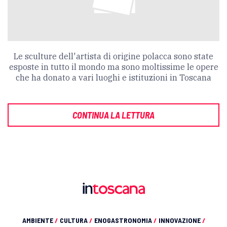
Le sculture dell'artista di origine polacca sono state
esposte in tutto il mondo ma sono moltissime le opere
che ha donato a vari luoghi e istituzioni in Toscana
CONTINUA LA LETTURA
AMBIENTE
/
CULTURA
/
ENOGASTRONOMIA
/
INNOVAZIONE
/