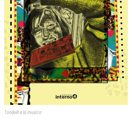
Tondelli e la musica