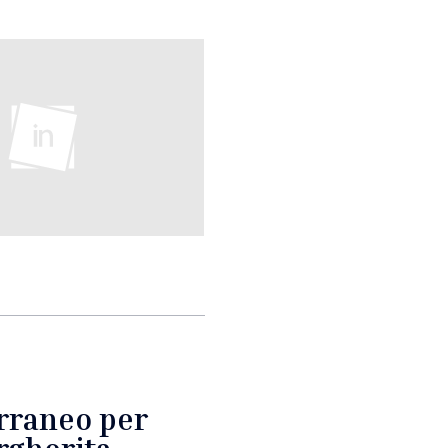
rraneo per