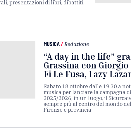
ali, presentazioni di libri, dibattiti,
MUSICA
/
Redazione
“A day in the life” gr
Grassina con Giorgio 
Fi Le Fusa, Lazy Laza
Sabato 18 ottobre dalle 19.30 a not
musica per lanciare la campagna d
2025/2026, in un luogo, il Sicurcaiv
sempre più al centro del mondo del
Firenze e provincia