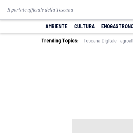
Il portale ufficiale della Toscana
AMBIENTE
CULTURA
ENOGASTRONO
Trending Topics:
Toscana Digitale
agroal