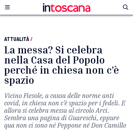
ATTUALITÀ
/
La messa? Si celebra
nella Casa del Popolo
perché in chiesa non c’è
spazio
Vicino Fiesole, a causa delle norme anti
covid, in chiesa non c’è spazio per i fedeli. E
allora si celebra messa al circolo Arci.
Sembra una pagina di Guareschi, eppure
qua non ci sono né Peppone né Don Camillo