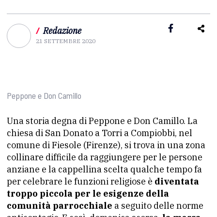
/
Redazione
21 SETTEMBRE 2020
Peppone e Don Camillo
Una storia degna di Peppone e Don Camillo. La
chiesa di San Donato a Torri a Compiobbi, nel
comune di Fiesole (Firenze), si trova in una zona
collinare difficile da raggiungere per le persone
anziane e la cappellina scelta qualche tempo fa
per celebrare le funzioni religiose è
diventata
troppo piccola per le esigenze della
comunità parrocchiale
a seguito delle norme