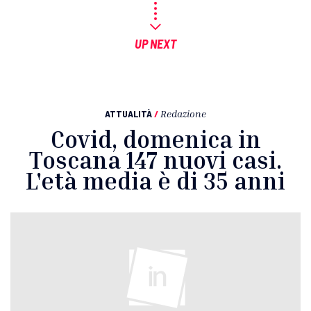
UP NEXT
ATTUALITÀ
/
Redazione
Covid, domenica in
Toscana 147 nuovi casi.
L'età media è di 35 anni