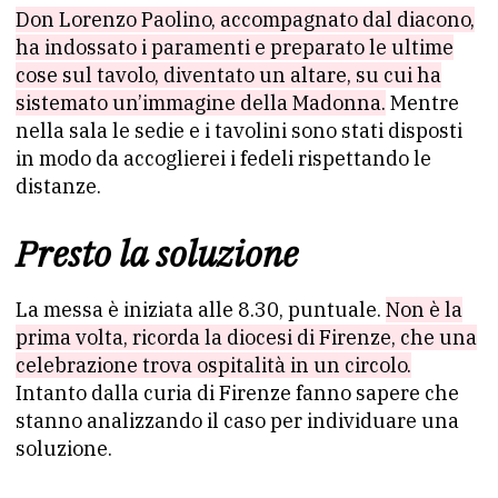
Don Lorenzo Paolino, accompagnato dal diacono,
ha indossato i paramenti e preparato le ultime
cose sul tavolo, diventato un altare, su cui ha
sistemato un’immagine della Madonna.
Mentre
nella sala le sedie e i tavolini sono stati disposti
in modo da accoglierei i fedeli rispettando le
distanze.
Presto la soluzione
La messa è iniziata alle 8.30, puntuale.
Non è la
prima volta, ricorda la diocesi di Firenze, che una
celebrazione trova ospitalità in un circolo.
Intanto dalla curia di Firenze fanno sapere che
stanno analizzando il caso per individuare una
soluzione.