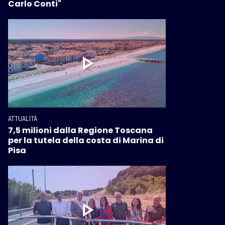
Carlo Conti"
ATTUALITÀ
7,5 milioni dalla Regione Toscana
per la tutela della costa di Marina di
Pisa