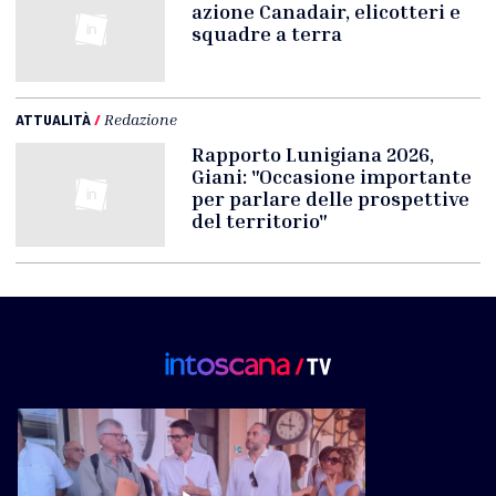
azione Canadair, elicotteri e
squadre a terra
ATTUALITÀ
/
Redazione
Rapporto Lunigiana 2026,
Giani: "Occasione importante
per parlare delle prospettive
del territorio"