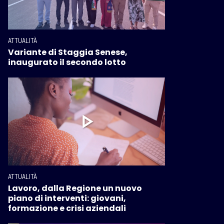
ATTUALITÀ
Variante di Staggia Senese,
inaugurato il secondo lotto
ATTUALITÀ
Lavoro, dalla Regione un nuovo
piano di interventi: giovani,
formazione e crisi aziendali