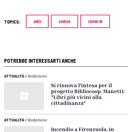
TOPICS:
ARCI
CHIESA
COVID-19
POTREBBE INTERESSARTI ANCHE
ATTUALITÀ
/
Redazione
Si rinnova l'intesa per il
progetto Bibliocoop. Manetti:
"Libri più vicini alla
cittadinanza"
ATTUALITÀ
/
Redazione
Incendio a Firenzuola, in