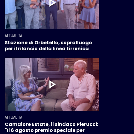
ATTUALITÀ
Stazione di Orbetello, sopralluogo
per il rilancio della linea tirrenica
ATTUALITÀ
Camaiore Estate, il sindaco Pierucci:
"Il 6 agosto premio speciale per