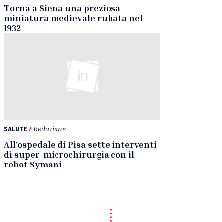
Torna a Siena una preziosa
miniatura medievale rubata nel
1932
SALUTE
/
Redazione
All’ospedale di Pisa sette interventi
di super-microchirurgia con il
robot Symani