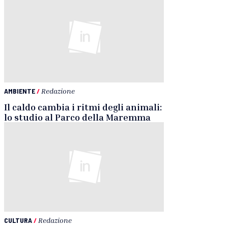
AMBIENTE
/
Redazione
Il caldo cambia i ritmi degli animali:
lo studio al Parco della Maremma
CULTURA
/
Redazione