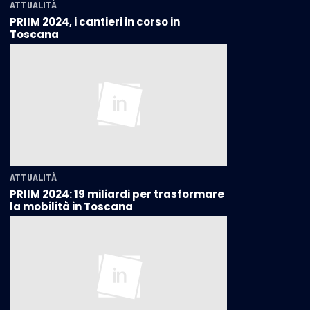
ATTUALITÀ
PRIIM 2024, i cantieri in corso in
Toscana
ATTUALITÀ
PRIIM 2024: 19 miliardi per trasformare
la mobilità in Toscana