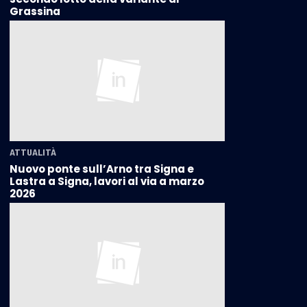
Grassina
ATTUALITÀ
Nuovo ponte sull’Arno tra Signa e
Lastra a Signa, lavori al via a marzo
2026