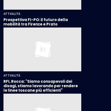
ATTUALITÀ
Prospettiva FI-PO: il futuro della
mobilità tra Firenze e Prato
ATTUALITÀ
RFI, Rocca: "Siamo consapevoli dei
disagi, stiamo lavorando per rendere
le linee toscane più efficienti"