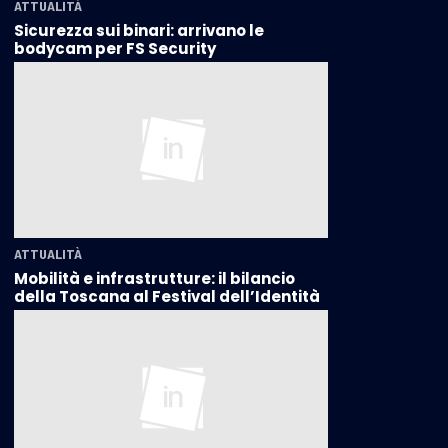
ATTUALITÀ
Sicurezza sui binari: arrivano le
bodycam per FS Security
ATTUALITÀ
Mobilità e infrastrutture: il bilancio
della Toscana al Festival dell’Identità