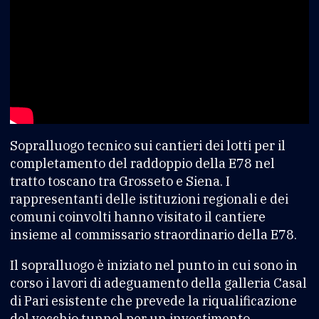
Sopralluogo tecnico sui cantieri dei lotti per il
completamento del raddoppio della E78 nel
tratto toscano tra Grosseto e Siena. I
rappresentanti delle istituzioni regionali e dei
comuni coinvolti hanno visitato il cantiere
insieme al commissario straordinario della E78.
Il sopralluogo è iniziato nel punto in cui sono in
corso i lavori di adeguamento della galleria Casal
di Pari esistente che prevede la riqualificazione
del vecchio tunnel per un investimento