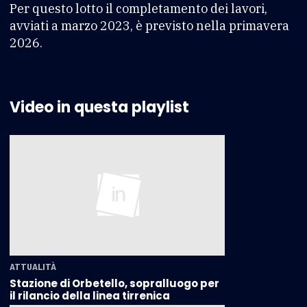
Per questo lotto il completamento dei lavori,
avviati a marzo 2023, è previsto nella primavera
2026.
Video in questa playlist
ATTUALITÀ
Stazione di Orbetello, sopralluogo per
il rilancio della linea tirrenica