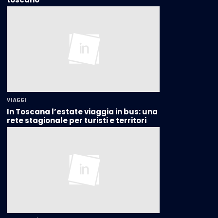
VIAGGI
In Toscana l’estate viaggia in bus: una
rete stagionale per turisti e territori