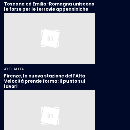
Toscana ed Emilia-Romagna uniscono
le forze per le ferrovie appenniniche
ATTUALITÀ
Firenze, la nuova stazione dell’Alta
Velocità prende forma: il punto sui
lavori