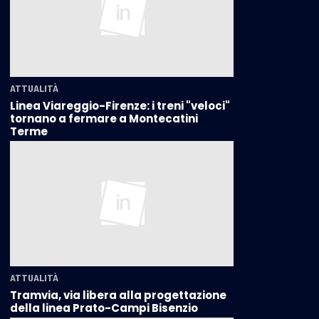
ATTUALITÀ
Linea Viareggio-Firenze: i treni "veloci"
tornano a fermare a Montecatini
Terme
ATTUALITÀ
Tramvia, via libera alla progettazione
della linea Prato-Campi Bisenzio