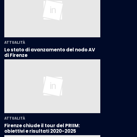
ATTUALITÀ
Lo stato di avanzamento del nodo AV
di Firenze
ATTUALITÀ
Firenze chiude il tour del PRIIM:
obiettivi e risultati 2020-2025