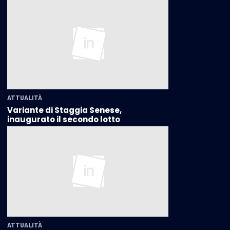
ATTUALITÀ
Variante di Staggia Senese,
inaugurato il secondo lotto
ATTUALITÀ