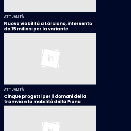
ATTUALITÀ
Nuova viabilità a Larciano, intervento
da 15 milioni per la variante
ATTUALITÀ
Cinque progetti per il domani della
tramvia e la mobilità della Piana