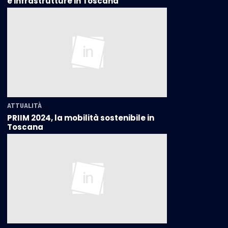
e infrastrutture in Toscana"
ATTUALITÀ
PRIIM 2024, la mobilità sostenibile in
Toscana