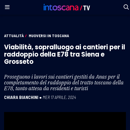
ATTUALITÀ
/
MUOVERSI IN TOSCANA
Viabilità, sopralluogo ai cantieri per il
raddoppio della E78 tra Siena e
Grosseto
Proseguono i lavori sui cantieri gestiti da Anas per il
completamento del raddoppio del tratto toscano della
E78, tanto attesa da residenti e turisti
CHIARA BIANCHINI
●
MER 17 APRILE, 2024