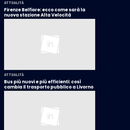
ATTUALITÀ
Firenze Belfiore: ecco come sarà la
nuova stazione Alta Velocità
ATTUALITÀ
Bus più nuovi e più efficienti: così
cambia il trasporto pubblico a Livorno