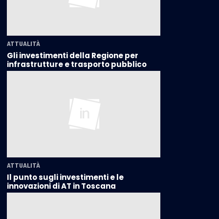
ATTUALITÀ
Gli investimenti della Regione per
infrastrutture e trasporto pubblico
ATTUALITÀ
Il punto sugli investimenti e le
innovazioni di AT in Toscana