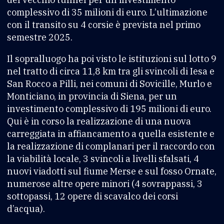
complessivo di 35 milioni di euro. L’ultimazione
con il transito su 4 corsie è prevista nel primo
semestre 2025.
Il sopralluogo ha poi visto le istituzioni sul lotto 9
nel tratto di circa 11,8 km tra gli svincoli di Iesa e
San Rocco a Pilli, nei comuni di Sovicille, Murlo e
Monticiano, in provincia di Siena, per un
investimento complessivo di 195 milioni di euro.
Qui è in corso la realizzazione di una nuova
carreggiata in affiancamento a quella esistente e
la realizzazione di complanari per il raccordo con
la viabilità locale, 3 svincoli a livelli sfalsati, 4
nuovi viadotti sul fiume Merse e sul fosso Ornate,
numerose altre opere minori (4 sovrappassi, 3
sottopassi, 12 opere di scavalco dei corsi
d’acqua).