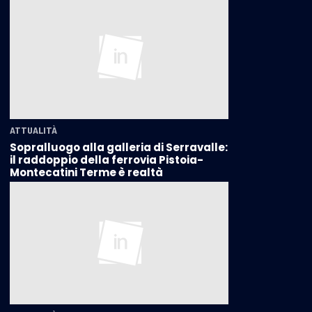
ATTUALITÀ
Sopralluogo alla galleria di Serravalle:
il raddoppio della ferrovia Pistoia-
Montecatini Terme è realtà