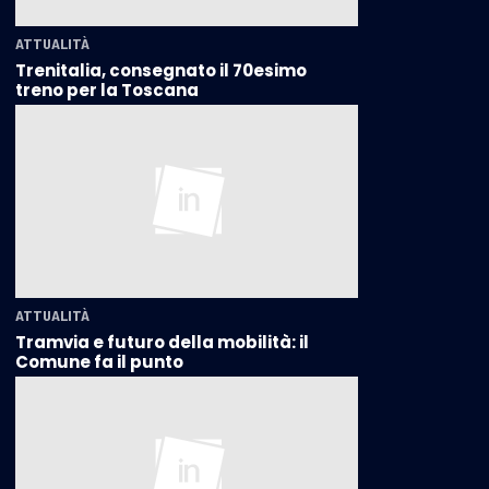
ATTUALITÀ
Trenitalia, consegnato il 70esimo
treno per la Toscana
ATTUALITÀ
Tramvia e futuro della mobilità: il
Comune fa il punto