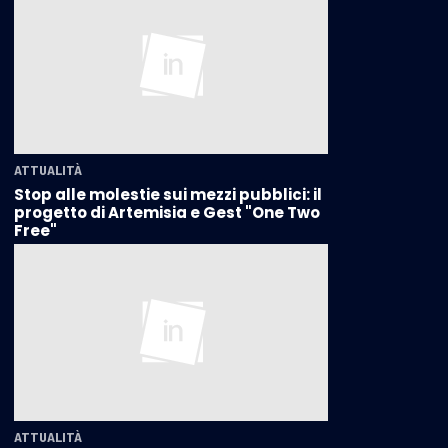
ATTUALITÀ
Stop alle molestie sui mezzi pubblici: il
progetto di Artemisia e Gest "One Two
Free"
ATTUALITÀ