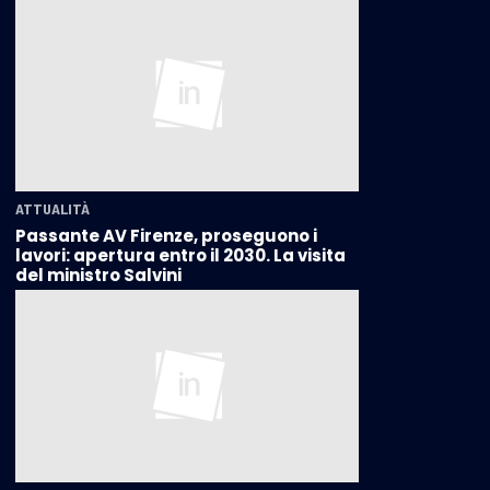
ATTUALITÀ
Passante AV Firenze, proseguono i
lavori: apertura entro il 2030. La visita
del ministro Salvini