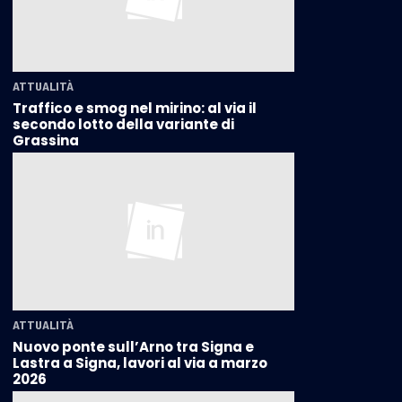
ATTUALITÀ
Traffico e smog nel mirino: al via il
secondo lotto della variante di
Grassina
ATTUALITÀ
Nuovo ponte sull’Arno tra Signa e
Lastra a Signa, lavori al via a marzo
2026