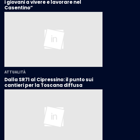
i giovani a vivere e lavorare nel
Casentino”
ATTUALITÀ
Dalla SR71 al Cipressino: il punto sui
cantieri per la Toscana diffusa