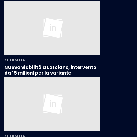
ATTUALITÀ
Nuova viabilità a Larciano, intervento
da 15 milioni per la variante
ATTUALITÀ