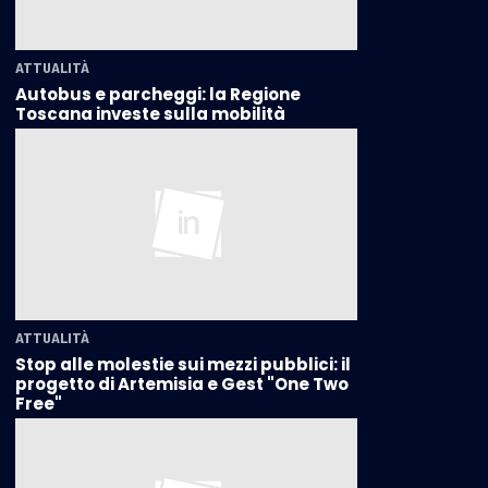
ATTUALITÀ
Autobus e parcheggi: la Regione
Toscana investe sulla mobilità
ATTUALITÀ
Stop alle molestie sui mezzi pubblici: il
progetto di Artemisia e Gest "One Two
Free"