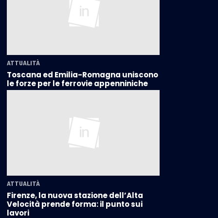
ATTUALITÀ
Toscana ed Emilia-Romagna uniscono
le forze per le ferrovie appenniniche
ATTUALITÀ
Firenze, la nuova stazione dell’Alta
Velocità prende forma: il punto sui
lavori