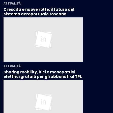
ATTUALITÀ
Crescita e nuove rotte: il futuro del
sistema aeroportuale toscano
ATTUALITÀ
Sharing mobility, bici e monopattini
elettrici gratuiti per gli abbonati al TPL