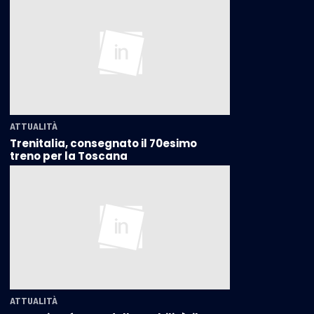
ATTUALITÀ
Trenitalia, consegnato il 70esimo
treno per la Toscana
ATTUALITÀ