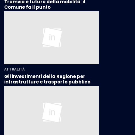
Tramvia e futuro della mobilità: il
Comune fa il punto
ATTUALITÀ
Gli investimenti della Regione per
infrastrutture e trasporto pubblico