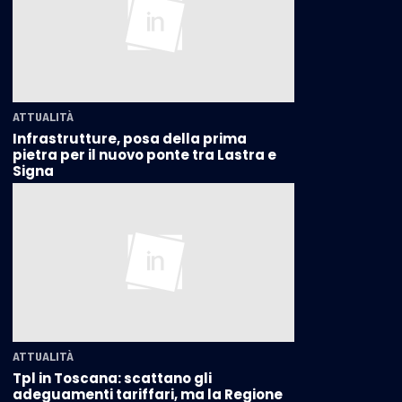
ATTUALITÀ
Infrastrutture, posa della prima
pietra per il nuovo ponte tra Lastra e
Signa
ATTUALITÀ
Tpl in Toscana: scattano gli
adeguamenti tariffari, ma la Regione