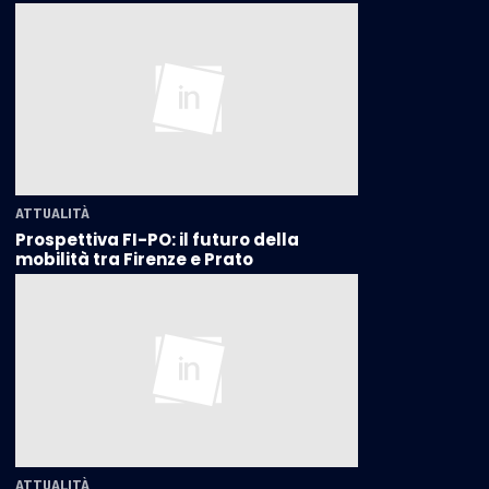
ATTUALITÀ
Prospettiva FI-PO: il futuro della
mobilità tra Firenze e Prato
ATTUALITÀ