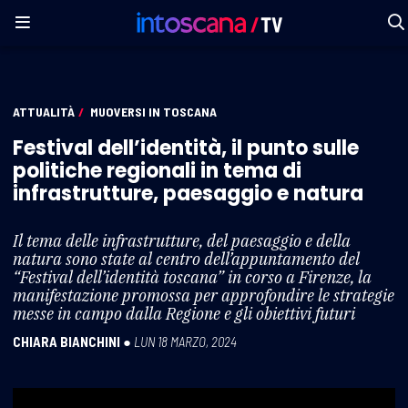
ATTUALITÀ
/
MUOVERSI IN TOSCANA
Festival dell’identità, il punto sulle
politiche regionali in tema di
infrastrutture, paesaggio e natura
Il tema delle infrastrutture, del paesaggio e della
natura sono state al centro dell’appuntamento del
“Festival dell’identità toscana” in corso a Firenze, la
manifestazione promossa per approfondire le strategie
messe in campo dalla Regione e gli obiettivi futuri
CHIARA BIANCHINI
●
LUN 18 MARZO, 2024