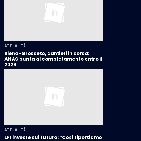
ATTUALITÀ
Siena-Grosseto, cantieri in corsa:
ANAS punta al completamento entro il
2026
ATTUALITÀ
LFI investe sul futuro: “Così riportiamo