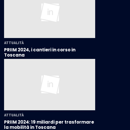
ATTUALITÀ
PRIIM 2024, i cantieri in corso in
Toscana
ATTUALITÀ
PRIIM 2024: 19 miliardi per trasformare
la mobilità in Toscana