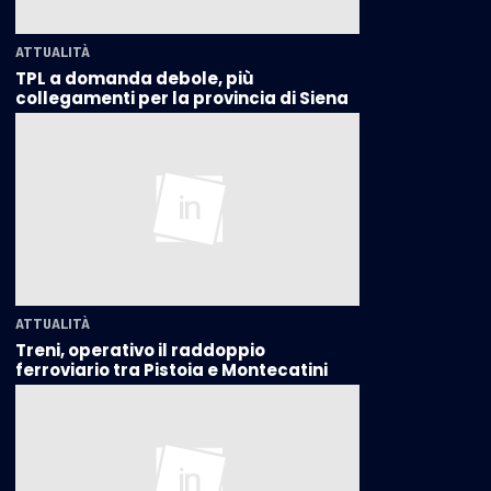
ATTUALITÀ
TPL a domanda debole, più
collegamenti per la provincia di Siena
ATTUALITÀ
Treni, operativo il raddoppio
ferroviario tra Pistoia e Montecatini