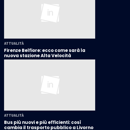
ATTUALITÀ
Firenze Belfiore: ecco come sarà la
nuova stazione Alta Velocità
ATTUALITÀ
Bus più nuovi e più efficienti: così
cambia il trasporto pubblico a Livorno