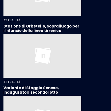
ATTUALITÀ
Stazione di Orbetello, sopralluogo per
il rilancio della linea tirrenica
ATTUALITÀ
Variante di Staggia Senese,
inaugurato il secondo lotto