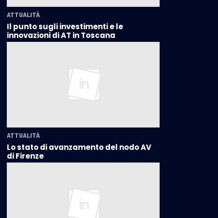
ATTUALITÀ
Il punto sugli investimenti e le
innovazioni di AT in Toscana
ATTUALITÀ
Lo stato di avanzamento del nodo AV
di Firenze