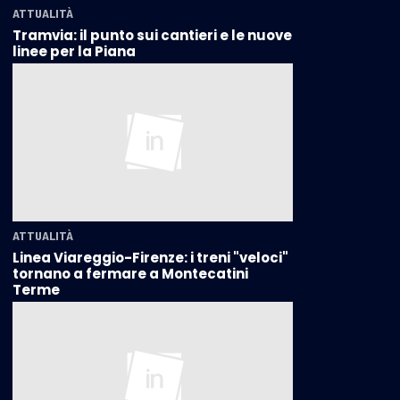
ATTUALITÀ
Tramvia: il punto sui cantieri e le nuove
linee per la Piana
ATTUALITÀ
Linea Viareggio-Firenze: i treni "veloci"
tornano a fermare a Montecatini
Terme