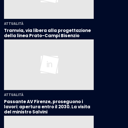
ATTUALITÀ
Tramvia, via libera alla progettazione
della linea Prato-Campi Bisenzio
ATTUALITÀ
Passante AV Firenze, proseguono i
lavori: apertura entro il 2030. La visita
del ministro Salvini