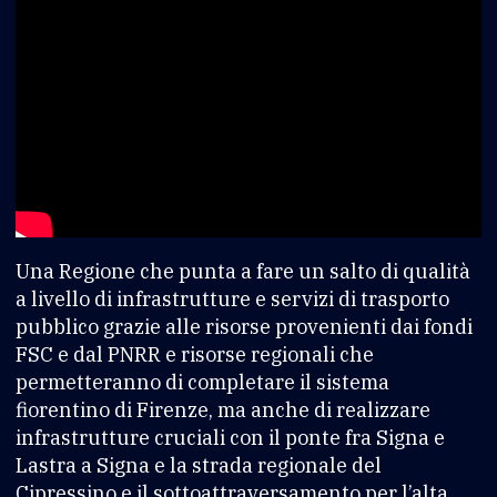
Una Regione che punta a fare un salto di qualità
a livello di infrastrutture e servizi di trasporto
pubblico grazie alle risorse provenienti dai fondi
FSC e dal PNRR e risorse regionali che
permetteranno di completare il sistema
fiorentino di Firenze, ma anche di realizzare
infrastrutture cruciali con il ponte fra Signa e
Lastra a Signa e la strada regionale del
Cipressino e il sottoattraversamento per l’alta