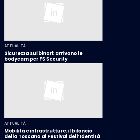
ATTUALITÀ
Sicurezza sui binari: arrivano le
bodycam per FS Security
ATTUALITÀ
Mobilità e infrastrutture: il bilancio
della Toscana al Festival dell’Identità