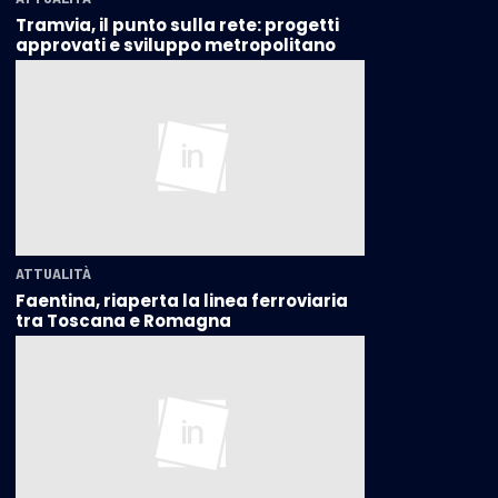
Tramvia, il punto sulla rete: progetti
approvati e sviluppo metropolitano
ATTUALITÀ
Faentina, riaperta la linea ferroviaria
tra Toscana e Romagna