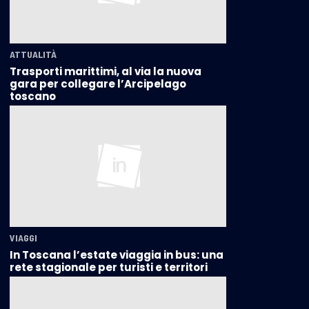
ATTUALITÀ
Trasporti marittimi, al via la nuova
gara per collegare l’Arcipelago
toscano
VIAGGI
In Toscana l’estate viaggia in bus: una
rete stagionale per turisti e territori