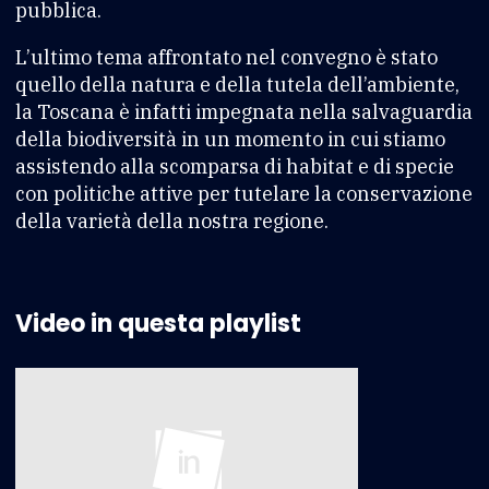
pubblica.
L’ultimo tema affrontato nel convegno è stato
quello della natura e della tutela dell’ambiente,
la Toscana è infatti impegnata nella salvaguardia
della biodiversità in un momento in cui stiamo
assistendo alla scomparsa di habitat e di specie
con politiche attive per tutelare la conservazione
della varietà della nostra regione.
Video in questa playlist