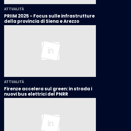
ATTUALITÀ
PRIIM 2025 - Focus sulle infrastrutture
della provincia di Siena e Arezzo
ATTUALITÀ
Firenze accelera sul green: in strada i
nuovi bus elettrici del PNRR