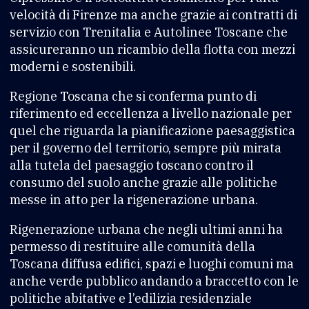
velocità di Firenze ma anche grazie ai contratti di
servizio con Trenitalia e Autolinee Toscane che
assicureranno un ricambio della flotta con mezzi
moderni e sostenibili.
Regione Toscana che si conferma punto di
riferimento ed eccellenza a livello nazionale per
quel che riguarda la pianificazione paesaggistica
per il governo del territorio, sempre più mirata
alla tutela del paesaggio toscano contro il
consumo del suolo anche grazie alle politiche
messe in atto per la rigenerazione urbana.
Rigenerazione urbana che negli ultimi anni ha
permesso di restituire alle comunità della
Toscana diffusa edifici, spazi e luoghi comuni ma
anche verde pubblico andando a braccetto con le
politiche abitative e l’edilizia residenziale