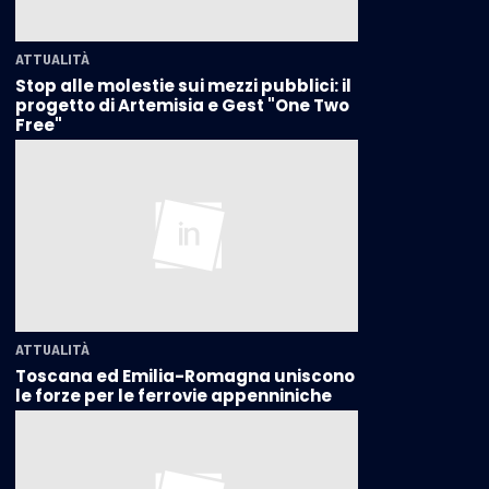
ATTUALITÀ
Stop alle molestie sui mezzi pubblici: il
progetto di Artemisia e Gest "One Two
Free"
ATTUALITÀ
Toscana ed Emilia-Romagna uniscono
le forze per le ferrovie appenniniche