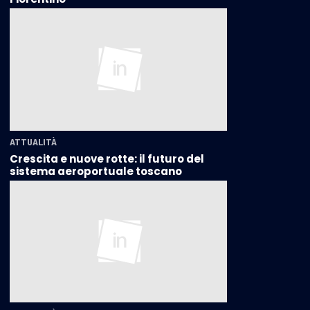
ATTUALITÀ
Crescita e nuove rotte: il futuro del
sistema aeroportuale toscano