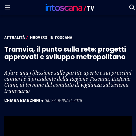
ATTUALITÀ
/
MUOVERSI IN TOSCANA
Tramvia, il punto sulla rete: progetti
approvati e sviluppo metropolitano
A fare una riflessione sulle partite aperte e sui prossimi
cantieri è il presidente della Regione Toscana, Eugenio
Giani, al termine del comitato di vigilanza sul sistema
tramviario
CHIARA BIANCHINI
●
GIO 22 GENNAIO, 2026