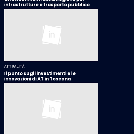
infrastrutture e trasporto pubblico
ATTUALITÀ
Il punto sugli investimenti e le
innovazioni di AT in Toscana