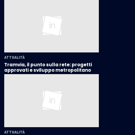
ATTUALITÀ
Tramvia, il punto sulla rete: progetti
approvati e sviluppo metropolitano
ATTUALITÀ