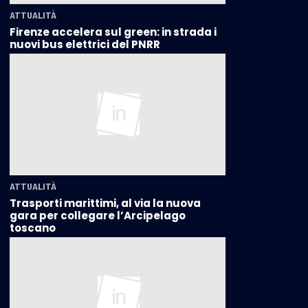
ATTUALITÀ
Firenze accelera sul green: in strada i
nuovi bus elettrici del PNRR
ATTUALITÀ
Trasporti marittimi, al via la nuova
gara per collegare l’Arcipelago
toscano