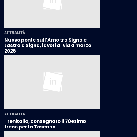
ATTUALITÀ
Nuovo ponte sull’Arno tra Signa e
Lastra a Signa, lavori al via a marzo
2026
ATTUALITÀ
Trenitalia, consegnato il 70esimo
treno per la Toscana