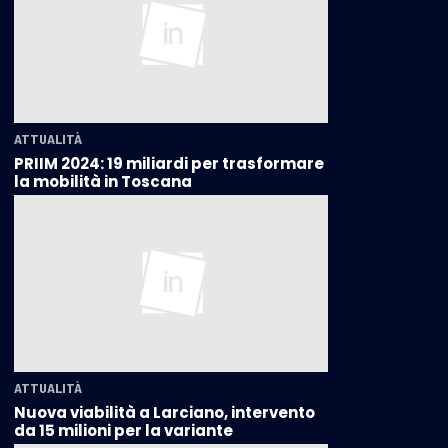
ATTUALITÀ
PRIIM 2024: 19 miliardi per trasformare
la mobilità in Toscana
ATTUALITÀ
Nuova viabilità a Larciano, intervento
da 15 milioni per la variante