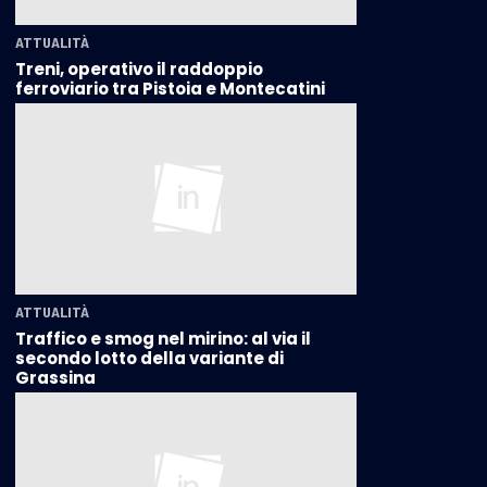
ATTUALITÀ
Treni, operativo il raddoppio
ferroviario tra Pistoia e Montecatini
ATTUALITÀ
Traffico e smog nel mirino: al via il
secondo lotto della variante di
Grassina