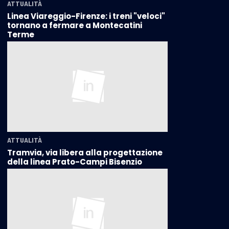
ATTUALITÀ
Linea Viareggio-Firenze: i treni "veloci"
tornano a fermare a Montecatini
Terme
ATTUALITÀ
Tramvia, via libera alla progettazione
della linea Prato-Campi Bisenzio