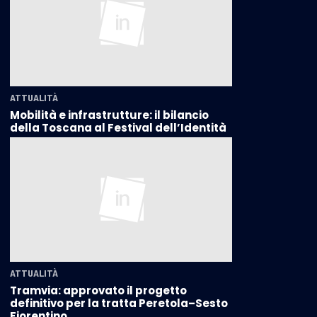
ATTUALITÀ
Mobilità e infrastrutture: il bilancio
della Toscana al Festival dell’Identità
ATTUALITÀ
Tramvia: approvato il progetto
definitivo per la tratta Peretola–Sesto
Fiorentino