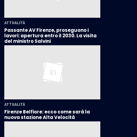
ATTUALITÀ
Passante AV Firenze, proseguono i
lavori: apertura entro il 2030. La visita
del ministro Salvini
ATTUALITÀ
Firenze Belfiore: ecco come sarà la
nuova stazione Alta Velocità