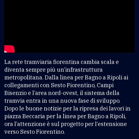
La rete tramviaria fiorentina cambia scala e
diventa sempre più un’infrastruttura
metropolitana. Dalla linea per Bagno a Ripoli ai
collegamenti con Sesto Fiorentino, Campi
Bisenzio e l’area nord-ovest, il sistema della
tramvia entra in una nuova fase di sviluppo.
Dopo le buone notizie per la ripresa dei lavori in
piazza Beccaria per la linea per Bagno a Ripoli,
ora l’attenzione è sul progetto per l’estensione
verso Sesto Fiorentino.