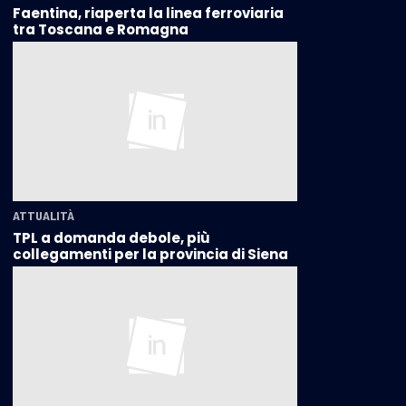
Faentina, riaperta la linea ferroviaria
tra Toscana e Romagna
ATTUALITÀ
TPL a domanda debole, più
collegamenti per la provincia di Siena