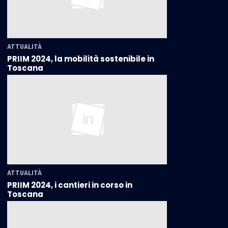
ATTUALITÀ
PRIIM 2024, la mobilità sostenibile in
Toscana
ATTUALITÀ
PRIIM 2024, i cantieri in corso in
Toscana