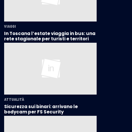
VIAGGI
In Toscana l’estate viaggia in bus: una
rete stagionale per turisti e territori
ATTUALITÀ
Sicurezza sui binari: arrivano le
bodycam per FS Security