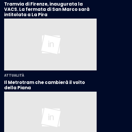
Tramvia di Firenze, inaugurata la
VACS. La fermata di San Marco sarà
intitolata a La Pira
ATTUALITÀ
Il Metrotram che cambierà il volto
della Piana