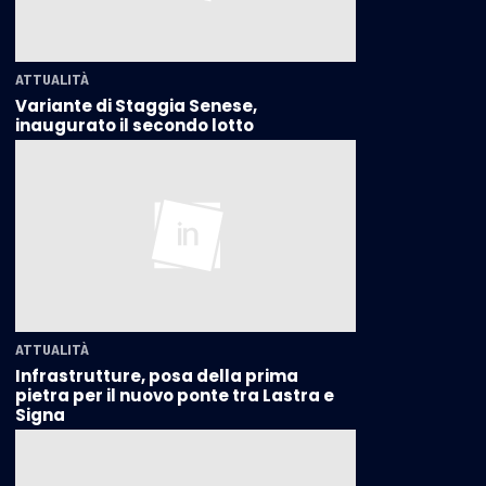
ATTUALITÀ
Variante di Staggia Senese,
inaugurato il secondo lotto
ATTUALITÀ
Infrastrutture, posa della prima
pietra per il nuovo ponte tra Lastra e
Signa