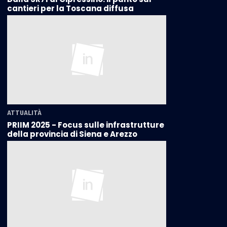
cantieri per la Toscana diffusa
ATTUALITÀ
PRIIM 2025 - Focus sulle infrastrutture
della provincia di Siena e Arezzo