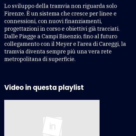
Lo sviluppo della tramvia non riguarda solo
Firenze. È un sistema che cresce per linee e
connessioni, con nuovi finanziamenti,
progettazioni in corso e obiettivi già tracciati.
Dalle Piagge a Campi Bisenzio, fino al futuro
collegamento con il Meyer e l’area di Careggi, la
tramvia diventa sempre più una vera rete
metropolitana di superficie.
Video in questa playlist