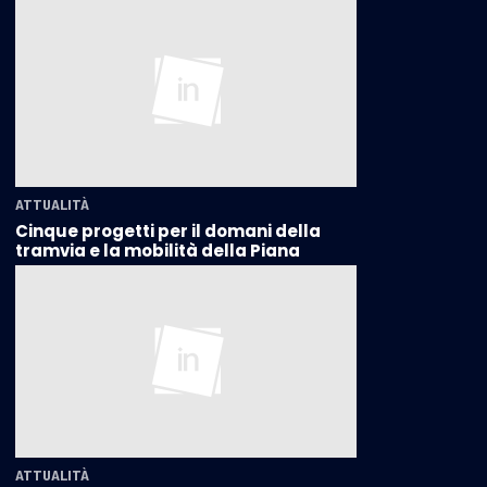
ATTUALITÀ
Cinque progetti per il domani della
tramvia e la mobilità della Piana
ATTUALITÀ