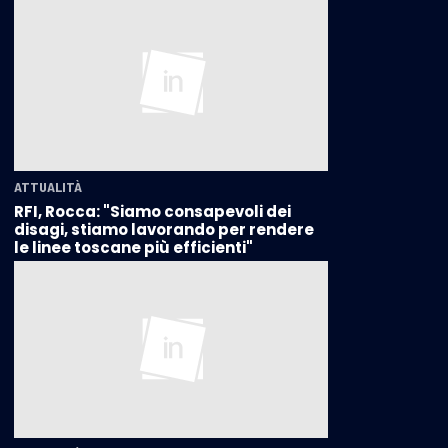
ATTUALITÀ
RFI, Rocca: "Siamo consapevoli dei
disagi, stiamo lavorando per rendere
le linee toscane più efficienti"