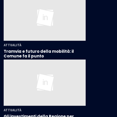
ATTUALITÀ
Tramvia e futuro della mobilità: il
Comune fa il punto
ATTUALITÀ
Gli investimenti della Regione per