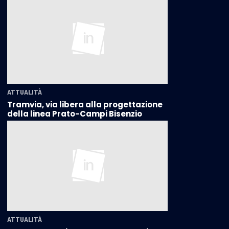
ATTUALITÀ
Tramvia, via libera alla progettazione
della linea Prato-Campi Bisenzio
ATTUALITÀ