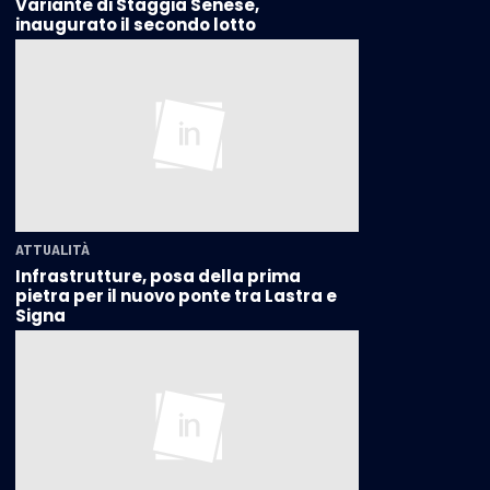
Variante di Staggia Senese,
inaugurato il secondo lotto
ATTUALITÀ
Infrastrutture, posa della prima
pietra per il nuovo ponte tra Lastra e
Signa