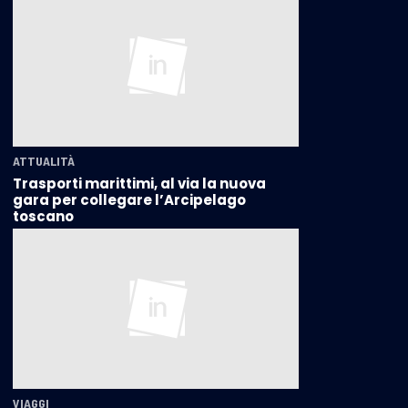
ATTUALITÀ
Trasporti marittimi, al via la nuova
gara per collegare l’Arcipelago
toscano
VIAGGI