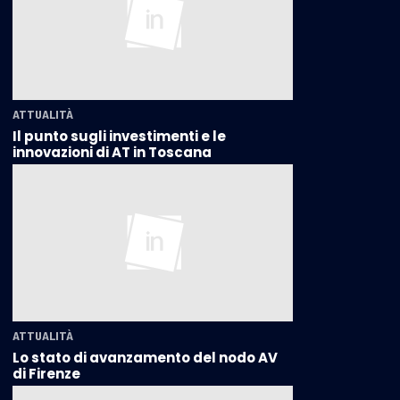
ATTUALITÀ
Il punto sugli investimenti e le
innovazioni di AT in Toscana
ATTUALITÀ
Lo stato di avanzamento del nodo AV
di Firenze