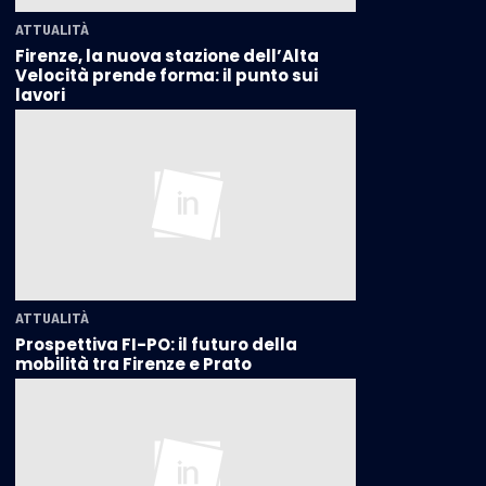
ATTUALITÀ
Firenze, la nuova stazione dell’Alta
Velocità prende forma: il punto sui
lavori
ATTUALITÀ
Prospettiva FI-PO: il futuro della
mobilità tra Firenze e Prato