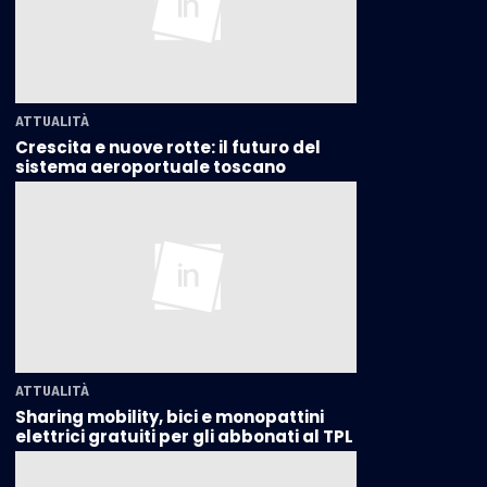
ATTUALITÀ
Crescita e nuove rotte: il futuro del
sistema aeroportuale toscano
ATTUALITÀ
Sharing mobility, bici e monopattini
elettrici gratuiti per gli abbonati al TPL