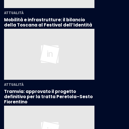
ATTUALITÀ
Mobilità e infrastrutture: il bilancio
della Toscana al Festival dell’Identità
ATTUALITÀ
Tramvia: approvato il progetto
definitivo per la tratta Peretola–Sesto
Fiorentino