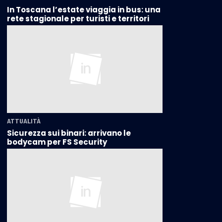
In Toscana l’estate viaggia in bus: una
rete stagionale per turisti e territori
ATTUALITÀ
Sicurezza sui binari: arrivano le
bodycam per FS Security