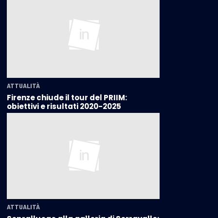
ATTUALITÀ
Firenze chiude il tour del PRIIM:
obiettivi e risultati 2020-2025
ATTUALITÀ