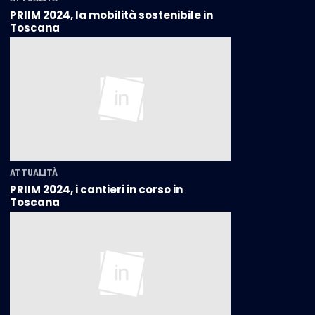
PRIIM 2024, la mobilità sostenibile in
Toscana
ATTUALITÀ
PRIIM 2024, i cantieri in corso in
Toscana