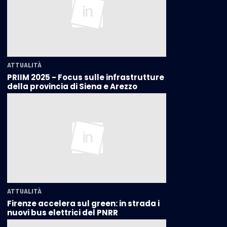
ATTUALITÀ
PRIIM 2025 - Focus sulle infrastrutture
della provincia di Siena e Arezzo
ATTUALITÀ
Firenze accelera sul green: in strada i
nuovi bus elettrici del PNRR