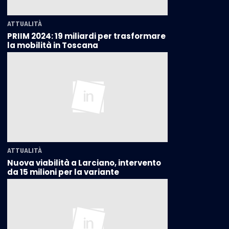
ATTUALITÀ
PRIIM 2024: 19 miliardi per trasformare
la mobilità in Toscana
ATTUALITÀ
Nuova viabilità a Larciano, intervento
da 15 milioni per la variante