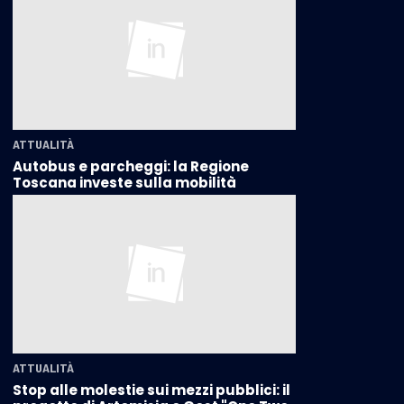
ATTUALITÀ
Autobus e parcheggi: la Regione
Toscana investe sulla mobilità
ATTUALITÀ
Stop alle molestie sui mezzi pubblici: il