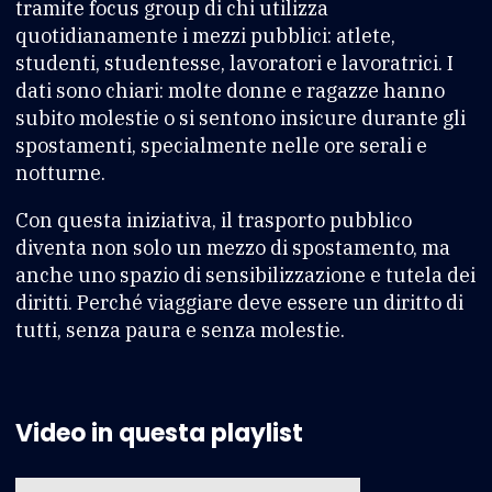
tramite focus group di chi utilizza
quotidianamente i mezzi pubblici: atlete,
studenti, studentesse, lavoratori e lavoratrici. I
dati sono chiari: molte donne e ragazze hanno
subito molestie o si sentono insicure durante gli
spostamenti, specialmente nelle ore serali e
notturne.
Con questa iniziativa, il trasporto pubblico
diventa non solo un mezzo di spostamento, ma
anche uno spazio di sensibilizzazione e tutela dei
diritti. Perché viaggiare deve essere un diritto di
tutti, senza paura e senza molestie.
Video in questa playlist