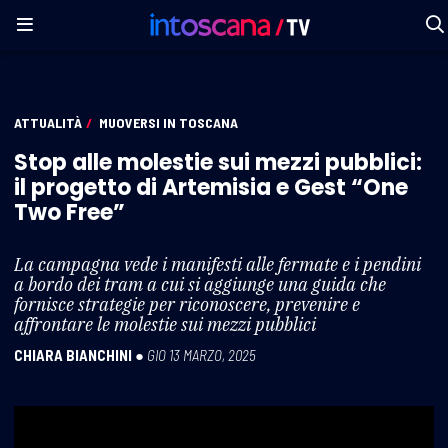
ATTUALITÀ
/
MUOVERSI IN TOSCANA
Stop alle molestie sui mezzi pubblici:
il progetto di Artemisia e Gest “One
Two Free”
La campagna vede i manifesti alle fermate e i pendini
a bordo dei tram a cui si aggiunge una guida che
fornisce strategie per riconoscere, prevenire e
affrontare le molestie sui mezzi pubblici
CHIARA BIANCHINI
●
GIO 13 MARZO, 2025