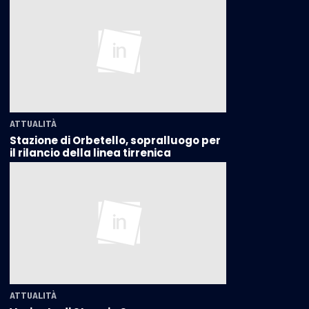
ATTUALITÀ
Stazione di Orbetello, sopralluogo per
il rilancio della linea tirrenica
ATTUALITÀ