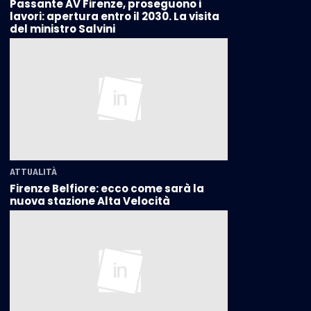
Passante AV Firenze, proseguono i
lavori: apertura entro il 2030. La visita
del ministro Salvini
ATTUALITÀ
Firenze Belfiore: ecco come sarà la
nuova stazione Alta Velocità