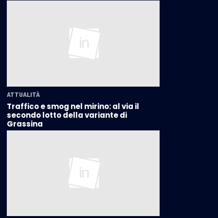
ATTUALITÀ
Traffico e smog nel mirino: al via il
secondo lotto della variante di
Grassina