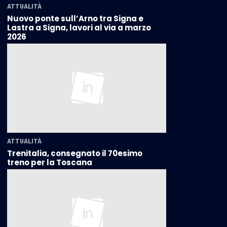
ATTUALITÀ
Nuovo ponte sull’Arno tra Signa e
Lastra a Signa, lavori al via a marzo
2026
ATTUALITÀ
Trenitalia, consegnato il 70esimo
treno per la Toscana