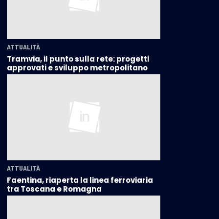
ATTUALITÀ
Tramvia, il punto sulla rete: progetti
approvati e sviluppo metropolitano
ATTUALITÀ
Faentina, riaperta la linea ferroviaria
tra Toscana e Romagna