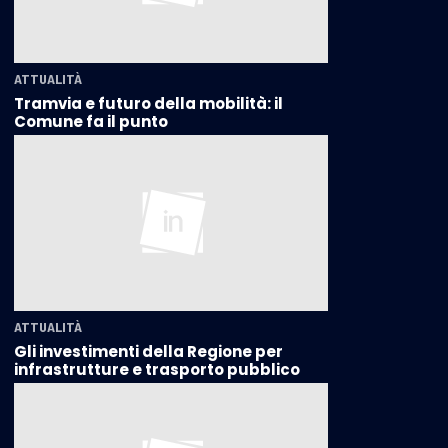
ATTUALITÀ
Tramvia e futuro della mobilità: il
Comune fa il punto
ATTUALITÀ
Gli investimenti della Regione per
infrastrutture e trasporto pubblico