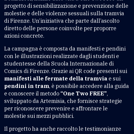
progetto di sensibilizzazione e prevenzione delle
molestie e delle violenze sessuali sulla tramvia
di Firenze. Un’iniziativa che parte dall’ascolto
diretto delle persone coinvolte per proporre
azioni concrete.
La campagna è composta da manifesti e pendini
con le illustrazioni realizzate dagli studenti e
studentesse della Scuola Internazionale di
Comics di Firenze. Grazie ai QR code presenti sui
manifesti alle fermate della tramvia
e sui
pendini in tram
, è possibile accedere alla guida
e conoscere il metodo
“One Two FREE”
,
sviluppato da Artemisia, che fornisce strategie
per riconoscere prevenire e affrontare le
molestie sui mezzi pubblici.
Il progetto ha anche raccolto le testimonianze