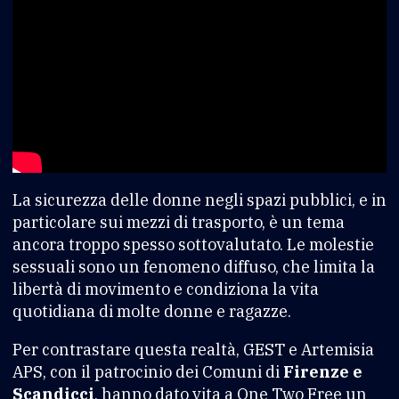
La sicurezza delle donne negli spazi pubblici, e in
particolare sui mezzi di trasporto, è un tema
ancora troppo spesso sottovalutato. Le molestie
sessuali sono un fenomeno diffuso, che limita la
libertà di movimento e condiziona la vita
quotidiana di molte donne e ragazze.
Per contrastare questa realtà, GEST e Artemisia
APS, con il patrocinio dei Comuni di
Firenze e
Scandicci
, hanno dato vita a One Two Free un