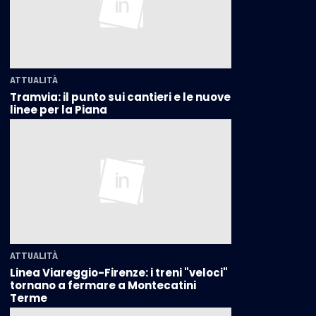
ATTUALITÀ
Tramvia: il punto sui cantieri e le nuove
linee per la Piana
ATTUALITÀ
Linea Viareggio-Firenze: i treni "veloci"
tornano a fermare a Montecatini
Terme