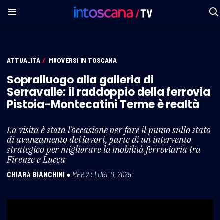
ATTUALITÀ
/
MUOVERSI IN TOSCANA
Sopralluogo alla galleria di
Serravalle: il raddoppio della ferrovia
Pistoia-Montecatini Terme è realtà
La visita è stata l’occasione per fare il punto sullo stato
di avanzamento dei lavori, parte di un intervento
strategico per migliorare la mobilità ferroviaria tra
Firenze e Lucca
CHIARA BIANCHINI
●
MER 23 LUGLIO, 2025