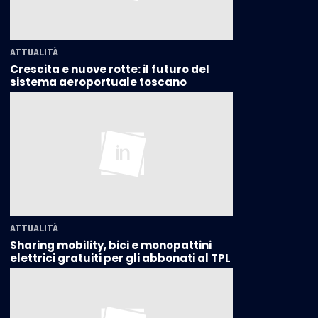
ATTUALITÀ
Crescita e nuove rotte: il futuro del
sistema aeroportuale toscano
ATTUALITÀ
Sharing mobility, bici e monopattini
elettrici gratuiti per gli abbonati al TPL