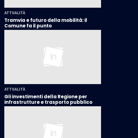
ATTUALITÀ
Tramvia e futuro della mobilità: il
Comune fa il punto
ATTUALITÀ
Gli investimenti della Regione per
infrastrutture e trasporto pubblico