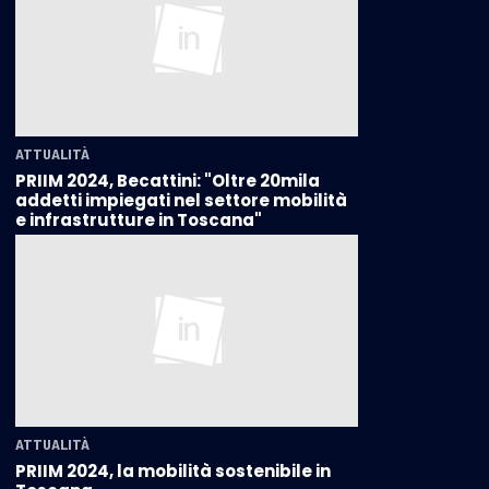
ATTUALITÀ
PRIIM 2024, Becattini: "Oltre 20mila
addetti impiegati nel settore mobilità
e infrastrutture in Toscana"
ATTUALITÀ
PRIIM 2024, la mobilità sostenibile in