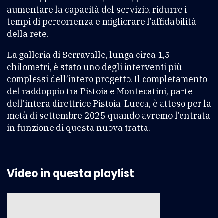
aumentare la capacità del servizio, ridurre i
tempi di percorrenza e migliorare l’affidabilità
della rete.
La galleria di Serravalle, lunga circa 1,5
chilometri, è stato uno degli interventi più
complessi dell’intero progetto. Il completamento
del raddoppio tra Pistoia e Montecatini, parte
dell’intera direttrice Pistoia-Lucca, è atteso per la
metà di settembre 2025 quando avremo l’entrata
in funzione di questa nuova tratta.
Video in questa playlist