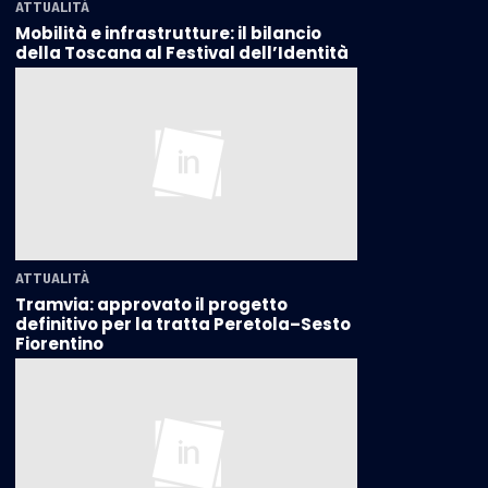
ATTUALITÀ
Mobilità e infrastrutture: il bilancio
della Toscana al Festival dell’Identità
ATTUALITÀ
Tramvia: approvato il progetto
definitivo per la tratta Peretola–Sesto
Fiorentino