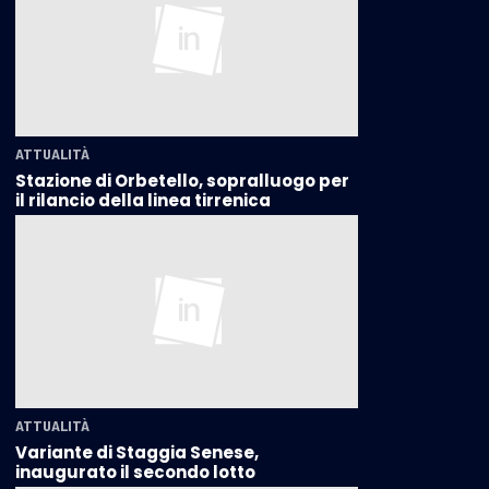
ATTUALITÀ
Stazione di Orbetello, sopralluogo per
il rilancio della linea tirrenica
ATTUALITÀ
Variante di Staggia Senese,
inaugurato il secondo lotto