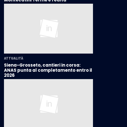
ATTUALITÀ
Siena-Grosseto, cantieri in corsa:
ANAS punta al completamento entro il
2026