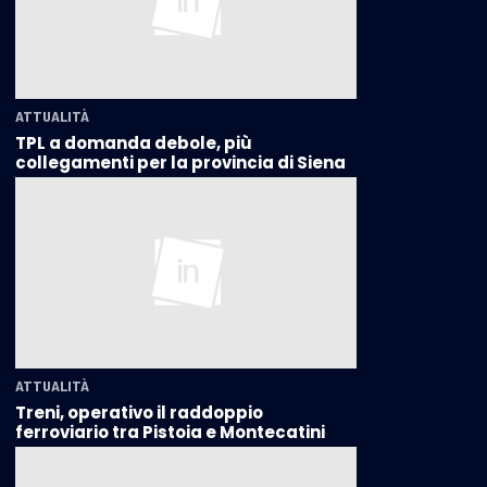
ATTUALITÀ
TPL a domanda debole, più
collegamenti per la provincia di Siena
ATTUALITÀ
Treni, operativo il raddoppio
ferroviario tra Pistoia e Montecatini