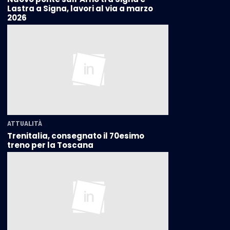
Lastra a Signa, lavori al via a marzo
2026
ATTUALITÀ
Trenitalia, consegnato il 70esimo
treno per la Toscana