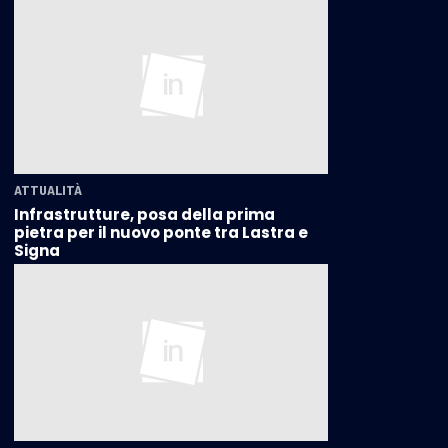
ATTUALITÀ
Infrastrutture, posa della prima
pietra per il nuovo ponte tra Lastra e
Signa