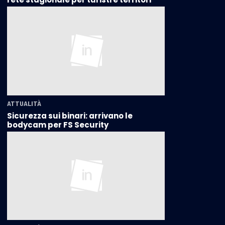
ATTUALITÀ
Sicurezza sui binari: arrivano le
bodycam per FS Security