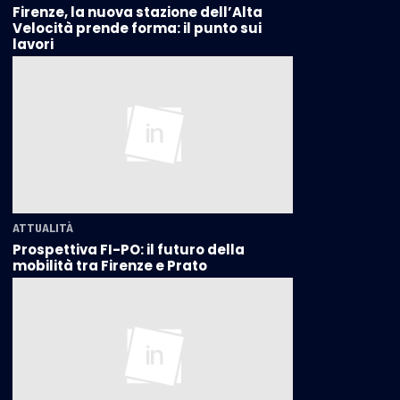
Firenze, la nuova stazione dell’Alta
Velocità prende forma: il punto sui
lavori
ATTUALITÀ
Prospettiva FI-PO: il futuro della
mobilità tra Firenze e Prato