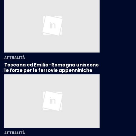
ATTUALITÀ
Toscana ed Emilia-Romagna uniscono
le forze per le ferrovie appenniniche
ATTUALITÀ