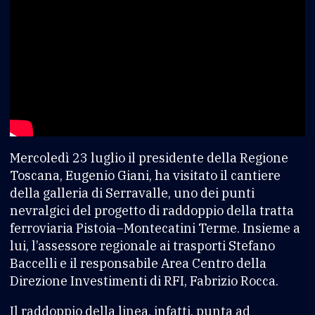
Mercoledì 23 luglio il presidente della Regione
Toscana, Eugenio Giani, ha visitato il cantiere
della galleria di Serravalle, uno dei punti
nevralgici del progetto di raddoppio della tratta
ferroviaria Pistoia–Montecatini Terme. Insieme a
lui, l’assessore regionale ai trasporti Stefano
Baccelli e il responsabile Area Centro della
Direzione Investimenti di RFI, Fabrizio Rocca.
Il raddoppio della linea, infatti, punta ad