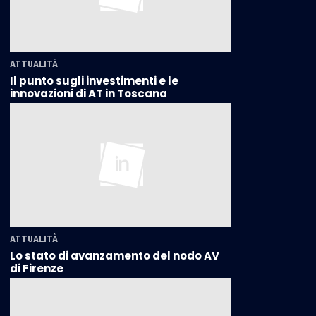
ATTUALITÀ
Il punto sugli investimenti e le
innovazioni di AT in Toscana
ATTUALITÀ
Lo stato di avanzamento del nodo AV
di Firenze