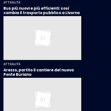
ATTUALITÀ
Bus più nuovi e più efficienti: così
cambia il trasporto pubblico a Livorno
ATTUALITÀ
Arezzo, partito il cantiere del nuovo
Ponte Buriano