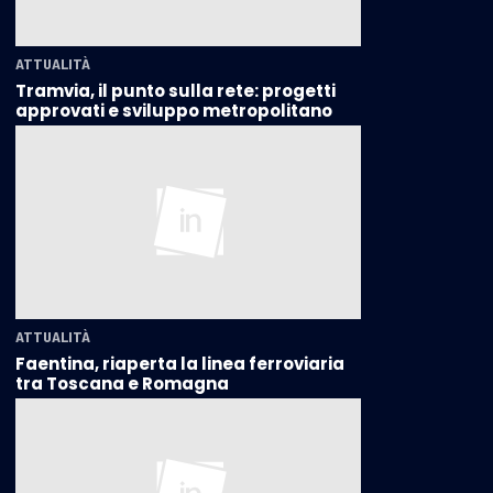
ATTUALITÀ
Tramvia, il punto sulla rete: progetti
approvati e sviluppo metropolitano
ATTUALITÀ
Faentina, riaperta la linea ferroviaria
tra Toscana e Romagna