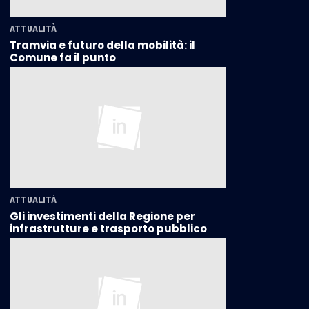
ATTUALITÀ
Tramvia e futuro della mobilità: il
Comune fa il punto
ATTUALITÀ
Gli investimenti della Regione per
infrastrutture e trasporto pubblico