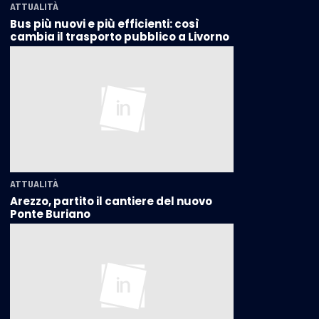
ATTUALITÀ
Bus più nuovi e più efficienti: così
cambia il trasporto pubblico a Livorno
ATTUALITÀ
Arezzo, partito il cantiere del nuovo
Ponte Buriano