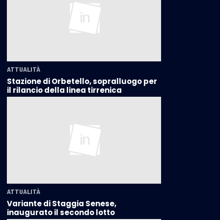
ATTUALITÀ
Stazione di Orbetello, sopralluogo per
il rilancio della linea tirrenica
ATTUALITÀ
Variante di Staggia Senese,
inaugurato il secondo lotto