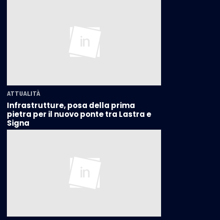
ATTUALITÀ
Infrastrutture, posa della prima
pietra per il nuovo ponte tra Lastra e
Signa