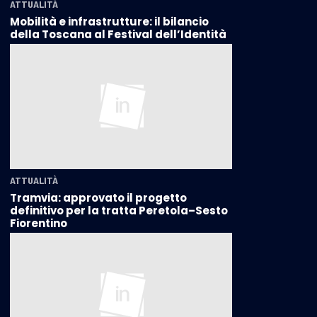
ATTUALITÀ
Mobilità e infrastrutture: il bilancio
della Toscana al Festival dell’Identità
ATTUALITÀ
Tramvia: approvato il progetto
definitivo per la tratta Peretola–Sesto
Fiorentino