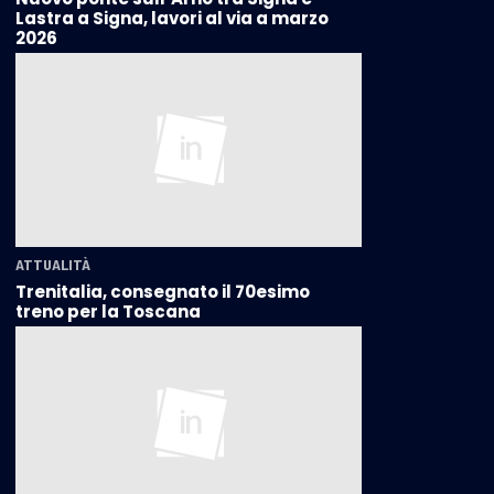
Lastra a Signa, lavori al via a marzo
2026
ATTUALITÀ
Trenitalia, consegnato il 70esimo
treno per la Toscana