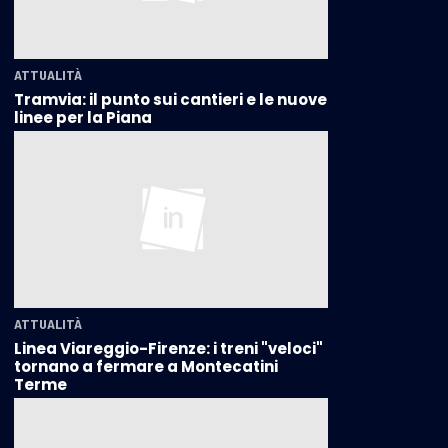
ATTUALITÀ
Tramvia: il punto sui cantieri e le nuove
linee per la Piana
ATTUALITÀ
Linea Viareggio-Firenze: i treni "veloci"
tornano a fermare a Montecatini
Terme