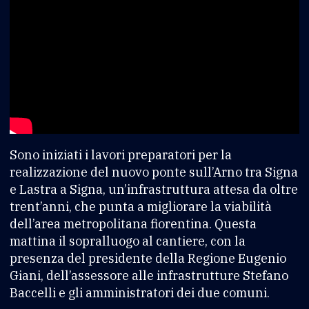
Sono iniziati i lavori preparatori per la
realizzazione del nuovo ponte sull’Arno tra Signa
e Lastra a Signa, un’infrastruttura attesa da oltre
trent’anni, che punta a migliorare la viabilità
dell’area metropolitana fiorentina. Questa
mattina il sopralluogo al cantiere, con la
presenza del presidente della Regione Eugenio
Giani, dell’assessore alle infrastrutture Stefano
Baccelli e gli amministratori dei due comuni.