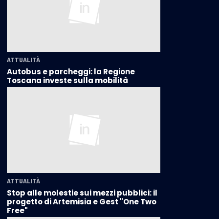
ATTUALITÀ
Autobus e parcheggi: la Regione
Toscana investe sulla mobilità
ATTUALITÀ
Stop alle molestie sui mezzi pubblici: il
progetto di Artemisia e Gest "One Two
Free"