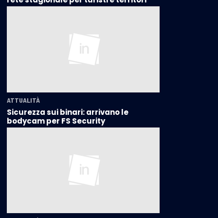
ATTUALITÀ
Sicurezza sui binari: arrivano le
bodycam per FS Security