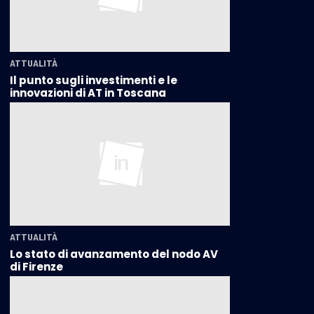
ATTUALITÀ
Il punto sugli investimenti e le
innovazioni di AT in Toscana
ATTUALITÀ
Lo stato di avanzamento del nodo AV
di Firenze