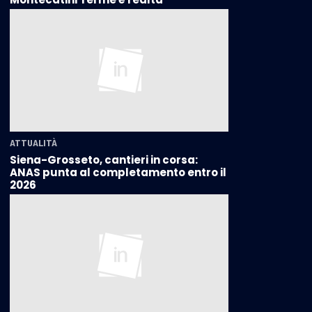
ATTUALITÀ
Siena-Grosseto, cantieri in corsa:
ANAS punta al completamento entro il
2026