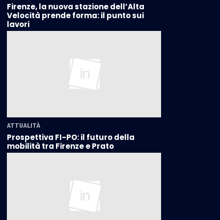
Firenze, la nuova stazione dell’Alta
Velocità prende forma: il punto sui
lavori
ATTUALITÀ
Prospettiva FI-PO: il futuro della
mobilità tra Firenze e Prato