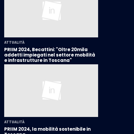
ATTUALITÀ
PRIIM 2024, Becattini: "Oltre 20mila
addetti impiegati nel settore mobilità
e infrastrutture in Toscana"
ATTUALITÀ
PRIIM 2024, la mobilità sostenibile in