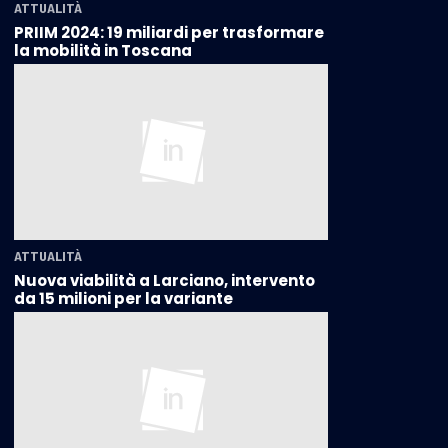
ATTUALITÀ
PRIIM 2024: 19 miliardi per trasformare
la mobilità in Toscana
ATTUALITÀ
Nuova viabilità a Larciano, intervento
da 15 milioni per la variante