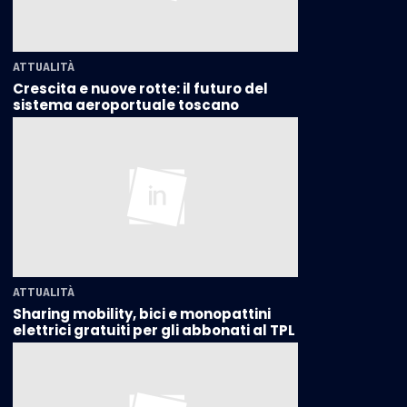
ATTUALITÀ
Crescita e nuove rotte: il futuro del
sistema aeroportuale toscano
ATTUALITÀ
Sharing mobility, bici e monopattini
elettrici gratuiti per gli abbonati al TPL