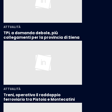
ATTUALITÀ
TPL a domanda debole, più
collegamenti per la provincia di Siena
ATTUALITÀ
Treni, operativo il raddoppio
ferroviario tra Pistoia e Montecatini