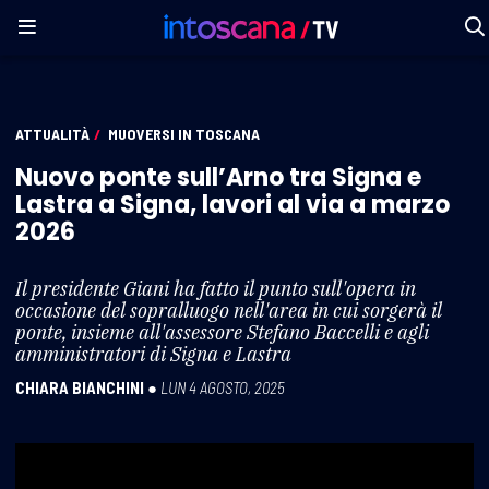
ATTUALITÀ
/
MUOVERSI IN TOSCANA
Nuovo ponte sull’Arno tra Signa e
Lastra a Signa, lavori al via a marzo
2026
Il presidente Giani ha fatto il punto sull'opera in
occasione del sopralluogo nell'area in cui sorgerà il
ponte, insieme all'assessore Stefano Baccelli e agli
amministratori di Signa e Lastra
CHIARA BIANCHINI
●
LUN 4 AGOSTO, 2025