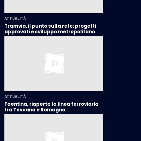
ATTUALITÀ
Tramvia, il punto sulla rete: progetti
approvati e sviluppo metropolitano
ATTUALITÀ
Faentina, riaperta la linea ferroviaria
tra Toscana e Romagna