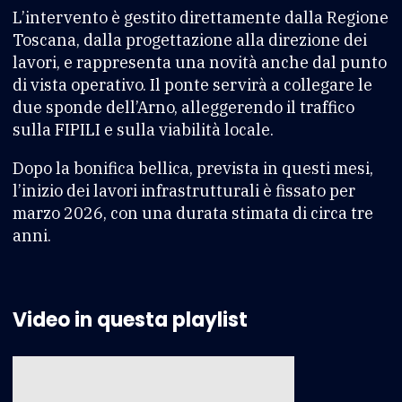
L’intervento è gestito direttamente dalla Regione
Toscana, dalla progettazione alla direzione dei
lavori, e rappresenta una novità anche dal punto
di vista operativo. Il ponte servirà a collegare le
due sponde dell’Arno, alleggerendo il traffico
sulla FIPILI e sulla viabilità locale.
Dopo la bonifica bellica, prevista in questi mesi,
l’inizio dei lavori infrastrutturali è fissato per
marzo 2026, con una durata stimata di circa tre
anni.
Video in questa playlist