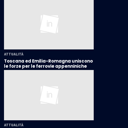
ATTUALITÀ
Toscana ed Emilia-Romagna uniscono
le forze per le ferrovie appenniniche
ATTUALITÀ