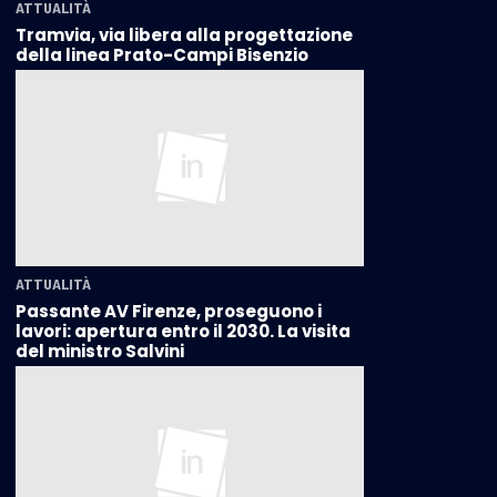
ATTUALITÀ
Tramvia, via libera alla progettazione
della linea Prato-Campi Bisenzio
ATTUALITÀ
Passante AV Firenze, proseguono i
lavori: apertura entro il 2030. La visita
del ministro Salvini