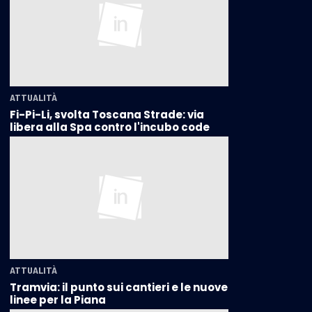
ATTUALITÀ
Fi-Pi-Li, svolta Toscana Strade: via
libera alla Spa contro l'incubo code
ATTUALITÀ
Tramvia: il punto sui cantieri e le nuove
linee per la Piana