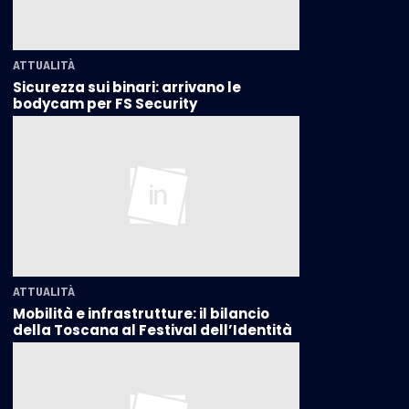
ATTUALITÀ
Sicurezza sui binari: arrivano le
bodycam per FS Security
ATTUALITÀ
Mobilità e infrastrutture: il bilancio
della Toscana al Festival dell’Identità