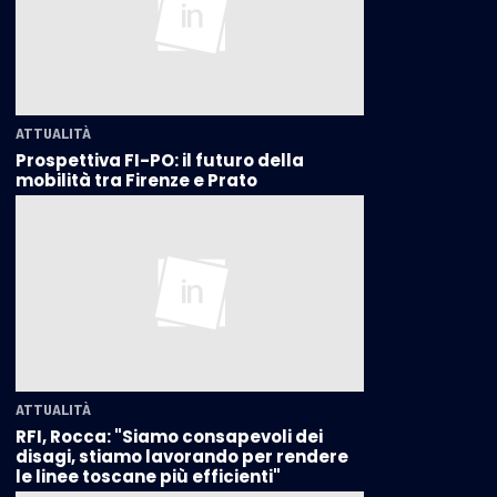
ATTUALITÀ
Prospettiva FI-PO: il futuro della
mobilità tra Firenze e Prato
ATTUALITÀ
RFI, Rocca: "Siamo consapevoli dei
disagi, stiamo lavorando per rendere
le linee toscane più efficienti"