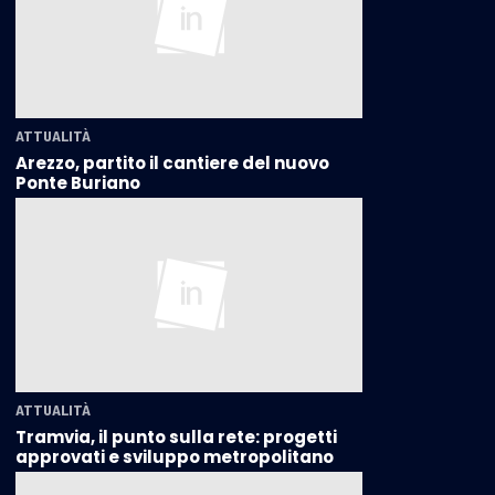
ATTUALITÀ
Arezzo, partito il cantiere del nuovo
Ponte Buriano
ATTUALITÀ
Tramvia, il punto sulla rete: progetti
approvati e sviluppo metropolitano