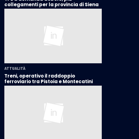
collegamenti per la provincia di Siena
ATTUALITÀ
Treni, operativo il raddoppio
ferroviario tra Pistoia e Montecatini