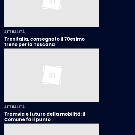
ATTUALITÀ
Trenitalia, consegnato il 70esimo
treno per la Toscana
ATTUALITÀ
Tramvia e futuro della mobilità: il
Comune fa il punto