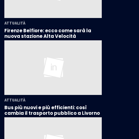
ATTUALITÀ
Firenze Belfiore: ecco come sarà la
nuova stazione Alta Velocità
ATTUALITÀ
Bus più nuovi e più efficienti: così
cambia il trasporto pubblico a Livorno