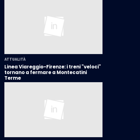
ATTUALITÀ
Linea Viareggio-Firenze: i treni "veloci"
tornano a fermare a Montecatini
Terme