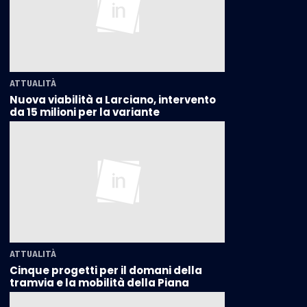
ATTUALITÀ
Nuova viabilità a Larciano, intervento
da 15 milioni per la variante
ATTUALITÀ
Cinque progetti per il domani della
tramvia e la mobilità della Piana