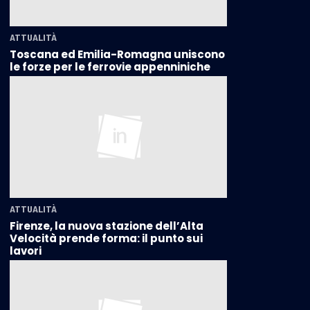
ATTUALITÀ
Toscana ed Emilia-Romagna uniscono
le forze per le ferrovie appenniniche
ATTUALITÀ
Firenze, la nuova stazione dell’Alta
Velocità prende forma: il punto sui
lavori