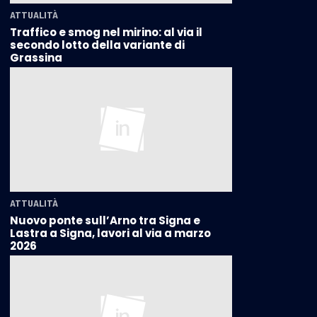
ATTUALITÀ
Traffico e smog nel mirino: al via il
secondo lotto della variante di
Grassina
ATTUALITÀ
Nuovo ponte sull’Arno tra Signa e
Lastra a Signa, lavori al via a marzo
2026