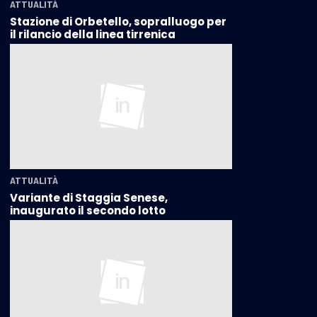
ATTUALITÀ
Stazione di Orbetello, sopralluogo per
il rilancio della linea tirrenica
ATTUALITÀ
Variante di Staggia Senese,
inaugurato il secondo lotto