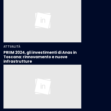
ATTUALITÀ
PRIIM 2024, gli investimenti di Anas in
Toscana: rinnovamento e nuove
infrastrutture