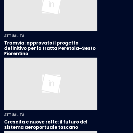
ATTUALITÀ
Tramvia: approvato il progetto
definitivo per la tratta Peretola–Sesto
Fiorentino
ATTUALITÀ
Crescita e nuove rotte: il futuro del
sistema aeroportuale toscano