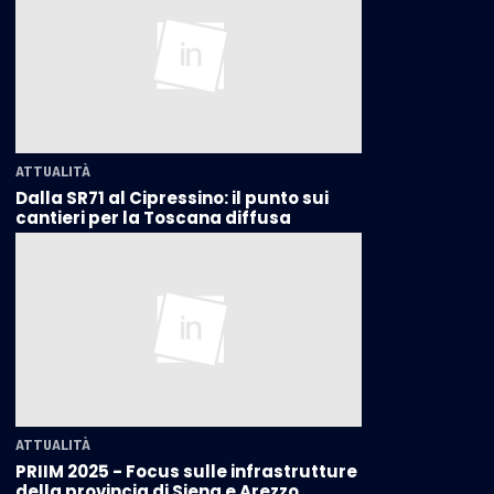
ATTUALITÀ
Dalla SR71 al Cipressino: il punto sui
cantieri per la Toscana diffusa
ATTUALITÀ
PRIIM 2025 - Focus sulle infrastrutture
della provincia di Siena e Arezzo