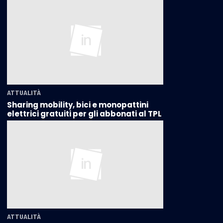
ATTUALITÀ
Sharing mobility, bici e monopattini
elettrici gratuiti per gli abbonati al TPL
ATTUALITÀ