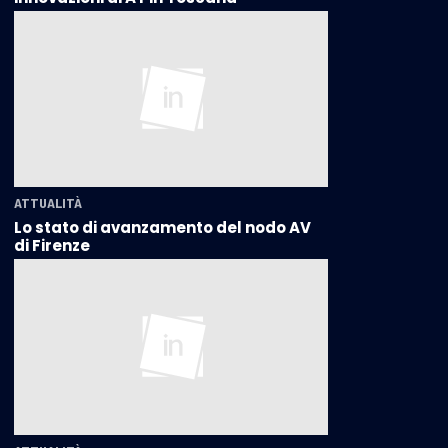
ATTUALITÀ
Lo stato di avanzamento del nodo AV
di Firenze