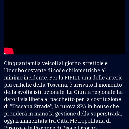
Cinquantamila veicoli al giorno, strettoie e
l’incubo costante di code chilometriche al
minimo incidente. Per la FIPILI, una delle arterie
più critiche della Toscana, è arrivato il momento
della svolta istituzionale. La Giunta regionale ha
dato il via libera al pacchetto per la costituzione
di “Toscana Strade”, la nuova SPA in house che
prenderà in mano la gestione della superstrada,
oggi frammentata tra Città Metropolitana di
Firenze e le Province di Pisa e Livorno.