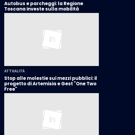
Autobus e parcheggi: la Regione
Toscana investe sulla mobilità
ATTUALITÀ
Stop alle molestie sui mezzi pubblici: il
progetto di Artemisia e Gest "One Two
Free"