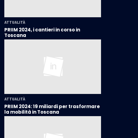
ATTUALITÀ
PRIIM 2024, i cantieri in corso in
Toscana
ATTUALITÀ
PRIIM 2024: 19 miliardi per trasformare
la mobilità in Toscana