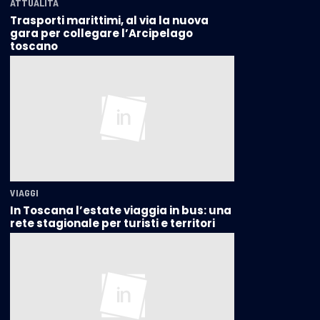
ATTUALITÀ
Trasporti marittimi, al via la nuova
gara per collegare l’Arcipelago
toscano
VIAGGI
In Toscana l’estate viaggia in bus: una
rete stagionale per turisti e territori