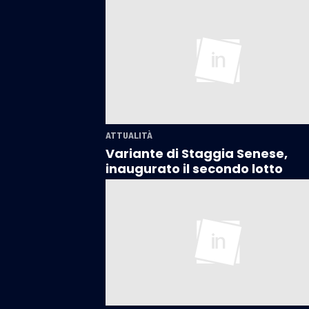
ATTUALITÀ
Variante di Staggia Senese,
inaugurato il secondo lotto