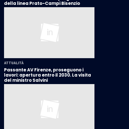
della linea Prato-Campi Bisenzio
ATTUALITÀ
Passante AV Firenze, proseguono i
lavori: apertura entro il 2030. La visita
del ministro Salvini