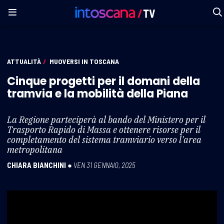
ATTUALITÀ
/
MUOVERSI IN TOSCANA
Cinque progetti per il domani della
tramvia e la mobilità della Piana
La Regione parteciperà al bando del Ministero per il
Trasporto Rapido di Massa e ottenere risorse per il
completamento del sistema tramviario verso l'area
metropolitana
CHIARA BIANCHINI
●
VEN 31 GENNAIO, 2025