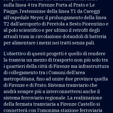
sulla linea 4 tra Firenze Porta al Prato e Le
Piagge, l’estensione della linea T1 da Careggi
all’ospedale Meyer, il prolungamento della linea
T2 dall’aeroporto di Peretola a Sesto Fiorentino e
al polo scientifico e per ultimo il retrofit degli
attuali tram in circolazione dotandoli di batteria
per alimentare i mezzi nei tratti senza pali.
L’obiettivo di questi progetti è quello di rendere
la tramvia un mezzo di trasporto non più solo tra
i quartieri della città di Firenze ma infrastruttura
di collegamento tra i Comuni dell’area
metropolitana, fino ad unire due province quella
di Firenze e di Prato. Sistema tramviario che
andrà sempre più a interconnettersi anche il
sistema ferroviario regionale. La realizzazione
della fermata tramviaria a Firenze Castello si
connetterà con l’omonima stazione ferroviaria