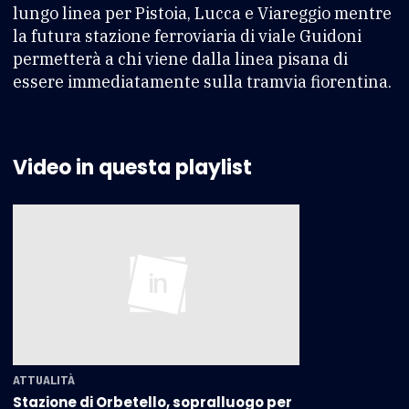
lungo linea per Pistoia, Lucca e Viareggio mentre
la futura stazione ferroviaria di viale Guidoni
permetterà a chi viene dalla linea pisana di
essere immediatamente sulla tramvia fiorentina.
Video in questa playlist
ATTUALITÀ
Stazione di Orbetello, sopralluogo per