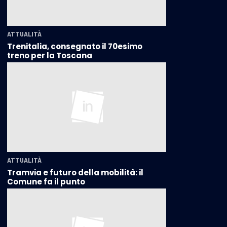
ATTUALITÀ
Trenitalia, consegnato il 70esimo
treno per la Toscana
ATTUALITÀ
Tramvia e futuro della mobilità: il
Comune fa il punto