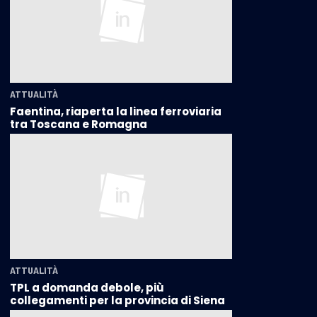
ATTUALITÀ
Faentina, riaperta la linea ferroviaria
tra Toscana e Romagna
ATTUALITÀ
TPL a domanda debole, più
collegamenti per la provincia di Siena