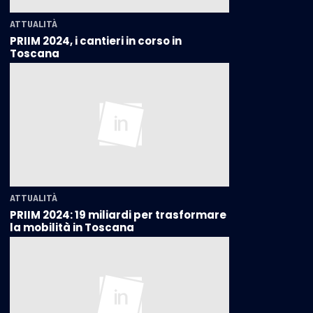
ATTUALITÀ
PRIIM 2024, i cantieri in corso in
Toscana
ATTUALITÀ
PRIIM 2024: 19 miliardi per trasformare
la mobilità in Toscana