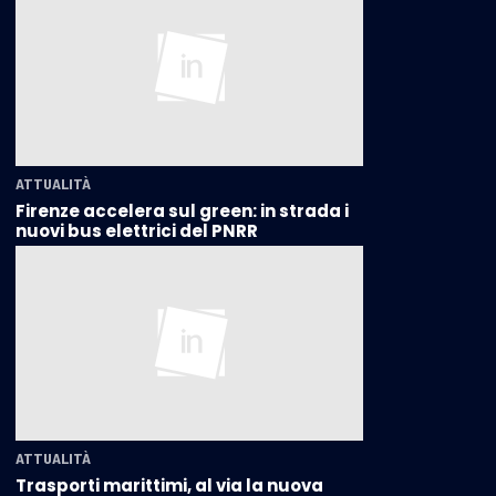
ATTUALITÀ
Firenze accelera sul green: in strada i
nuovi bus elettrici del PNRR
ATTUALITÀ
Trasporti marittimi, al via la nuova