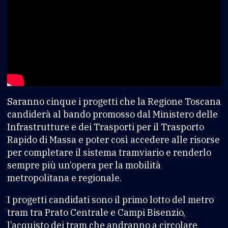
Saranno cinque i progetti che la Regione Toscana
candiderà al bando promosso dal Ministero delle
Infrastrutture e dei Trasporti per il Trasporto
Rapido di Massa e poter così accedere alle risorse
per completare il sistema tramviario e renderlo
sempre più un’opera per la mobilità
metropolitana e regionale.
I progetti candidati sono il primo lotto del metro
tram tra Prato Centrale e Campi Bisenzio,
l’acquisto dei tram che andranno a circolare