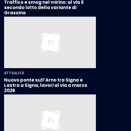
Traffico e smog nel mirino: al via il
secondo lotto della variante di
Grassina
ATTUALITÀ
Nuovo ponte sull’Arno tra Signa e
Lastra a Signa, lavori al via a marzo
2026