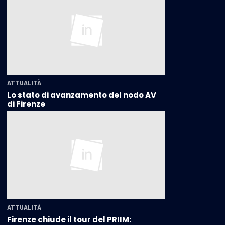
ATTUALITÀ
Lo stato di avanzamento del nodo AV
di Firenze
ATTUALITÀ
Firenze chiude il tour del PRIIM: