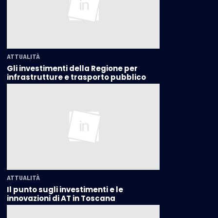
ATTUALITÀ
Gli investimenti della Regione per
infrastrutture e trasporto pubblico
ATTUALITÀ
Il punto sugli investimenti e le
innovazioni di AT in Toscana