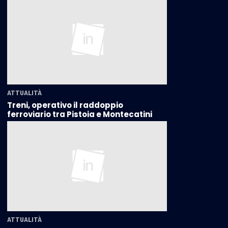
ATTUALITÀ
Treni, operativo il raddoppio
ferroviario tra Pistoia e Montecatini
ATTUALITÀ