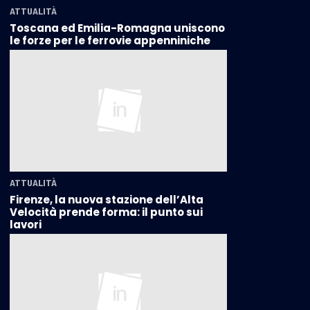
ATTUALITÀ
Toscana ed Emilia-Romagna uniscono
le forze per le ferrovie appenniniche
ATTUALITÀ
Firenze, la nuova stazione dell’Alta
Velocità prende forma: il punto sui
lavori