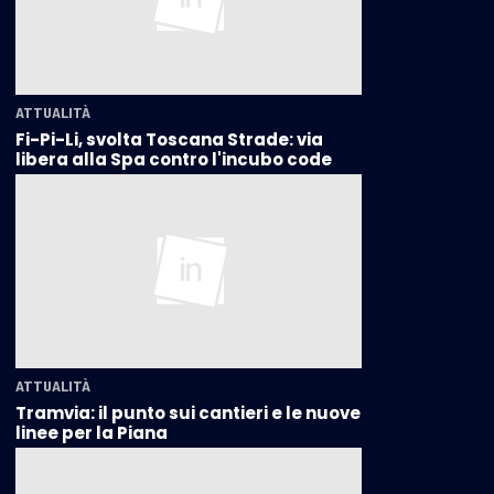
ATTUALITÀ
Fi-Pi-Li, svolta Toscana Strade: via
libera alla Spa contro l'incubo code
ATTUALITÀ
Tramvia: il punto sui cantieri e le nuove
linee per la Piana