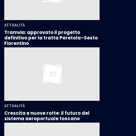
ATTUALITÀ
Tramvia: approvato il progetto
definitivo per la tratta Peretola–Sesto
Fiorentino
ATTUALITÀ
Crescita e nuove rotte: il futuro del
sistema aeroportuale toscano