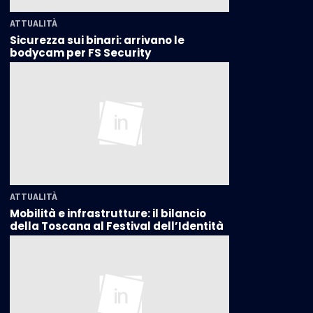
ATTUALITÀ
Sicurezza sui binari: arrivano le
bodycam per FS Security
ATTUALITÀ
Mobilità e infrastrutture: il bilancio
della Toscana al Festival dell’Identità