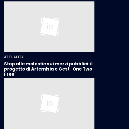
ATTUALITÀ
Stop alle molestie sui mezzi pubblici: il
progetto di Artemisia e Gest "One Two
Free"