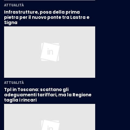
ATTUALITÀ
Infrastrutture, posa della prima
pietra per il nuovo ponte tra Lastra e
Signa
ATTUALITÀ
Tpl in Toscana: scattano gli
adeguamenti tariffari, ma la Regione
taglia i rincari