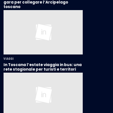
gara per collegare l’Arcipelago
toscano
VIAGGI
In Toscana l’estate viaggia in bus: una
rete stagionale per turisti e territori