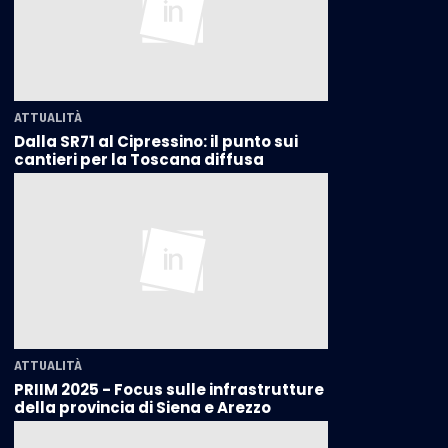
ATTUALITÀ
Dalla SR71 al Cipressino: il punto sui
cantieri per la Toscana diffusa
ATTUALITÀ
PRIIM 2025 - Focus sulle infrastrutture
della provincia di Siena e Arezzo